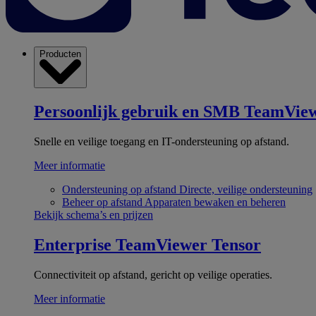
Producten
Persoonlijk gebruik en SMB
TeamView
Snelle en veilige toegang en IT-ondersteuning op afstand.
Meer informatie
Ondersteuning op afstand
Directe, veilige ondersteuning
Beheer op afstand
Apparaten bewaken en beheren
Bekijk schema’s en prijzen
Enterprise
TeamViewer Tensor
Connectiviteit op afstand, gericht op veilige operaties.
Meer informatie