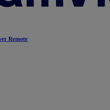
er Remote