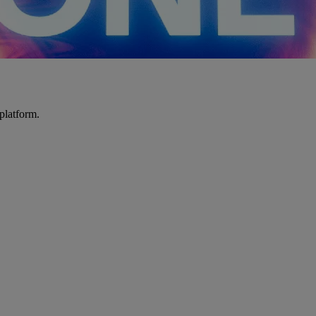
platform.