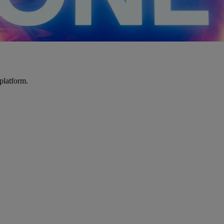
platform.