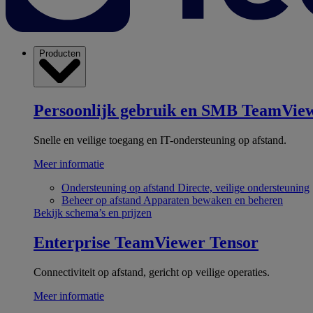
Producten
Persoonlijk gebruik en SMB
TeamView
Snelle en veilige toegang en IT-ondersteuning op afstand.
Meer informatie
Ondersteuning op afstand
Directe, veilige ondersteuning
Beheer op afstand
Apparaten bewaken en beheren
Bekijk schema’s en prijzen
Enterprise
TeamViewer Tensor
Connectiviteit op afstand, gericht op veilige operaties.
Meer informatie