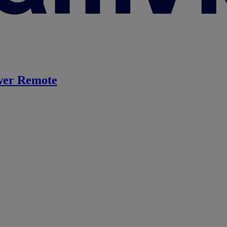
er Remote