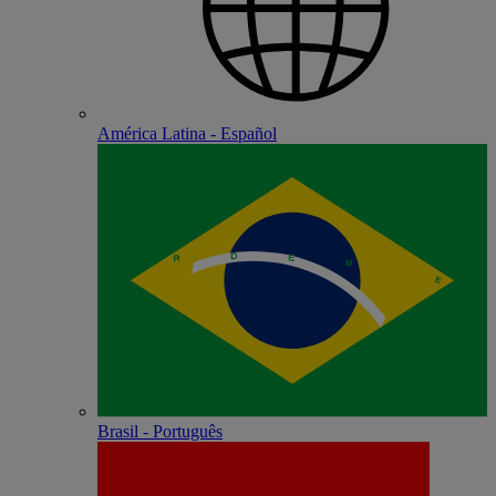
América Latina - Español
Brasil - Português