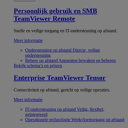
Persoonlijk gebruik en SMB
TeamViewer Remote
Snelle en veilige toegang en IT-ondersteuning op afstand.
Meer informatie
Ondersteuning op afstand
Directe, veilige
ondersteuning
Beheer op afstand
Apparaten bewaken en beheren
Bekijk schema’s en prijzen
Enterprise
TeamViewer Tensor
Connectiviteit op afstand, gericht op veilige operaties.
Meer informatie
IT-ondersteuning op afstand
Veilig, flexibel,
geïntegreerd
Operationele technologie
Werkvloertoegang op afstand