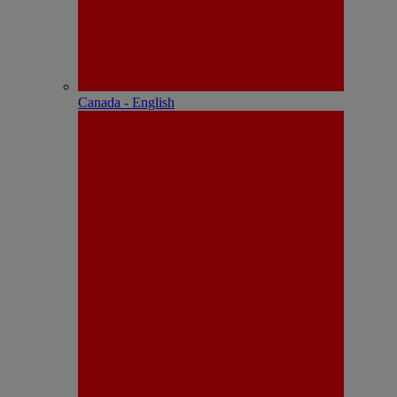
Canada - English