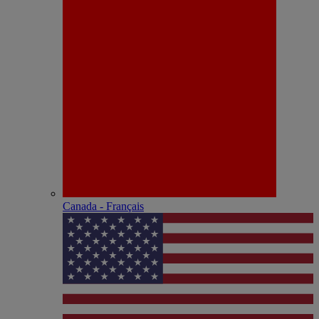
Canada - Français