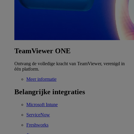
TeamViewer ONE
Ontvang de volledige kracht van TeamViewer, verenigd in
één platform.
Meer informatie
Belangrijke integraties
Microsoft Intune
ServiceNow
Freshworks