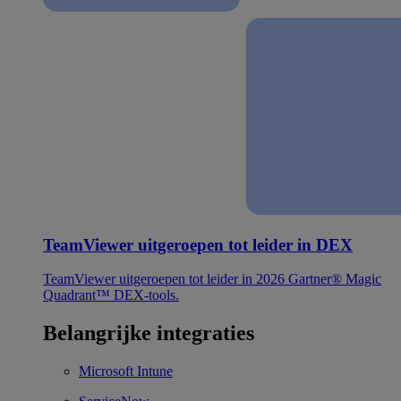
TeamViewer uitgeroepen tot leider in DEX
TeamViewer uitgeroepen tot leider in 2026 Gartner® Magic
Quadrant™ DEX-tools.
Belangrijke integraties
Microsoft Intune