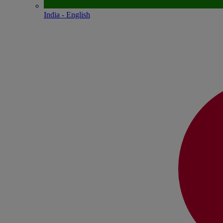
India - English