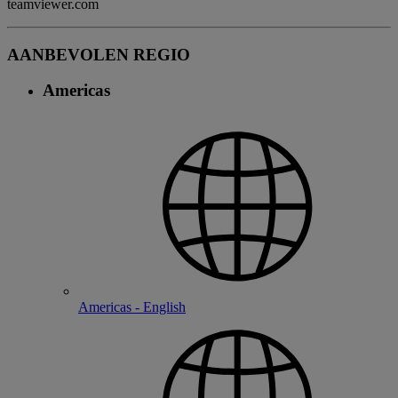
teamviewer.com
AANBEVOLEN REGIO
Americas
Americas - English