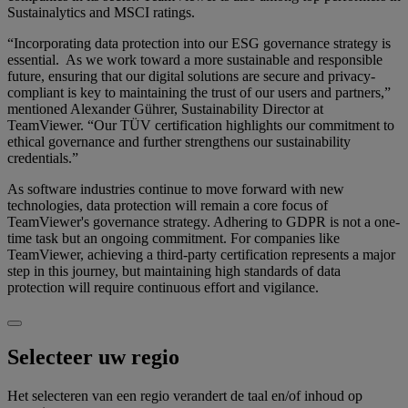
Sustainalytics and MSCI ratings.
“Incorporating data protection into our ESG governance strategy is
essential. As we work toward a more sustainable and responsible
future, ensuring that our digital solutions are secure and privacy-
compliant is key to maintaining the trust of our users and partners,”
mentioned Alexander Gührer, Sustainability Director at
TeamViewer. “Our TÜV certification highlights our commitment to
ethical governance and further strengthens our sustainability
credentials.”
As software industries continue to move forward with new
technologies, data protection will remain a core focus of
TeamViewer's governance strategy. Adhering to GDPR is not a one-
time task but an ongoing commitment. For companies like
TeamViewer, achieving a third-party certification represents a major
step in this journey, but maintaining high standards of data
protection will require continuous effort and vigilance.
Selecteer uw regio
Het selecteren van een regio verandert de taal en/of inhoud op