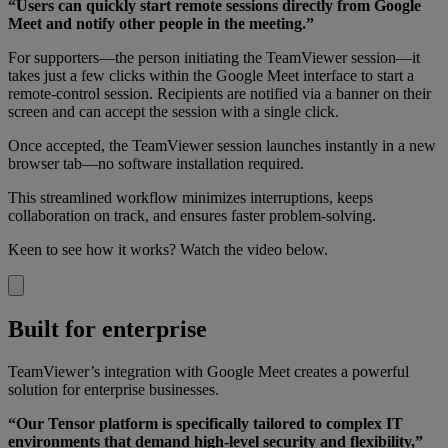
“Users can quickly start remote sessions directly from Google
Meet and notify other people in the meeting.”
For supporters—the person initiating the TeamViewer session—it
takes just a few clicks within the Google Meet interface to start a
remote-control session. Recipients are notified via a banner on their
screen and can accept the session with a single click.
Once accepted, the TeamViewer session launches instantly in a new
browser tab—no software installation required.
This streamlined workflow minimizes interruptions, keeps
collaboration on track, and ensures faster problem-solving.
Keen to see how it works? Watch the video below.
Built for enterprise
TeamViewer’s integration with Google Meet creates a powerful
solution for enterprise businesses.
“Our Tensor platform is specifically tailored to complex IT
environments that demand high-level security and flexibility,”