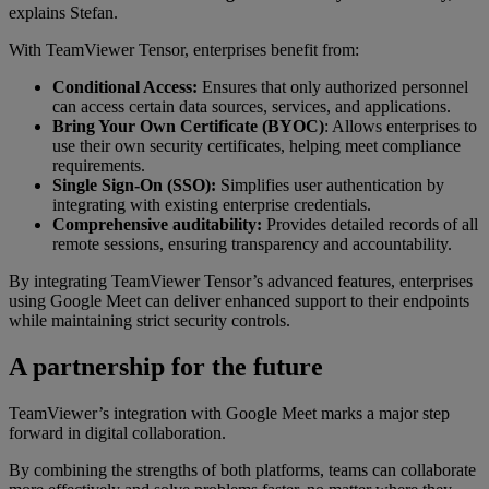
explains Stefan.
With TeamViewer Tensor, enterprises benefit from:
Conditional Access:
Ensures that only authorized personnel
can access certain data sources, services, and applications.
Bring Your Own Certificate (BYOC)
: Allows enterprises to
use their own security certificates, helping meet compliance
requirements.
Single Sign-On (SSO):
Simplifies user authentication by
integrating with existing enterprise credentials.
Comprehensive auditability:
Provides detailed records of all
remote sessions, ensuring transparency and accountability.
By integrating TeamViewer Tensor’s advanced features, enterprises
using Google Meet can deliver enhanced support to their endpoints
while maintaining strict security controls.
A partnership for the future
TeamViewer’s integration with Google Meet marks a major step
forward in digital collaboration.
By combining the strengths of both platforms, teams can collaborate