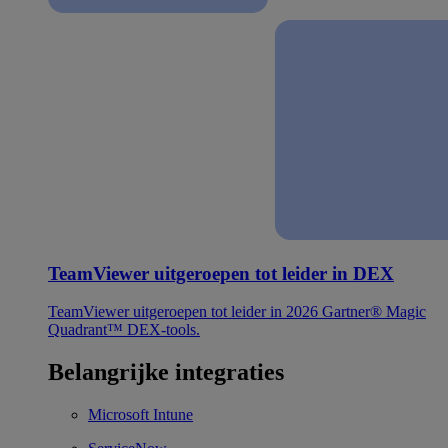
TeamViewer uitgeroepen tot leider in DEX
TeamViewer uitgeroepen tot leider in 2026 Gartner® Magic
Quadrant™ DEX-tools.
Belangrijke integraties
Microsoft Intune