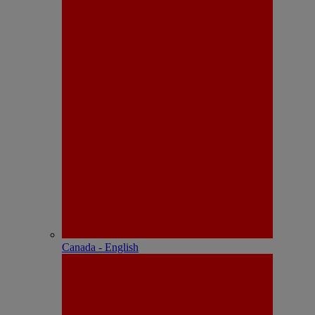
Canada - English