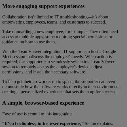
More engaging support experiences
Collaboration isn’t limited to IT troubleshooting—it’s about
empowering employees, teams, and customers to succeed.
Take onboarding a new employee, for example. They often need
access to multiple apps, some requiring special permissions or
guidance on how to use them.
With the TeamViewer integration, IT support can host a Google
Meet session to discuss the employee’s needs. When action is
required, the supporter can seamlessly switch to a TeamViewer
session to remotely access the employee’s device, adjust
permissions, and install the necessary software.
To help get their co-worker up to speed, the supporter can even
demonstrate how the software works directly in their environment,
creating a personalized experience that sets them up for success.
A simple, browser-based experience
Ease of use is central to this integration.
“It’s a frictionless, in-browser experience,”
Stefan explains.