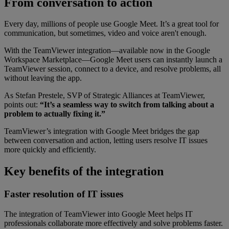
From conversation to action
Every day, millions of people use Google Meet. It’s a great tool for
communication, but sometimes, video and voice aren't enough.
With the TeamViewer integration—available now in the Google
Workspace Marketplace—Google Meet users can instantly launch a
TeamViewer session, connect to a device, and resolve problems, all
without leaving the app.
As Stefan Prestele, SVP of Strategic Alliances at TeamViewer,
points out:
“It’s a seamless way to switch from talking about a
problem to actually fixing it.”
TeamViewer’s integration with Google Meet bridges the gap
between conversation and action, letting users resolve IT issues
more quickly and efficiently.
Key benefits of the integration
Faster resolution of IT issues
The integration of TeamViewer into Google Meet helps IT
professionals collaborate more effectively and solve problems faster.