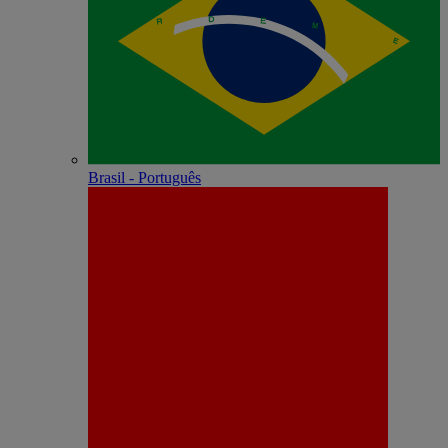
Brasil - Português