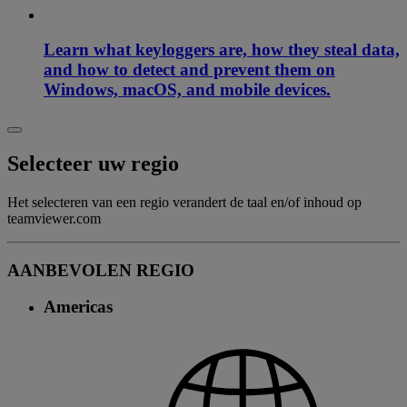
Learn what keyloggers are, how they steal data,
and how to detect and prevent them on
Windows, macOS, and mobile devices.
Selecteer uw regio
Het selecteren van een regio verandert de taal en/of inhoud op
teamviewer.com
AANBEVOLEN REGIO
Americas