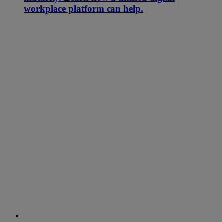
workplace platform can help.