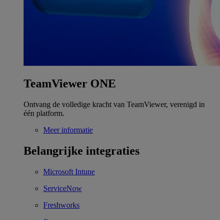
TeamViewer ONE
Ontvang de volledige kracht van TeamViewer, verenigd in
één platform.
Meer informatie
Belangrijke integraties
Microsoft Intune
ServiceNow
Freshworks