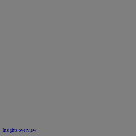
Insights overview