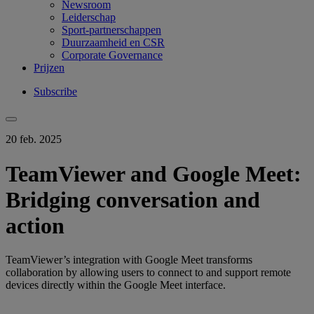
Newsroom
Leiderschap
Sport-partnerschappen
Duurzaamheid en CSR
Corporate Governance
Prijzen
Subscribe
20 feb. 2025
TeamViewer and Google Meet:
Bridging conversation and
action
TeamViewer’s integration with Google Meet transforms
collaboration by allowing users to connect to and support remote
devices directly within the Google Meet interface.