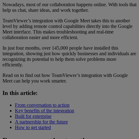
Nowadays, most of our collaboration happens online. With tools that
help us chat, share ideas, and work together.
TeamViewer’s integration with Google Meet takes this to another
level by adding remote control capabilities directly into the Google
Meet interface. This makes troubleshooting and real-time
collaboration easier and more efficient.
In just four months, over 145,000 people have installed this
integration, showing just how quickly businesses and individuals are
recognizing its potential to help them solve problems more
efficiently.
Read on to find out how TeamViewer’s integration with Google
Meet can help you work smarter.
In this article:
From conversation to action
Key benefits of the integration
Built for enterprise
A partnership for the future
How to get started