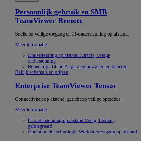
Persoonlijk gebruik en SMB
TeamViewer Remote
Snelle en veilige toegang en IT-ondersteuning op afstand.
Meer informatie
Ondersteuning op afstand
Directe, veilige
ondersteuning
Beheer op afstand
Apparaten bewaken en beheren
Bekijk schema’s en prijzen
Enterprise
TeamViewer Tensor
Connectiviteit op afstand, gericht op veilige operaties.
Meer informatie
IT-ondersteuning op afstand
Veilig, flexibel,
geïntegreerd
Operationele technologie
Werkvloertoegang op afstand