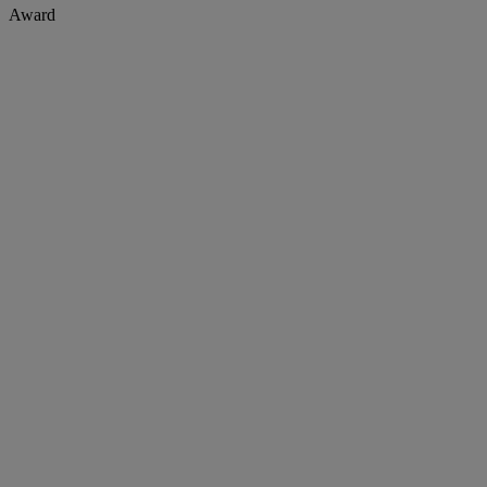
Award