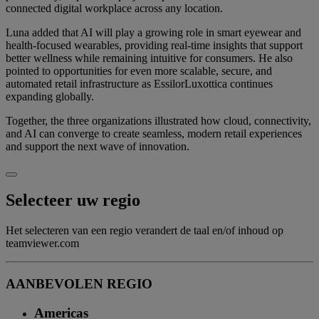
connected digital workplace across any location.
Luna added that AI will play a growing role in smart eyewear and
health-focused wearables, providing real-time insights that support
better wellness while remaining intuitive for consumers. He also
pointed to opportunities for even more scalable, secure, and
automated retail infrastructure as EssilorLuxottica continues
expanding globally.
Together, the three organizations illustrated how cloud, connectivity,
and AI can converge to create seamless, modern retail experiences
and support the next wave of innovation.
Selecteer uw regio
Het selecteren van een regio verandert de taal en/of inhoud op
teamviewer.com
AANBEVOLEN REGIO
Americas