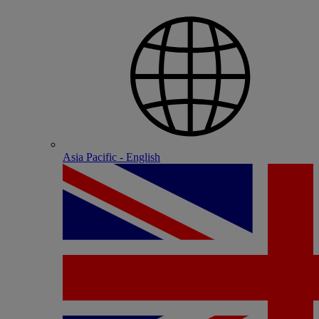
Asia Pacific - English