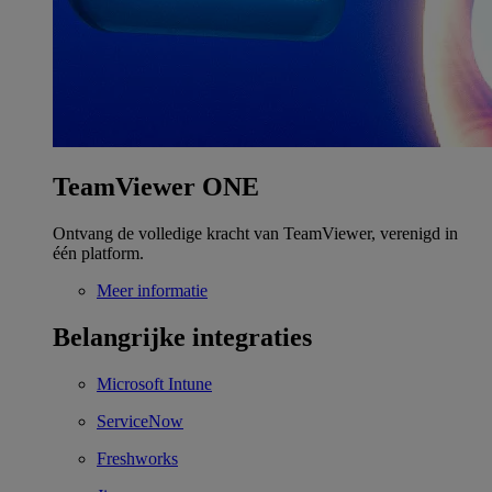
TeamViewer ONE
Ontvang de volledige kracht van TeamViewer, verenigd in
één platform.
Meer informatie
Belangrijke integraties
Microsoft Intune
ServiceNow
Freshworks