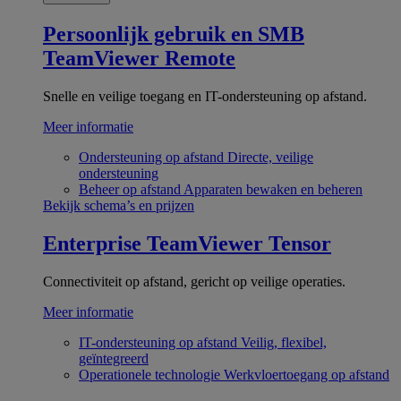
Persoonlijk gebruik en SMB
TeamViewer Remote
Snelle en veilige toegang en IT-ondersteuning op afstand.
Meer informatie
Ondersteuning op afstand
Directe, veilige
ondersteuning
Beheer op afstand
Apparaten bewaken en beheren
Bekijk schema’s en prijzen
Enterprise
TeamViewer Tensor
Connectiviteit op afstand, gericht op veilige operaties.
Meer informatie
IT-ondersteuning op afstand
Veilig, flexibel,
geïntegreerd
Operationele technologie
Werkvloertoegang op afstand