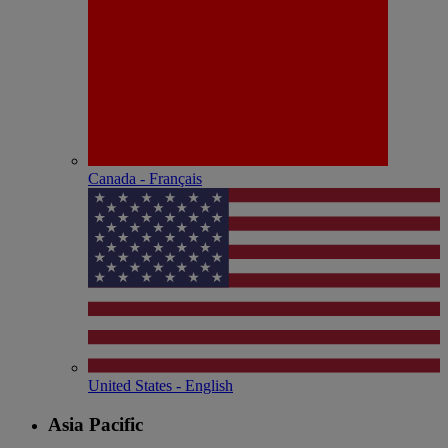
Canada - Français
United States - English
Asia Pacific