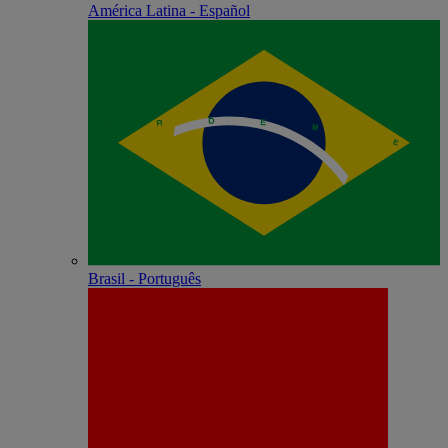
América Latina - Español
Brasil - Português