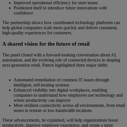
Improved operational efficiency for store teams
Positioned itself to introduce future innovations with
confidence
The partnership shows how coordinated technology platforms can
help global companies scale more quickly and deliver consistent,
high-quality experiences for customers.
A shared vision for the future of retail
The panel closed with a forward-looking conversation about AI,
automation, and the evolving role of connected devices in shaping
next-generation retail. Patron highlighted three major shifts:
Automated remediation of common IT issues through
intelligent, self-healing systems
Enhanced visibility into digital workplaces, enabling
companies to understand how employees use technology and
where productivity can improve
More resilient connectivity across all environments, from retail
stores to remote or low-bandwidth locations
These advancements, he explained, will help organizations boost
productivity, improve employee experience, and create a more