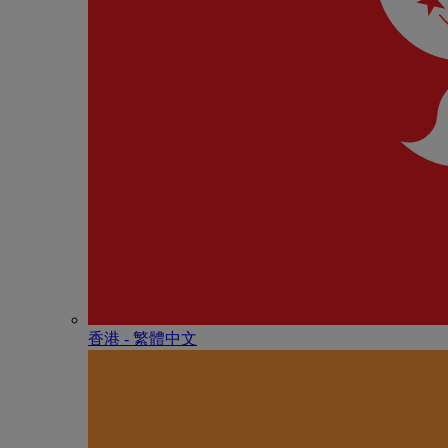
香港 - 繁體中文