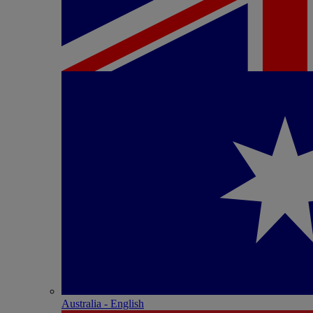
Australia - English