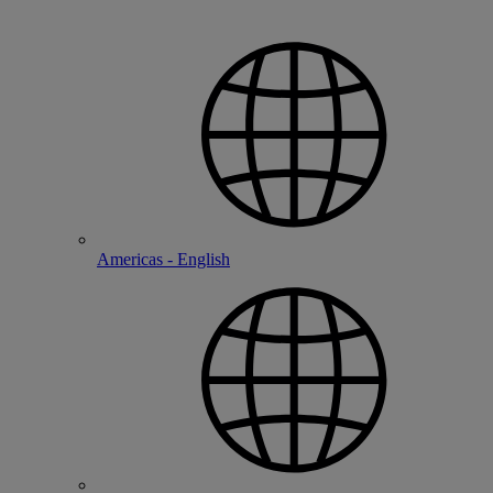
Americas - English