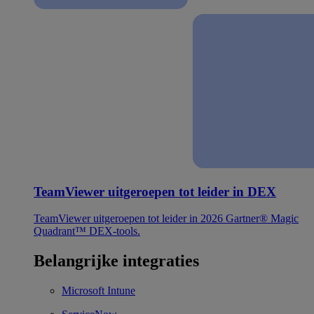
TeamViewer uitgeroepen tot leider in DEX
TeamViewer uitgeroepen tot leider in 2026 Gartner® Magic
Quadrant™ DEX-tools.
Belangrijke integraties
Microsoft Intune