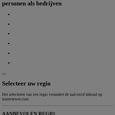
personen als bedrijven
Selecteer uw regio
Het selecteren van een regio verandert de taal en/of inhoud op
teamviewer.com
AANBEVOLEN REGIO