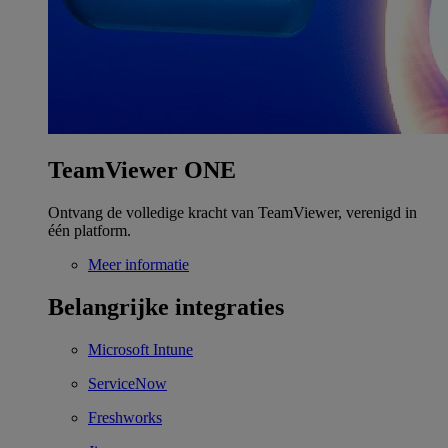
TeamViewer ONE
Ontvang de volledige kracht van TeamViewer, verenigd in
één platform.
Meer informatie
Belangrijke integraties
Microsoft Intune
ServiceNow
Freshworks