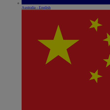
Australia - English