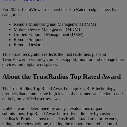
For 2026, TeamViewer received the Top Rated badge across five
categories:
Remote Monitoring and Management (RMM)
Mobile Device Management (MDM)
Unified Endpoint Management (UEM)
Remote Support
Remote Desktop
This broad recognition reflects the trust customers place in
TeamViewer to securely connect, support, monitor and manage their
devices and digital workplaces.
About the TrustRadius Top Rated Award
The TrustRadius Top Rated Award recognizes B2B technology
products that demonstrate high levels of customer satisfaction based
entirely on verified user reviews.
Unlike awards determined by analyst evaluations or paid
submissions, Top Rated Awards are driven directly by customer
feedback. Products must meet TrustRadius standards for recency,
rating and review volume, making the recognition a reflection of