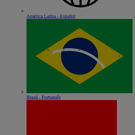
América Latina - Español
Brasil - Português