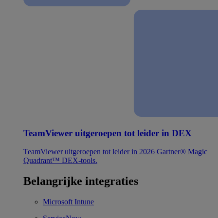
TeamViewer uitgeroepen tot leider in DEX
TeamViewer uitgeroepen tot leider in 2026 Gartner® Magic
Quadrant™ DEX-tools.
Belangrijke integraties
Microsoft Intune