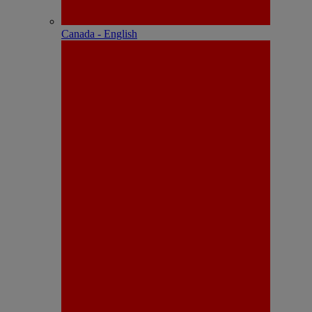
Canada - English