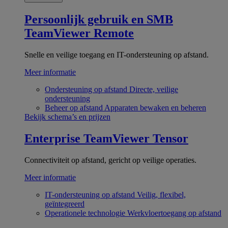
Persoonlijk gebruik en SMB
TeamViewer Remote
Snelle en veilige toegang en IT-ondersteuning op afstand.
Meer informatie
Ondersteuning op afstand
Directe, veilige
ondersteuning
Beheer op afstand
Apparaten bewaken en beheren
Bekijk schema’s en prijzen
Enterprise
TeamViewer Tensor
Connectiviteit op afstand, gericht op veilige operaties.
Meer informatie
IT-ondersteuning op afstand
Veilig, flexibel,
geïntegreerd
Operationele technologie
Werkvloertoegang op afstand