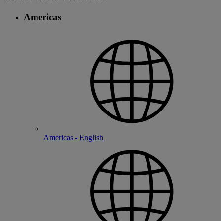
Americas
Americas - English