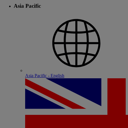
Asia Pacific
Asia Pacific - English