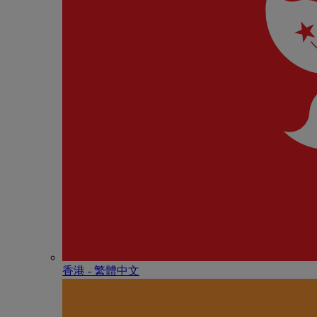
香港 - 繁體中文