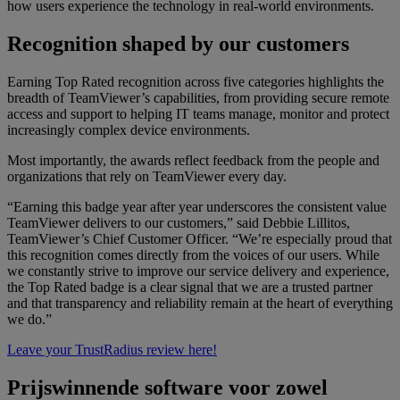
how users experience the technology in real-world environments.
Recognition shaped by our customers
Earning Top Rated recognition across five categories highlights the
breadth of TeamViewer’s capabilities, from providing secure remote
access and support to helping IT teams manage, monitor and protect
increasingly complex device environments.
Most importantly, the awards reflect feedback from the people and
organizations that rely on TeamViewer every day.
“Earning this badge year after year underscores the consistent value
TeamViewer delivers to our customers,” said Debbie Lillitos,
TeamViewer’s Chief Customer Officer. “We’re especially proud that
this recognition comes directly from the voices of our users. While
we constantly strive to improve our service delivery and experience,
the Top Rated badge is a clear signal that we are a trusted partner
and that transparency and reliability remain at the heart of everything
we do.”
Leave your TrustRadius review here!
Prijswinnende software voor zowel