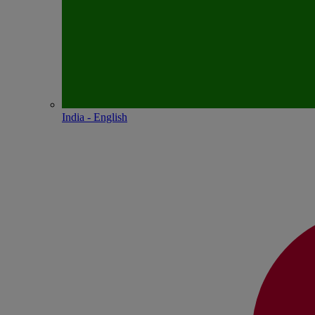
India - English