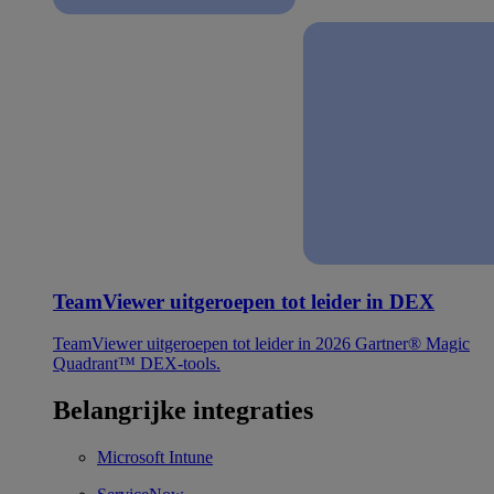
TeamViewer uitgeroepen tot leider in DEX
TeamViewer uitgeroepen tot leider in 2026 Gartner® Magic
Quadrant™ DEX-tools.
Belangrijke integraties
Microsoft Intune