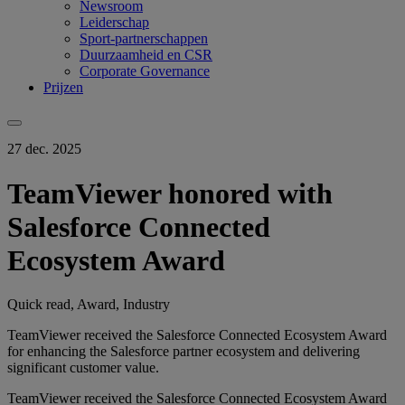
Newsroom
Leiderschap
Sport-partnerschappen
Duurzaamheid en CSR
Corporate Governance
Prijzen
27 dec. 2025
TeamViewer honored with
Salesforce Connected
Ecosystem Award
Quick read, Award, Industry
TeamViewer received the Salesforce Connected Ecosystem Award
for enhancing the Salesforce partner ecosystem and delivering
significant customer value.
TeamViewer received the Salesforce Connected Ecosystem Award