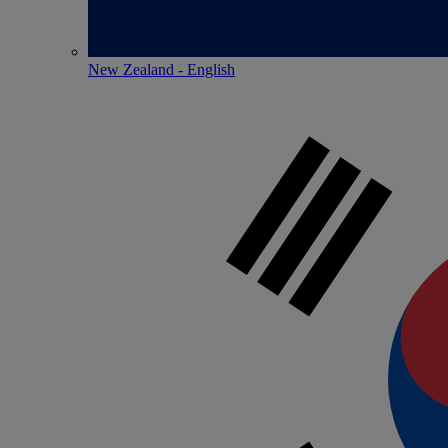
New Zealand - English