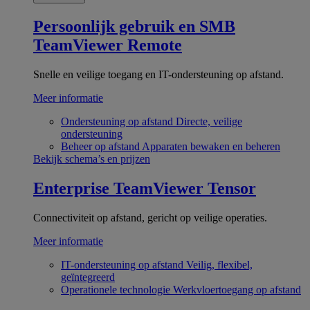
Persoonlijk gebruik en SMB
TeamViewer Remote
Snelle en veilige toegang en IT-ondersteuning op afstand.
Meer informatie
Ondersteuning op afstand
Directe, veilige
ondersteuning
Beheer op afstand
Apparaten bewaken en beheren
Bekijk schema’s en prijzen
Enterprise
TeamViewer Tensor
Connectiviteit op afstand, gericht op veilige operaties.
Meer informatie
IT-ondersteuning op afstand
Veilig, flexibel,
geïntegreerd
Operationele technologie
Werkvloertoegang op afstand