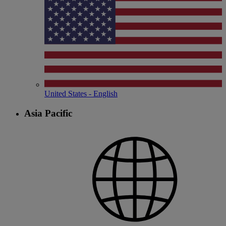
United States - English
Asia Pacific