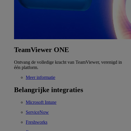
TeamViewer ONE
Ontvang de volledige kracht van TeamViewer, verenigd in
één platform.
Meer informatie
Belangrijke integraties
Microsoft Intune
ServiceNow
Freshworks