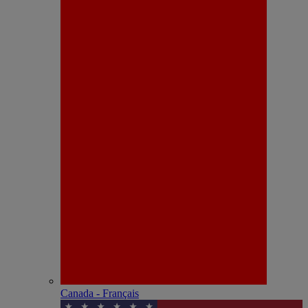
Canada - Français