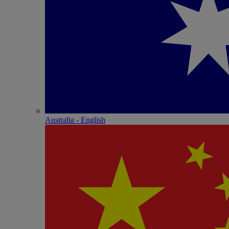
Australia - English