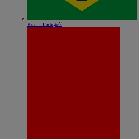
Brasil - Português