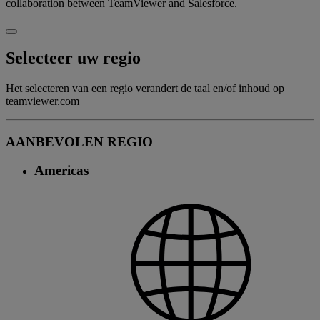
collaboration between TeamViewer and Salesforce.
Selecteer uw regio
Het selecteren van een regio verandert de taal en/of inhoud op
teamviewer.com
AANBEVOLEN REGIO
Americas