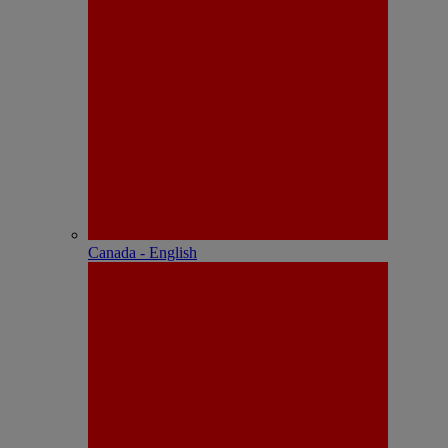
Canada - English