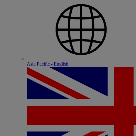
Asia Pacific - English