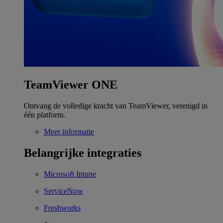
TeamViewer ONE
Ontvang de volledige kracht van TeamViewer, verenigd in
één platform.
Meer informatie
Belangrijke integraties
Microsoft Intune
ServiceNow
Freshworks