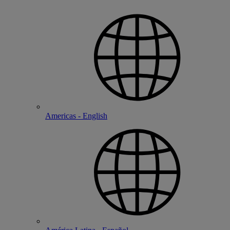
Americas - English