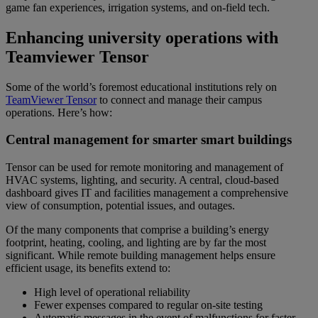
game fan experiences, irrigation systems, and on-field tech.
Enhancing university operations with
Teamviewer Tensor
Some of the world’s foremost educational institutions rely on
TeamViewer Tensor
to connect and manage their campus
operations. Here’s how:
Central management for smarter smart buildings
Tensor can be used for remote monitoring and management of
HVAC systems, lighting, and security. A central, cloud-based
dashboard gives IT and facilities management a comprehensive
view of consumption, potential issues, and outages.
Of the many components that comprise a building’s energy
footprint, heating, cooling, and lighting are by far the most
significant. While remote building management helps ensure
efficient usage, its benefits extend to:
High level of operational reliability
Fewer expenses compared to regular on-site testing
Automatic messages in the event of malfunctions for faster