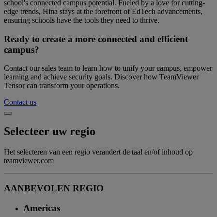
school's connected campus potential. Fueled by a love for cutting-
edge trends, Hina stays at the forefront of EdTech advancements,
ensuring schools have the tools they need to thrive.
Ready to create a more connected and efficient
campus?
Contact our sales team to learn how to unify your campus, empower
learning and achieve security goals. Discover how TeamViewer
Tensor can transform your operations.
Contact us
Selecteer uw regio
Het selecteren van een regio verandert de taal en/of inhoud op
teamviewer.com
AANBEVOLEN REGIO
Americas