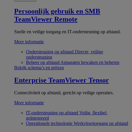
Persoonlijk gebruik en SMB
TeamViewer Remote
Snelle en veilige toegang en IT-ondersteuning op afstand.
Meer informatie
Ondersteuning op afstand
Directe, veilige
ondersteuning
Beheer op afstand
Apparaten bewaken en beheren
Bekijk schema’s en prijzen
Enterprise
TeamViewer Tensor
Connectiviteit op afstand, gericht op veilige operaties.
Meer informatie
IT-ondersteuning op afstand
Veilig, flexibel,
geïntegreerd
Operationele technologie
Werkvloertoegang op afstand