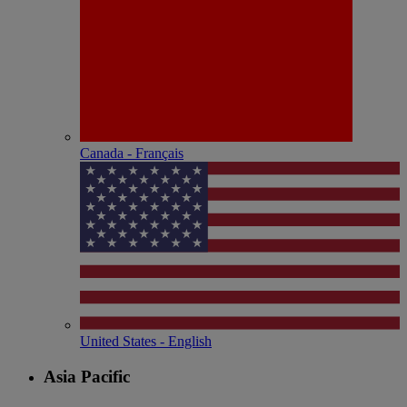
Canada - Français
United States - English
Asia Pacific