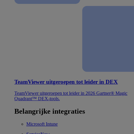
TeamViewer uitgeroepen tot leider in DEX
TeamViewer uitgeroepen tot leider in 2026 Gartner® Magic
Quadrant™ DEX-tools.
Belangrijke integraties
Microsoft Intune