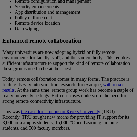
Remote configuration and management
Security enhancements
App distribution and management
Policy enforcement
Remote device location
Data wiping
Enhanced remote collaboration
Many universities are now adopting hybrid or fully remote
environments for faculty, staff, and the student body. This requires
sufficient infrastructure to support the kind of remote collaboration
these groups need to be at their best.
Today, remote collaboration comes in many forms. The practice is
finding its way into scientific research, for example,
with mixed
results
. At the same time, remote group work has become a staple of
many university settings. Both use cases underscore the need for
strong remote connectivity infrastructure.
This was
the case for Thompson Rivers University
(TRU).
Recently, TRU sought new means for providing IT support for its
3,000 on-campus students, 15,000 “Open Learning” remote
students, and 500 faculty members.