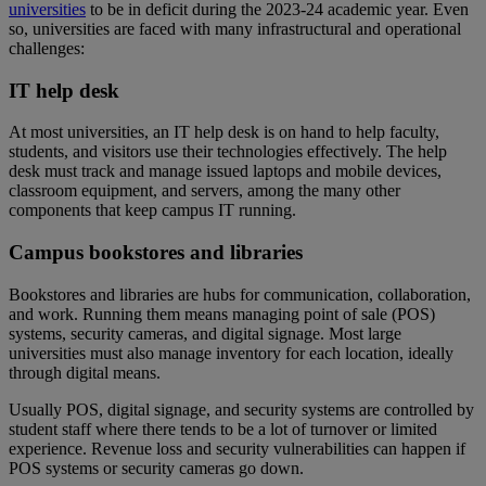
universities
to be in deficit during the 2023-24 academic year. Even
so, universities are faced with many infrastructural and operational
challenges:
IT help desk
At most universities, an IT help desk is on hand to help faculty,
students, and visitors use their technologies effectively. The help
desk must track and manage issued laptops and mobile devices,
classroom equipment, and servers, among the many other
components that keep campus IT running.
Campus bookstores and libraries
Bookstores and libraries are hubs for communication, collaboration,
and work. Running them means managing point of sale (POS)
systems, security cameras, and digital signage. Most large
universities must also manage inventory for each location, ideally
through digital means.
Usually POS, digital signage, and security systems are controlled by
student staff where there tends to be a lot of turnover or limited
experience. Revenue loss and security vulnerabilities can happen if
POS systems or security cameras go down.