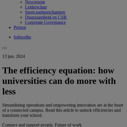
Newsroom
Leiderschap
Sport-partnerschappen
Duurzaamheid en CSR
Corporate Governance
Prijzen
Subscribe
13 jun. 2024
The efficiency equation: how
universities can do more with
less
Streamlining operations and empowering innovation are at the heart
of a connected campus. Read this article to unlock efficiencies and
transform your school.
Connect and support people, Future of work