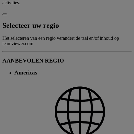
activities.
Selecteer uw regio
Het selecteren van een regio verandert de taal en/of inhoud op
teamviewer.com
AANBEVOLEN REGIO
Americas