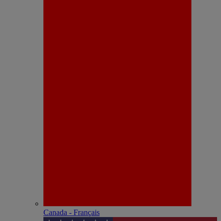
Canada - Français