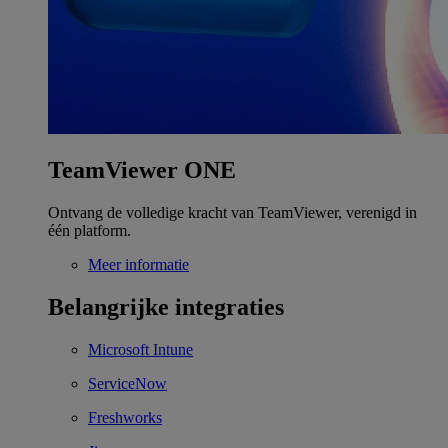
TeamViewer ONE
Ontvang de volledige kracht van TeamViewer, verenigd in
één platform.
Meer informatie
Belangrijke integraties
Microsoft Intune
ServiceNow
Freshworks