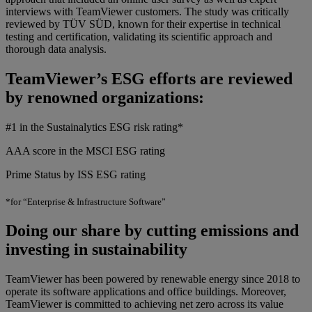
interviews with TeamViewer customers. The study was critically
reviewed by TÜV SÜD, known for their expertise in technical
testing and certification, validating its scientific approach and
thorough data analysis.​
TeamViewer’s ESG efforts are reviewed
by renowned organizations:
#1 in the Sustainalytics ESG risk rating*
AAA score in the MSCI ESG rating
Prime Status by ISS ESG rating
*for “Enterprise & Infrastructure Software”
Doing our share by cutting emissions and
investing in sustainability
TeamViewer has been powered by renewable energy since 2018 to
operate its software applications and office buildings. Moreover,
TeamViewer is committed to achieving net zero across its value