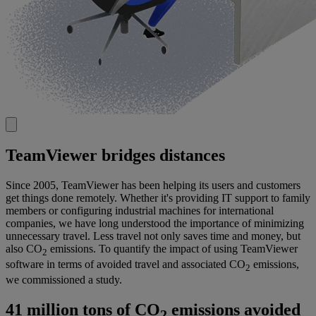
TeamViewer bridges distances
Since 2005, TeamViewer has been helping its users and customers
get things done remotely. Whether it's providing IT support to family
members or configuring industrial machines for international
companies, we have long understood the importance of minimizing
unnecessary travel. Less travel not only saves time and money, but
also CO
emissions. To quantify the impact of using TeamViewer
2
software in terms of avoided travel and associated CO
emissions,
2
we commissioned a study.
41 million tons of CO
emissions avoided
2