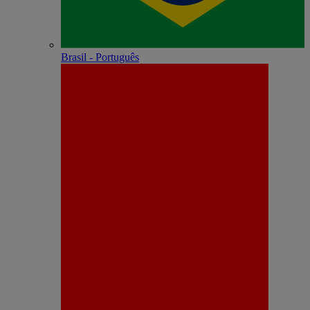
Brasil - Português