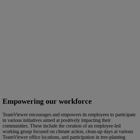
Empowering our workforce
TeamViewer encourages and empowers its employees to participate
in various initiatives aimed at positively impacting their
communities. These include the creation of an employee-led
working group focused on climate action, clean-up days at various
TeamViewer office locations, and participation in tree-planting