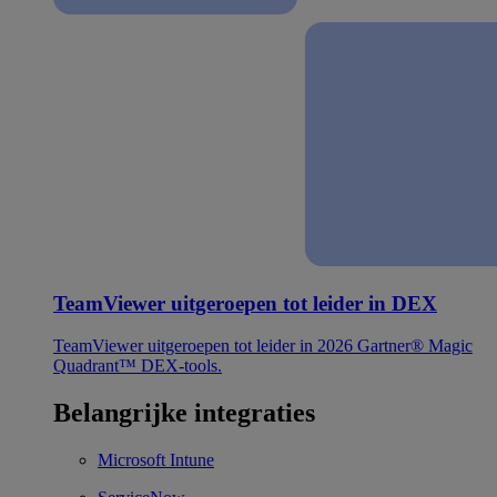
TeamViewer uitgeroepen tot leider in DEX
TeamViewer uitgeroepen tot leider in 2026 Gartner® Magic
Quadrant™ DEX-tools.
Belangrijke integraties
Microsoft Intune