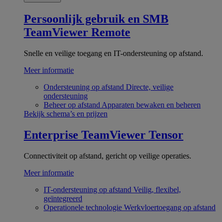
Persoonlijk gebruik en SMB
TeamViewer Remote
Snelle en veilige toegang en IT-ondersteuning op afstand.
Meer informatie
Ondersteuning op afstand
Directe, veilige
ondersteuning
Beheer op afstand
Apparaten bewaken en beheren
Bekijk schema’s en prijzen
Enterprise
TeamViewer Tensor
Connectiviteit op afstand, gericht op veilige operaties.
Meer informatie
IT-ondersteuning op afstand
Veilig, flexibel,
geïntegreerd
Operationele technologie
Werkvloertoegang op afstand