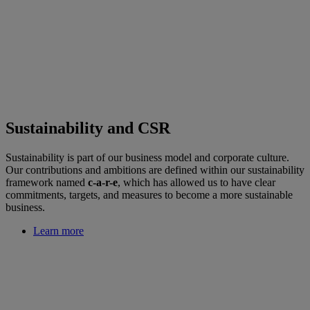
Sustainability and CSR
Sustainability is part of our business model and corporate culture.
Our contributions and ambitions are defined within our sustainability
framework named
c-a-r-e
, which has allowed us to have clear
commitments, targets, and measures to become a more sustainable
business.
Learn more