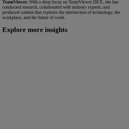
TeamViewer.
With a deep focus on TeamViewer DEX, she has
conducted research, collaborated with industry experts, and
produced content that explores the intersection of technology, the
workplace, and the future of work.
Explore more insights