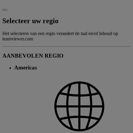
Selecteer uw regio
Het selecteren van een regio verandert de taal en/of inhoud op
teamviewer.com
AANBEVOLEN REGIO
Americas