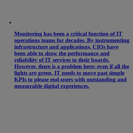
Monitoring has been a critical function of IT
operations teams for decades. By instrumenting
infrastructure and applications, CIOs have
been able to show the performance and
reliability of IT services to their boards.
However, there is a problem here: even if all the
lights are green, IT needs to move past simple
KPIs to please end-users with outstanding and
measurable digital experiences.