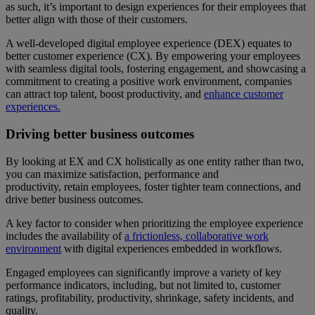
as such, it’s important to design experiences for their employees that
better align with those of their customers.
A well-developed digital employee experience (DEX) equates to
better customer experience (CX). By empowering your employees
with seamless digital tools, fostering engagement, and showcasing a
commitment to creating a positive work environment, companies
can attract top talent, boost productivity, and
enhance customer
experiences.
Driving better business outcomes
By looking at EX and CX holistically as one entity rather than two,
you can maximize satisfaction, performance and
productivity, retain employees, foster tighter team connections, and
drive better business outcomes.
A key factor to consider when prioritizing the employee experience
includes the availability of
a frictionless, collaborative work
environment
with digital experiences embedded in workflows.
Engaged employees can significantly improve a variety of key
performance indicators, including, but not limited to, customer
ratings, profitability, productivity, shrinkage, safety incidents, and
quality.