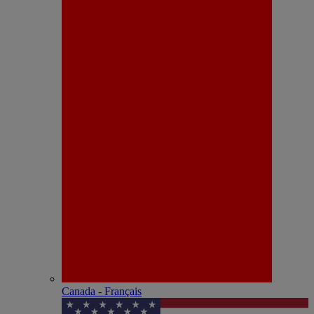
Canada - Français