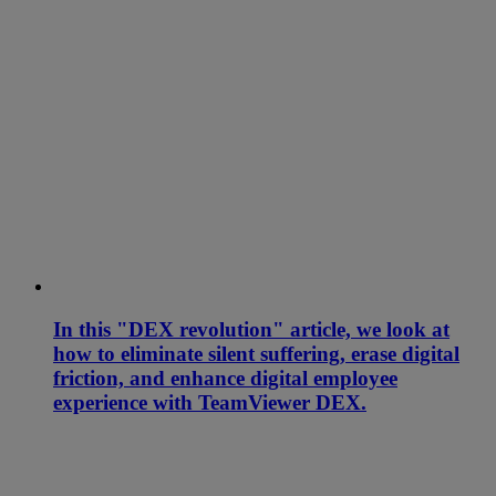
In this "DEX revolution" article, we look at
how to eliminate silent suffering, erase digital
friction, and enhance digital employee
experience with TeamViewer DEX.