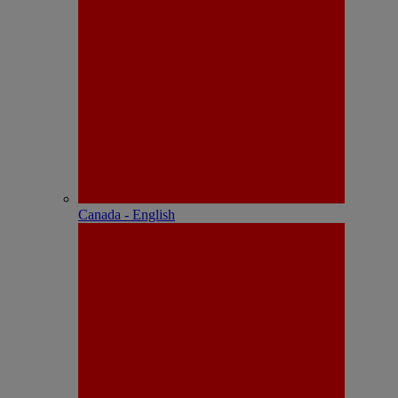
Canada - English