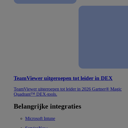
TeamViewer uitgeroepen tot leider in DEX
TeamViewer uitgeroepen tot leider in 2026 Gartner® Magic
Quadrant™ DEX-tools.
Belangrijke integraties
Microsoft Intune