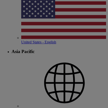
United States - English
Asia Pacific