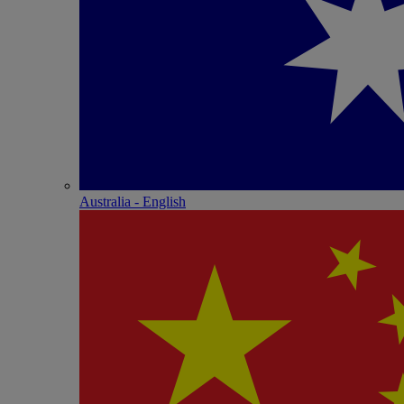
Australia - English