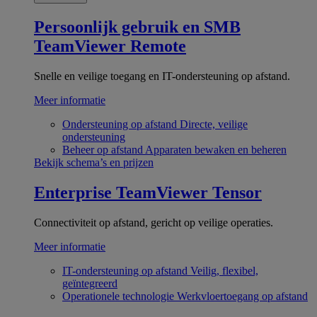
Persoonlijk gebruik en SMB
TeamViewer Remote
Snelle en veilige toegang en IT-ondersteuning op afstand.
Meer informatie
Ondersteuning op afstand
Directe, veilige
ondersteuning
Beheer op afstand
Apparaten bewaken en beheren
Bekijk schema’s en prijzen
Enterprise
TeamViewer Tensor
Connectiviteit op afstand, gericht op veilige operaties.
Meer informatie
IT-ondersteuning op afstand
Veilig, flexibel,
geïntegreerd
Operationele technologie
Werkvloertoegang op afstand