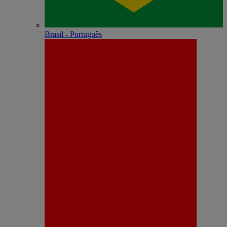
Brasil - Português