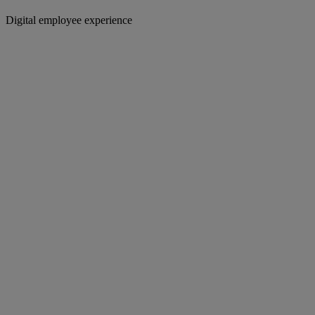
Digital employee experience