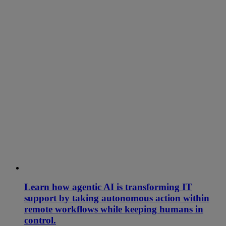
Learn how agentic AI is transforming IT
support by taking autonomous action within
remote workflows while keeping humans in
control.