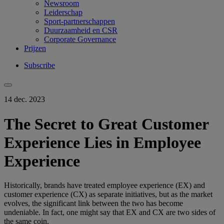
Newsroom
Leiderschap
Sport-partnerschappen
Duurzaamheid en CSR
Corporate Governance
Prijzen
Subscribe
14 dec. 2023
The Secret to Great Customer
Experience Lies in Employee
Experience
Historically, brands have treated employee experience (EX) and
customer experience (CX) as separate initiatives, but as the market
evolves, the significant link between the two has become
undeniable. In fact, one might say that EX and CX are two sides of
the same coin.