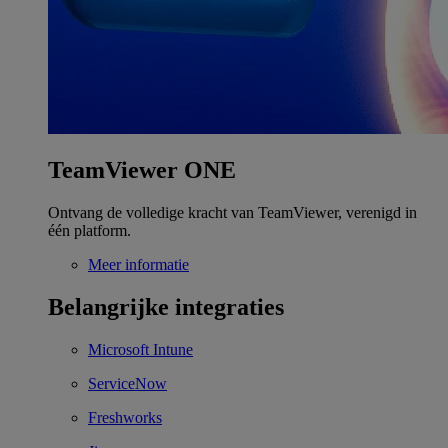
TeamViewer ONE
Ontvang de volledige kracht van TeamViewer, verenigd in
één platform.
Meer informatie
Belangrijke integraties
Microsoft Intune
ServiceNow
Freshworks