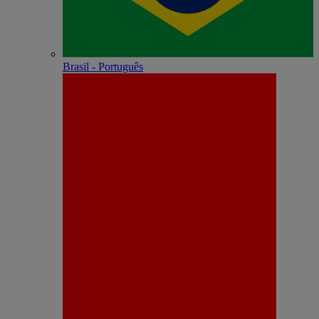
Brasil - Português