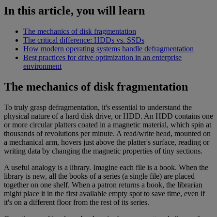
In this article, you will learn
The mechanics of disk fragmentation
The critical difference: HDDs vs. SSDs
How modern operating systems handle defragmentation
Best practices for drive optimization in an enterprise
environment
The mechanics of disk fragmentation
To truly grasp defragmentation, it's essential to understand the
physical nature of a hard disk drive, or HDD. An HDD contains one
or more circular platters coated in a magnetic material, which spin at
thousands of revolutions per minute. A read/write head, mounted on
a mechanical arm, hovers just above the platter's surface, reading or
writing data by changing the magnetic properties of tiny sections.
A useful analogy is a library. Imagine each file is a book. When the
library is new, all the books of a series (a single file) are placed
together on one shelf. When a patron returns a book, the librarian
might place it in the first available empty spot to save time, even if
it's on a different floor from the rest of its series.