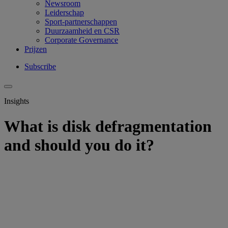
Newsroom
Leiderschap
Sport-partnerschappen
Duurzaamheid en CSR
Corporate Governance
Prijzen
Subscribe
Insights
What is disk defragmentation
and should you do it?