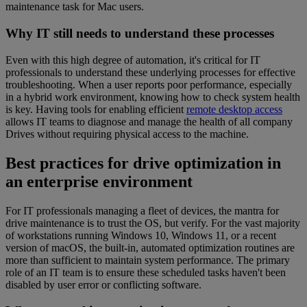
maintenance task for Mac users.
Why IT still needs to understand these processes
Even with this high degree of automation, it's critical for IT
professionals to understand these underlying processes for effective
troubleshooting. When a user reports poor performance, especially
in a hybrid work environment, knowing how to check system health
is key. Having tools for enabling efficient
remote desktop access
allows IT teams to diagnose and manage the health of all company
Drives without requiring physical access to the machine.
Best practices for drive optimization in
an enterprise environment
For IT professionals managing a fleet of devices, the mantra for
drive maintenance is to trust the OS, but verify. For the vast majority
of workstations running Windows 10, Windows 11, or a recent
version of macOS, the built-in, automated optimization routines are
more than sufficient to maintain system performance. The primary
role of an IT team is to ensure these scheduled tasks haven't been
disabled by user error or conflicting software.