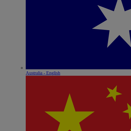
Australia - English