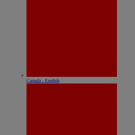
Canada - English