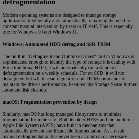
defragmentation
Modern operating systems are designed to manage storage
optimization intelligently and automatically, removing the need for
constant manual intervention by users or IT staff. This is especially
true for Windows 10 and Windows 11.
Windows: Automated HDD defrag and SSD TRIM
The built-in "Defragment and Optimize Drives" tool in Windows is
sophisticated enough to identify the type of storage it is dealing with.
For a traditional HDD, it will automatically run a standard
defragmentation on a weekly schedule. For an SSD, it will not
defragment but will instead regularly send TRIM commands to
maintain the drive's performance. Features like Storage Sense further
automate disk cleanup.
macOS: Fragmentation prevention by design
Similarly, macOS has long managed file systems to minimize
fragmentation from the start. Both its older HFS+ and the modern
Apple File System (APFS) have built-in mechanisms that
automatically prevent significant file fragmentation. As a result,
manual defragmentation has never been a common or necessary