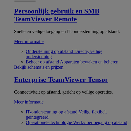
Persoonlijk gebruik en SMB
TeamViewer Remote
Snelle en veilige toegang en IT-ondersteuning op afstand.
Meer informatie
Ondersteuning op afstand
Directe, veilige
ondersteuning
Beheer op afstand
Apparaten bewaken en beheren
Bekijk schema’s en prijzen
Enterprise
TeamViewer Tensor
Connectiviteit op afstand, gericht op veilige operaties.
Meer informatie
IT-ondersteuning op afstand
Veilig, flexibel,
geïntegreerd
Operationele technologie
Werkvloertoegang op afstand