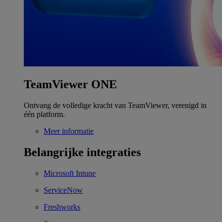
TeamViewer ONE
Ontvang de volledige kracht van TeamViewer, verenigd in
één platform.
Meer informatie
Belangrijke integraties
Microsoft Intune
ServiceNow
Freshworks