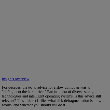
Insights overview
For decades, the go-to advice for a slow computer was to
"defragment the hard drive." But in an era of diverse storage
technologies and intelligent operating systems, is this advice still
relevant? This article clarifies what disk defragmentation is, how it
works, and whether you should still do it.