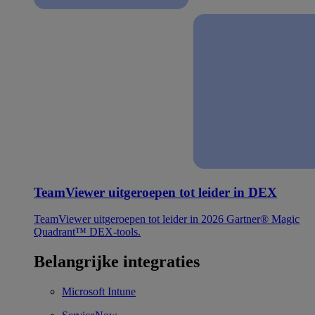
TeamViewer uitgeroepen tot leider in DEX
TeamViewer uitgeroepen tot leider in 2026 Gartner® Magic
Quadrant™ DEX-tools.
Belangrijke integraties
Microsoft Intune