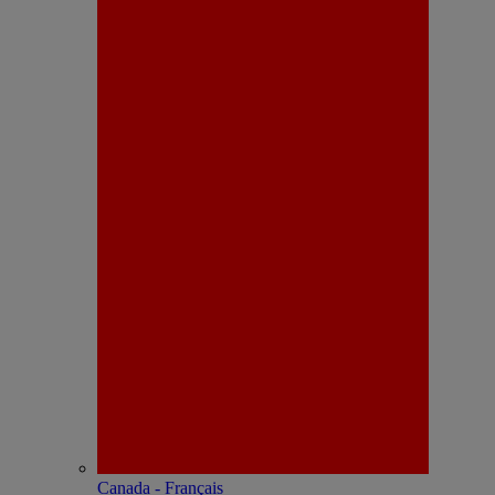
Canada - Français