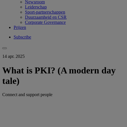
Newsroom
Leiderschap
Sport-partnerschappen
Duurzaamheid en CSR
Corporate Governance
Prijzen
Subscribe
14 apr. 2025
What is PKI? (A modern day
tale)
Connect and support people