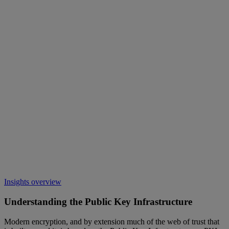
Insights overview
Understanding the Public Key Infrastructure
Modern encryption, and by extension much of the web of trust that