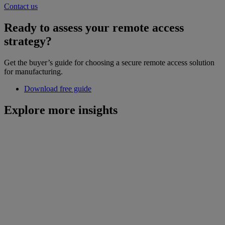
Contact us
Ready to assess your remote access
strategy?
Get the buyer’s guide for choosing a secure remote access solution
for manufacturing.
Download free guide
Explore more insights