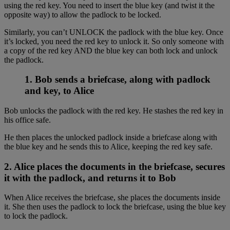
using the red key. You need to insert the blue key (and twist it the
opposite way) to allow the padlock to be locked.
Similarly, you can’t UNLOCK the padlock with the blue key. Once
it’s locked, you need the red key to unlock it. So only someone with
a copy of the red key AND the blue key can both lock and unlock
the padlock.
1. Bob sends a briefcase, along with padlock
and key, to Alice
Bob unlocks the padlock with the red key. He stashes the red key in
his office safe.
He then places the unlocked padlock inside a briefcase along with
the blue key and he sends this to Alice, keeping the red key safe.
2. Alice places the documents in the briefcase, secures
it with the padlock, and returns it to Bob
When Alice receives the briefcase, she places the documents inside
it. She then uses the padlock to lock the briefcase, using the blue key
to lock the padlock.