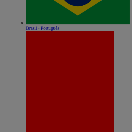
Brasil - Português