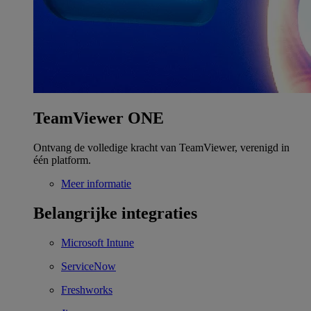
TeamViewer ONE
Ontvang de volledige kracht van TeamViewer, verenigd in
één platform.
Meer informatie
Belangrijke integraties
Microsoft Intune
ServiceNow
Freshworks