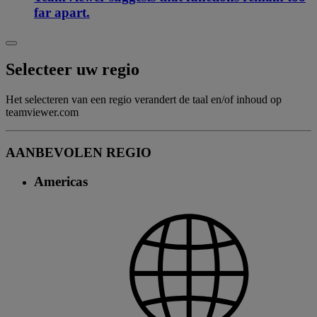
far apart.
Selecteer uw regio
Het selecteren van een regio verandert de taal en/of inhoud op
teamviewer.com
AANBEVOLEN REGIO
Americas