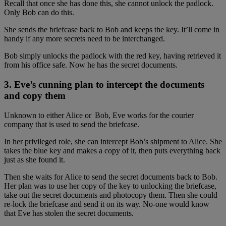
Recall that once she has done this, she cannot unlock the padlock.
Only Bob can do this.
She sends the briefcase back to Bob and keeps the key. It’ll come in
handy if any more secrets need to be interchanged.
Bob simply unlocks the padlock with the red key, having retrieved it
from his office safe. Now he has the secret documents.
3. Eve’s cunning plan to intercept the documents
and copy them
Unknown to either Alice or Bob, Eve works for the courier
company that is used to send the briefcase.
In her privileged role, she can intercept Bob’s shipment to Alice. She
takes the blue key and makes a copy of it, then puts everything back
just as she found it.
Then she waits for Alice to send the secret documents back to Bob.
Her plan was to use her copy of the key to unlocking the briefcase,
take out the secret documents and photocopy them. Then she could
re-lock the briefcase and send it on its way. No-one would know
that Eve has stolen the secret documents.