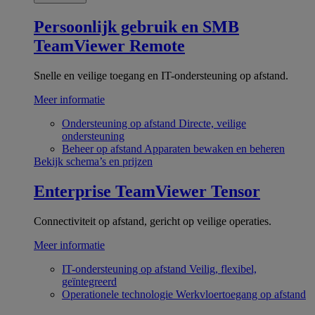
Persoonlijk gebruik en SMB
TeamViewer Remote
Snelle en veilige toegang en IT-ondersteuning op afstand.
Meer informatie
Ondersteuning op afstand
Directe, veilige
ondersteuning
Beheer op afstand
Apparaten bewaken en beheren
Bekijk schema’s en prijzen
Enterprise
TeamViewer Tensor
Connectiviteit op afstand, gericht op veilige operaties.
Meer informatie
IT-ondersteuning op afstand
Veilig, flexibel,
geïntegreerd
Operationele technologie
Werkvloertoegang op afstand