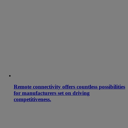
Remote connectivity offers countless possibilities
for manufacturers set on driving
competitiveness.