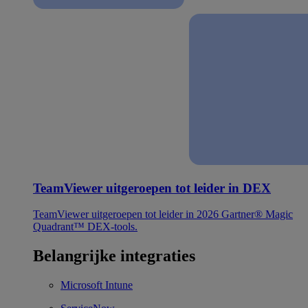
TeamViewer uitgeroepen tot leider in DEX
TeamViewer uitgeroepen tot leider in 2026 Gartner® Magic
Quadrant™ DEX-tools.
Belangrijke integraties
Microsoft Intune