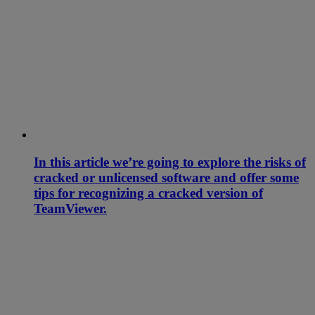
In this article we’re going to explore the risks of
cracked or unlicensed software and offer some
tips for recognizing a cracked version of
TeamViewer.