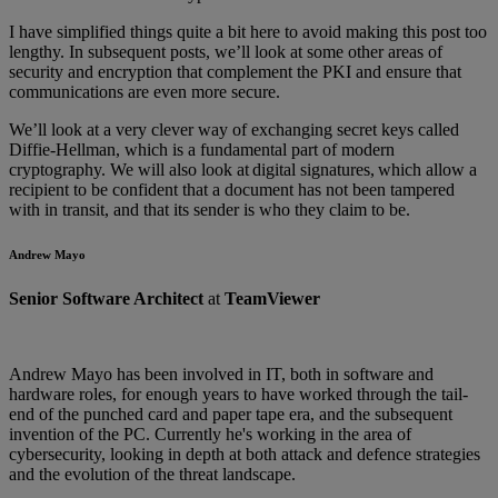
I have simplified things quite a bit here to avoid making this post too
lengthy. In subsequent posts, we’ll look at some other areas of
security and encryption that complement the PKI and ensure that
communications are even more secure.
We’ll look at a very clever way of exchanging secret keys called
Diffie-Hellman, which is a fundamental part of modern
cryptography. We will also look at digital signatures, which allow a
recipient to be confident that a document has not been tampered
with in transit, and that its sender is who they claim to be.
Andrew Mayo
Senior Software Architect
at
TeamViewer
Andrew Mayo has been involved in IT, both in software and
hardware roles, for enough years to have worked through the tail-
end of the punched card and paper tape era, and the subsequent
invention of the PC. Currently he's working in the area of
cybersecurity, looking in depth at both attack and defence strategies
and the evolution of the threat landscape.