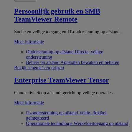
Persoonlijk gebruik en SMB
TeamViewer Remote
Snelle en veilige toegang en IT-ondersteuning op afstand.
Meer informatie
Ondersteuning op afstand
Directe, veilige
ondersteuning
Beheer op afstand
Apparaten bewaken en beheren
Bekijk schema’s en prijzen
Enterprise
TeamViewer Tensor
Connectiviteit op afstand, gericht op veilige operaties.
Meer informatie
IT-ondersteuning op afstand
Veilig, flexibel,
geïntegreerd
Operationele technologie
Werkvloertoegang op afstand