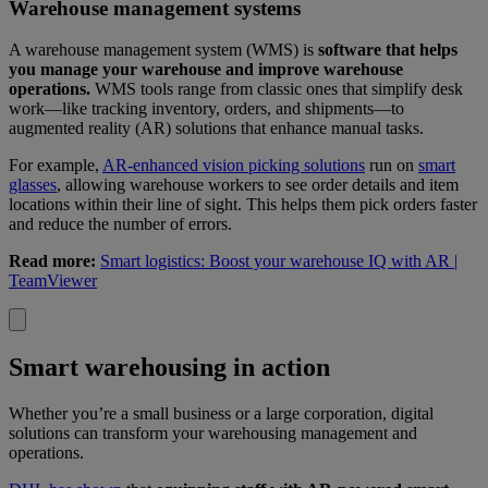
Warehouse management systems
A warehouse management system (WMS) is
software that helps
you manage your warehouse and improve warehouse
operations.
WMS tools range from classic ones that simplify desk
work—like tracking inventory, orders, and shipments—to
augmented reality (AR) solutions that enhance manual tasks.
For example,
AR-enhanced vision picking solutions
run on
smart
glasses
, allowing warehouse workers to see order details and item
locations within their line of sight. This helps them pick orders faster
and reduce the number of errors.
Read more:
Smart logistics: Boost your warehouse IQ with AR |
TeamViewer
Smart warehousing in action
Whether you’re a small business or a large corporation, digital
solutions can transform your warehousing management and
operations.