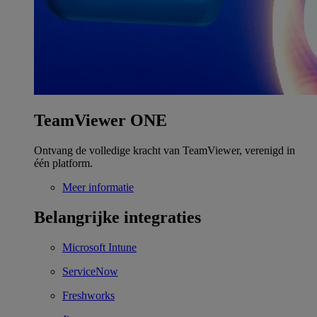
TeamViewer ONE
Ontvang de volledige kracht van TeamViewer, verenigd in
één platform.
Meer informatie
Belangrijke integraties
Microsoft Intune
ServiceNow
Freshworks