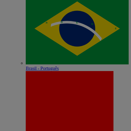
Brasil - Português