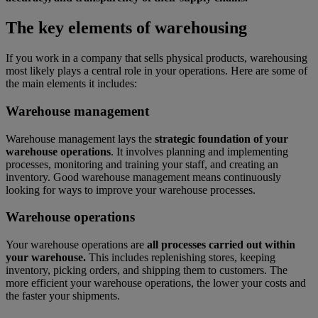
The key elements of warehousing
If you work in a company that sells physical products, warehousing
most likely plays a central role in your operations. Here are some of
the main elements it includes:
Warehouse management
Warehouse management lays the
strategic foundation of your
warehouse operations
. It involves planning and implementing
processes, monitoring and training your staff, and creating an
inventory. Good warehouse management means continuously
looking for ways to improve your warehouse processes.
Warehouse operations
Your warehouse operations are
all processes carried out within
your warehouse.
This includes replenishing stores, keeping
inventory, picking orders, and shipping them to customers. The
more efficient your warehouse operations, the lower your costs and
the faster your shipments.