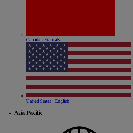
Canada - Français
United States - English
Asia Pacific