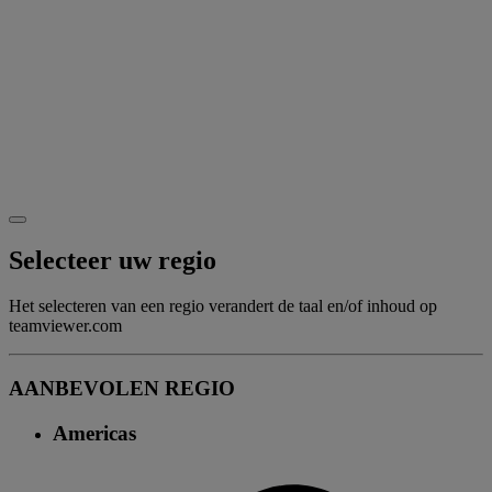
Selecteer uw regio
Het selecteren van een regio verandert de taal en/of inhoud op
teamviewer.com
AANBEVOLEN REGIO
Americas