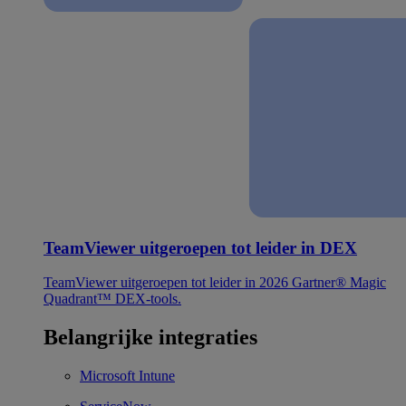
TeamViewer uitgeroepen tot leider in DEX
TeamViewer uitgeroepen tot leider in 2026 Gartner® Magic
Quadrant™ DEX-tools.
Belangrijke integraties
Microsoft Intune