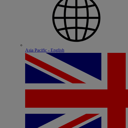
Asia Pacific - English