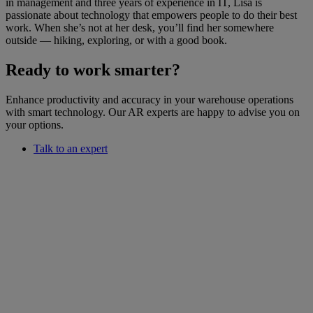
in management and three years of experience in IT, Lisa is
passionate about technology that empowers people to do their best
work. When she’s not at her desk, you’ll find her somewhere
outside — hiking, exploring, or with a good book.
Ready to work smarter?
Enhance productivity and accuracy in your warehouse operations
with smart technology. Our AR experts are happy to advise you on
your options.
Talk to an expert