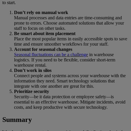
to start.
Don’t rely on manual work
Manual processes and data entries are time-consuming and
prone to errors. Choose automated solutions that allow your
staff to focus on other tasks.
Be smart about item placement
Place the most popular items in easily accessible spots to save
time and ensure smoother workflows for your staff.
Account for seasonal changes
Seasonal fluctuations can be a challenge
in warehouse
logistics. If you need to be flexible, consider short-term
warehouse rental.
Don’t work in silos
Connect people and systems across your warehouse with the
information they need. Smart technology solutions that
integrate with one another are great for this.
Prioritize security
Security—be it data protection or employee safety—is
essential to an effective warehouse. Mitigate incidents, avoid
costs, and keep productive with secure technology.
Summary