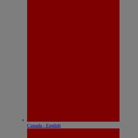
Canada - English