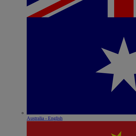
Australia - English