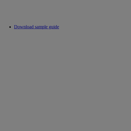
Download sample guide