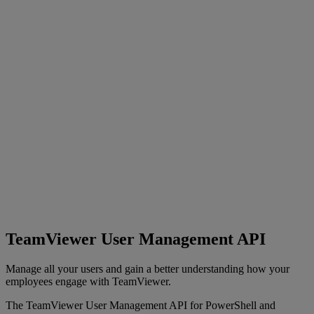
TeamViewer User Management API
Manage all your users and gain a better understanding how your
employees engage with TeamViewer.
The TeamViewer User Management API for PowerShell and