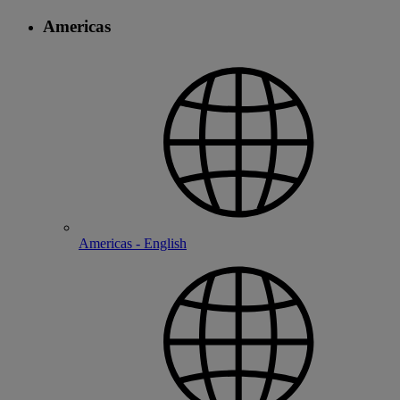
Americas
Americas - English