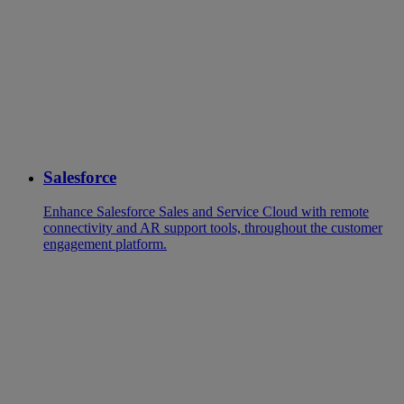
Salesforce
Enhance Salesforce Sales and Service Cloud with remote
connectivity and AR support tools, throughout the customer
engagement platform.