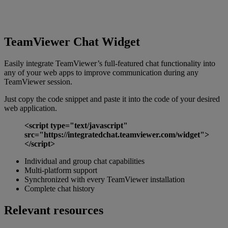
TeamViewer Chat Widget
Easily integrate TeamViewer’s full-featured chat functionality into
any of your web apps to improve communication during any
TeamViewer session.
Just copy the code snippet and paste it into the code of your desired
web application.
<script type="text/javascript"
src="https://integratedchat.teamviewer.com/widget">
</script>
Individual and group chat capabilities
Multi-platform support
Synchronized with every TeamViewer installation
Complete chat history
Relevant resources