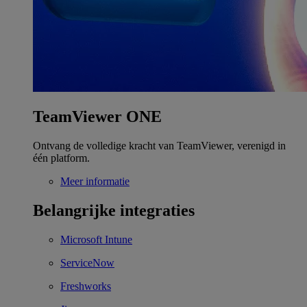
TeamViewer ONE
Ontvang de volledige kracht van TeamViewer, verenigd in
één platform.
Meer informatie
Belangrijke integraties
Microsoft Intune
ServiceNow
Freshworks