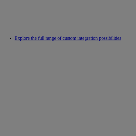
Explore the full range of custom integration possibilities