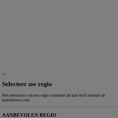
Selecteer uw regio
Het selecteren van een regio verandert de taal en/of inhoud op
teamviewer.com
AANBEVOLEN REGIO