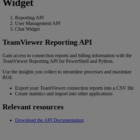
Widget
Reporting API
User Management API
Chat Widget
TeamViewer Reporting API
Gain access to connection reports and billing information with the
TeamViewer Reporting API for PowerShell and Python.
Use the insights you collect to streamline processes and maximize
ROI:
Export your TeamViewer connection reports into a CSV file
Create statistics and import into other applications
Relevant resources
Download the API Documentation