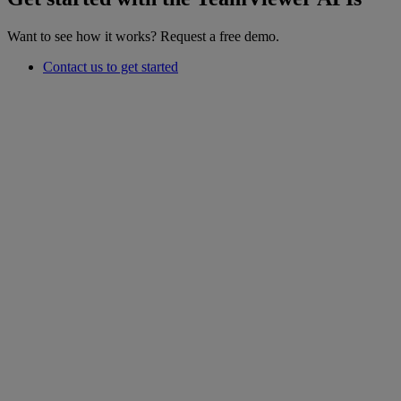
Want to see how it works? Request a free demo.
Contact us to get started