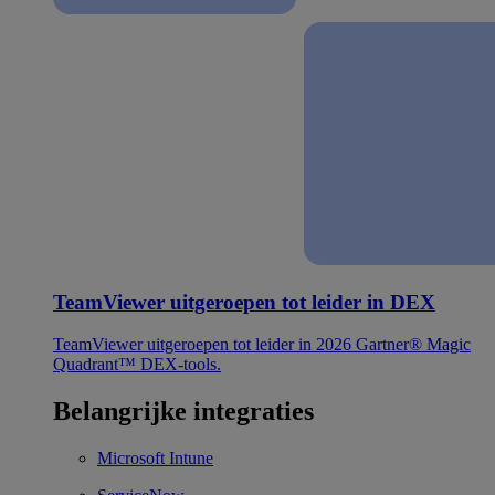
TeamViewer uitgeroepen tot leider in DEX
TeamViewer uitgeroepen tot leider in 2026 Gartner® Magic
Quadrant™ DEX-tools.
Belangrijke integraties
Microsoft Intune