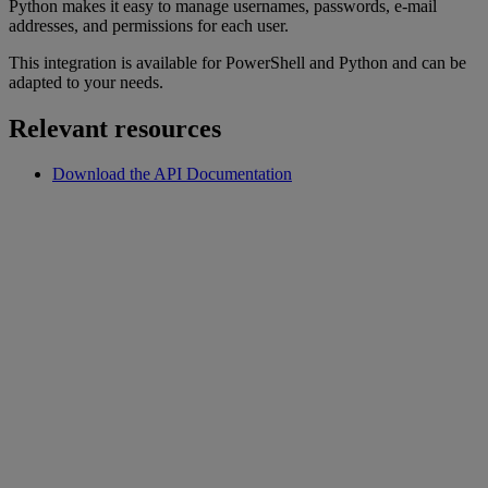
Python makes it easy to manage usernames, passwords, e-mail
addresses, and permissions for each user.
This integration is available for PowerShell and Python and can be
adapted to your needs.
Relevant resources
Download the API Documentation