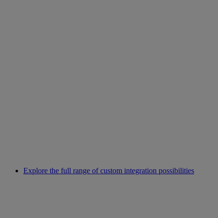
Explore the full range of custom integration possibilities