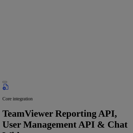
Core integration
TeamViewer Reporting API,
User Management API & Chat