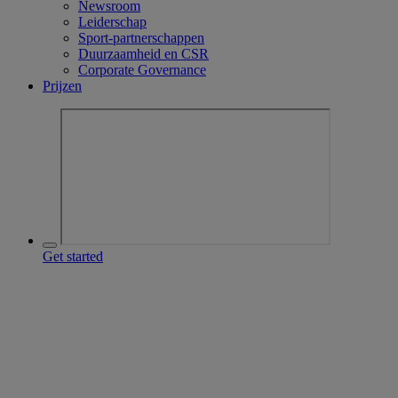
Newsroom
Leiderschap
Sport-partnerschappen
Duurzaamheid en CSR
Corporate Governance
Prijzen
Get started