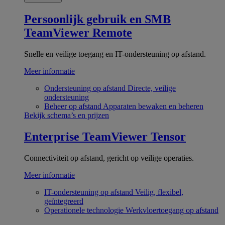
Persoonlijk gebruik en SMB
TeamViewer Remote
Snelle en veilige toegang en IT-ondersteuning op afstand.
Meer informatie
Ondersteuning op afstand
Directe, veilige
ondersteuning
Beheer op afstand
Apparaten bewaken en beheren
Bekijk schema’s en prijzen
Enterprise
TeamViewer Tensor
Connectiviteit op afstand, gericht op veilige operaties.
Meer informatie
IT-ondersteuning op afstand
Veilig, flexibel,
geïntegreerd
Operationele technologie
Werkvloertoegang op afstand