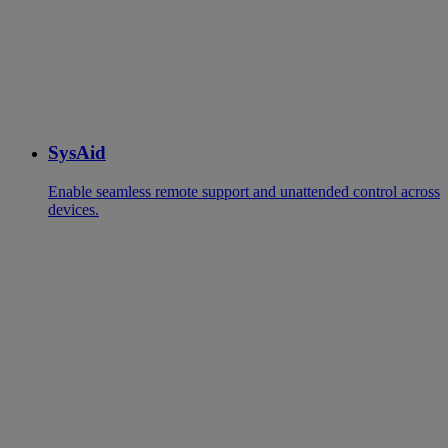
SysAid
Enable seamless remote support and unattended control across
devices.