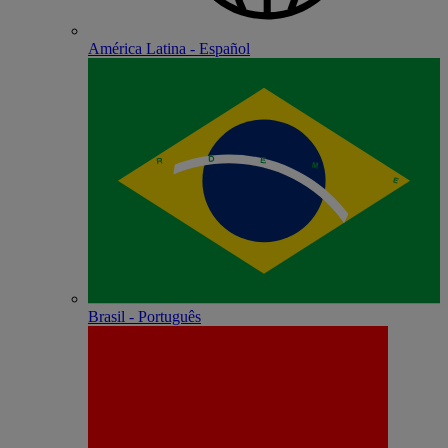
América Latina - Español
Brasil - Português