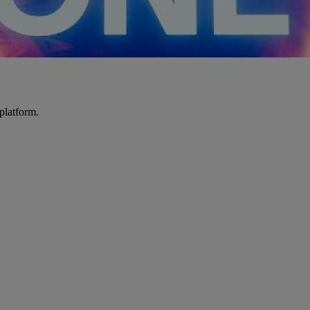
platform.