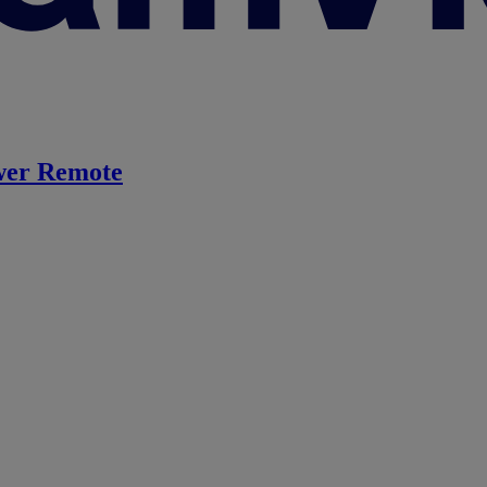
er Remote