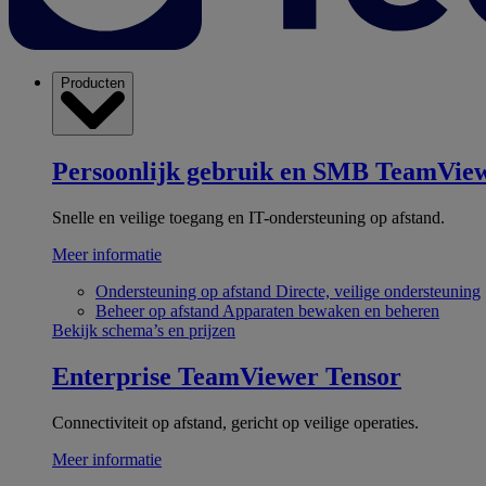
Producten
Persoonlijk gebruik en SMB
TeamView
Snelle en veilige toegang en IT-ondersteuning op afstand.
Meer informatie
Ondersteuning op afstand
Directe, veilige ondersteuning
Beheer op afstand
Apparaten bewaken en beheren
Bekijk schema’s en prijzen
Enterprise
TeamViewer Tensor
Connectiviteit op afstand, gericht op veilige operaties.
Meer informatie