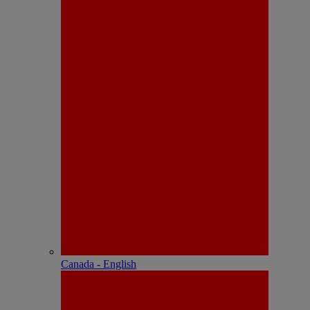
Canada - English