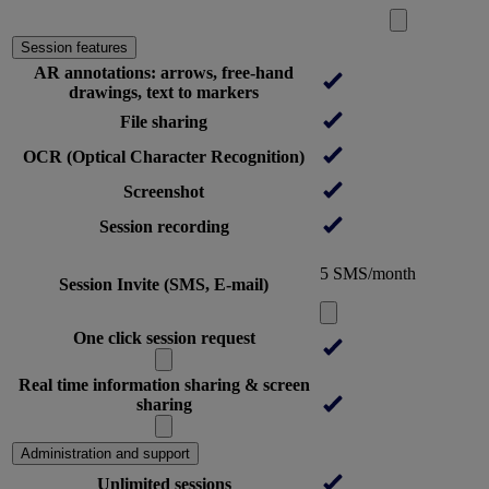
Session features
AR annotations: arrows, free-hand
drawings, text to markers
File sharing
OCR (Optical Character Recognition)
Screenshot
Session recording
5 SMS/month
Session Invite (SMS, E-mail)
One click session request
Real time information sharing & screen
sharing
Administration and support
Unlimited sessions