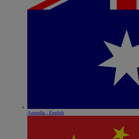
Australia - English