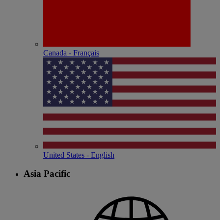
Canada - Français
United States - English
Asia Pacific