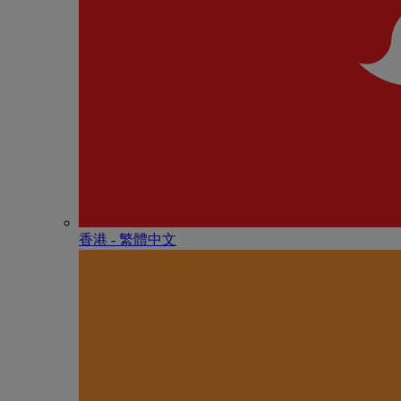
香港 - 繁體中文