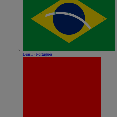
Brasil - Português