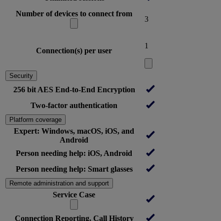
Number of devices to connect from
3
1
Connection(s) per user
Security
256 bit AES End-to-End Encryption
Two-factor authentication
Platform coverage
Expert: Windows, macOS, iOS, and
Android
Person needing help: iOS, Android
Person needing help: Smart glasses
Remote administration and support
Service Case
Connection Reporting, Call History