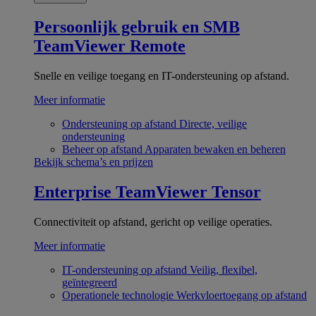
Persoonlijk gebruik en SMB
TeamViewer Remote
Snelle en veilige toegang en IT-ondersteuning op afstand.
Meer informatie
Ondersteuning op afstand
Directe, veilige
ondersteuning
Beheer op afstand
Apparaten bewaken en beheren
Bekijk schema’s en prijzen
Enterprise
TeamViewer Tensor
Connectiviteit op afstand, gericht op veilige operaties.
Meer informatie
IT-ondersteuning op afstand
Veilig, flexibel,
geïntegreerd
Operationele technologie
Werkvloertoegang op afstand