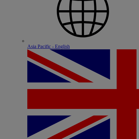
Asia Pacific - English