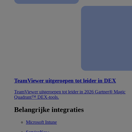
TeamViewer uitgeroepen tot leider in DEX
TeamViewer uitgeroepen tot leider in 2026 Gartner® Magic
Quadrant™ DEX-tools.
Belangrijke integraties
Microsoft Intune