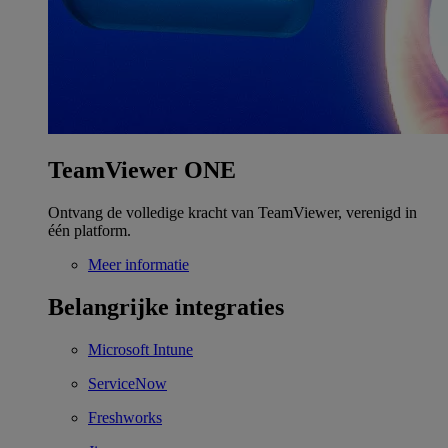
TeamViewer ONE
Ontvang de volledige kracht van TeamViewer, verenigd in
één platform.
Meer informatie
Belangrijke integraties
Microsoft Intune
ServiceNow
Freshworks