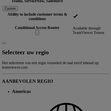
Teams, ServiceNow, Salesforce
Custom
Ability to include customer terms &
conditions
Conditional Access Router
Available through
TeamViewer Tensor
Selecteer uw regio
Het selecteren van een regio verandert de taal en/of inhoud op
teamviewer.com
AANBEVOLEN REGIO
Americas