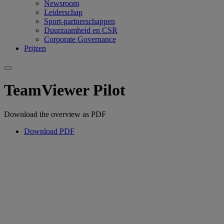
Newsroom
Leiderschap
Sport-partnerschappen
Duurzaamheid en CSR
Corporate Governance
Prijzen
TeamViewer Pilot
Download the overview as PDF
Download PDF