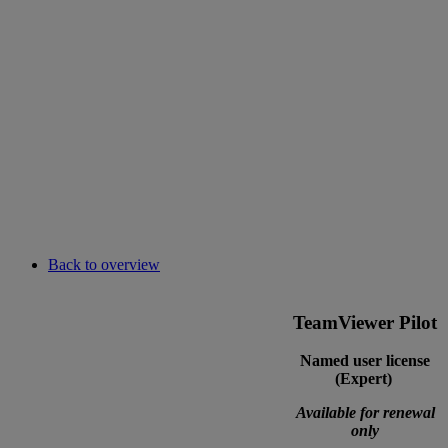
Back to overview
TeamViewer Pilot
Named user license
(Expert)
Available for renewal
only