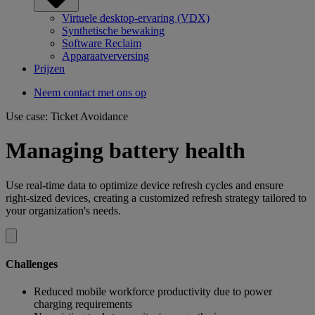
Virtuele desktop-ervaring (VDX)
Synthetische bewaking
Software Reclaim
Apparaatverversing
Prijzen
Neem contact met ons op
Use case: Ticket Avoidance
Managing battery health
Use real-time data to optimize device refresh cycles and ensure
right-sized devices, creating a customized refresh strategy tailored to
your organization's needs.
Challenges
Reduced mobile workforce productivity due to power
charging requirements