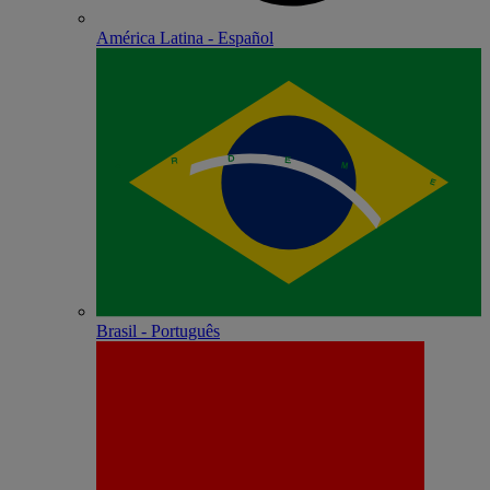
América Latina - Español
Brasil - Português