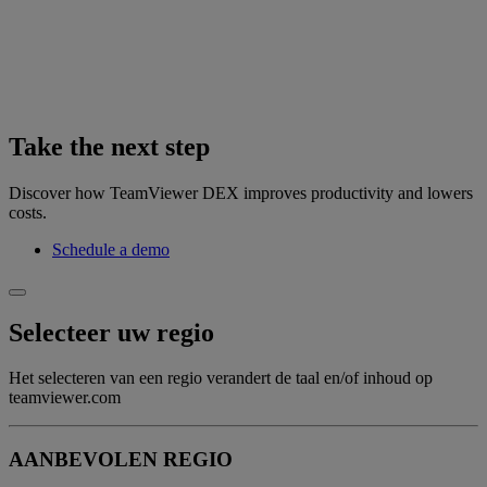
Take the next step
Discover how TeamViewer DEX improves productivity and lowers
costs.
Schedule a demo
Selecteer uw regio
Het selecteren van een regio verandert de taal en/of inhoud op
teamviewer.com
AANBEVOLEN REGIO