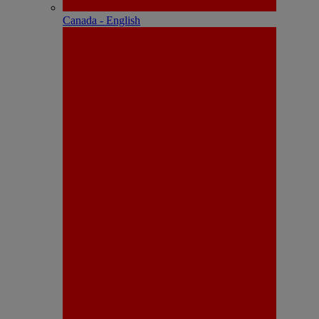
Canada - English