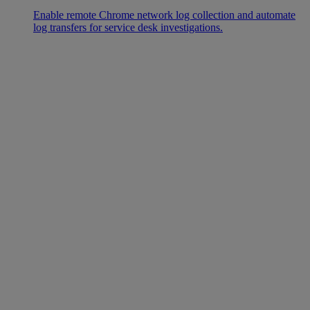
Enable remote Chrome network log collection and automate
log transfers for service desk investigations.