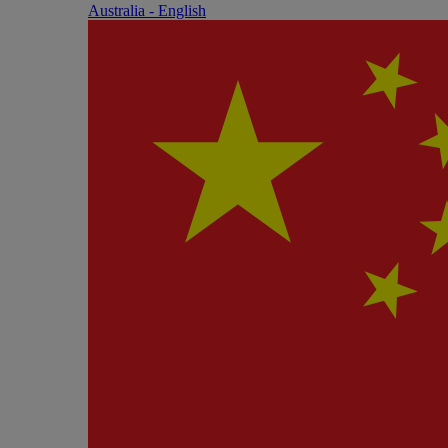
Australia - English