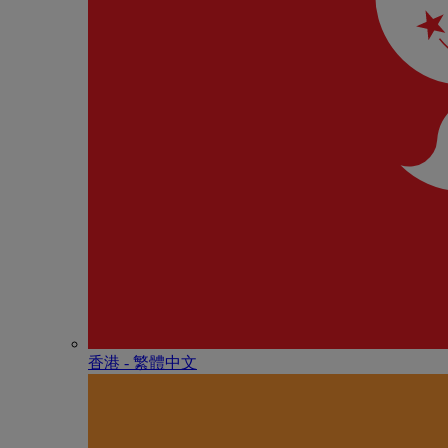
香港 - 繁體中文