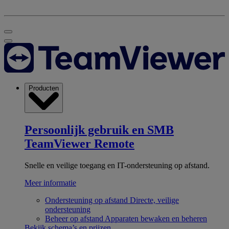
Producten
Persoonlijk gebruik en SMB
TeamViewer Remote
Snelle en veilige toegang en IT-ondersteuning op afstand.
Meer informatie
Ondersteuning op afstand
Directe, veilige
ondersteuning
Beheer op afstand
Apparaten bewaken en beheren
Bekijk schema’s en prijzen