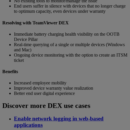
No existing tools to monitor/manage the issue
End users suffer in silence with devices that no longer charge
to optimum capacity, even devices under warranty
Resolving with TeamViewer DEX
Immediate battery charging health visibility on the OOTB
Device Pillar
Real-time querying of a single or multiple devices (Windows
and Mac)
Ongoing device monitoring with the option to create an ITSM
ticket
Benefits
Increased employee mobility
Improved device warranty value realization
Better end user digital experience
Discover more DEX use cases
Enable network logging in web-based
applications