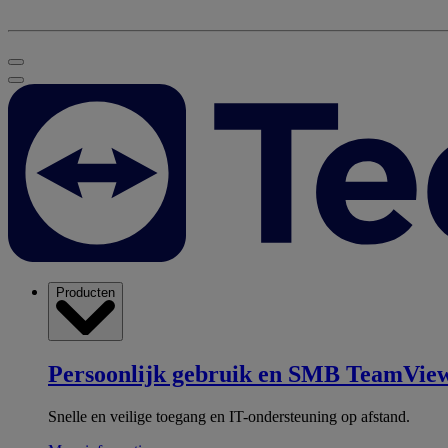
Producten
Persoonlijk gebruik en SMB
TeamView
Snelle en veilige toegang en IT-ondersteuning op afstand.