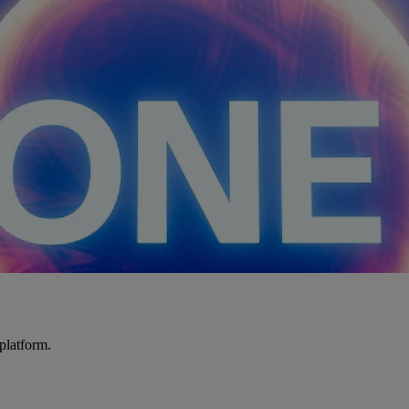
platform.