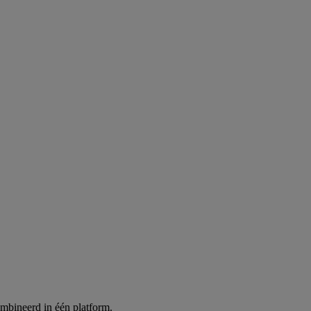
ombineerd in één platform.