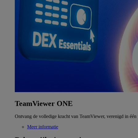
TeamViewer ONE
Ontvang de volledige kracht van TeamViewer, verenigd in één 
Meer informatie