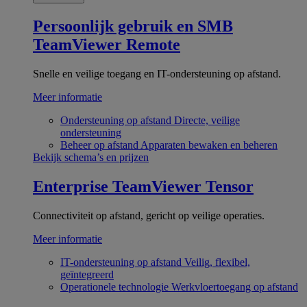
Persoonlijk gebruik en SMB
TeamViewer Remote
Snelle en veilige toegang en IT-ondersteuning op afstand.
Meer informatie
Ondersteuning op afstand
Directe, veilige
ondersteuning
Beheer op afstand
Apparaten bewaken en beheren
Bekijk schema’s en prijzen
Enterprise
TeamViewer Tensor
Connectiviteit op afstand, gericht op veilige operaties.
Meer informatie
IT-ondersteuning op afstand
Veilig, flexibel,
geïntegreerd
Operationele technologie
Werkvloertoegang op afstand