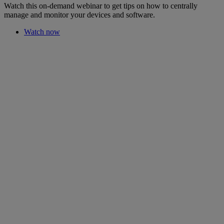
Watch this on-demand webinar to get tips on how to centrally
manage and monitor your devices and software.
Watch now