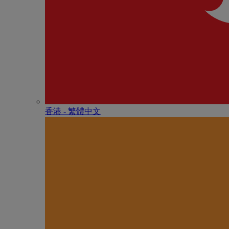
香港 - 繁體中文