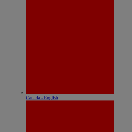
Canada - English