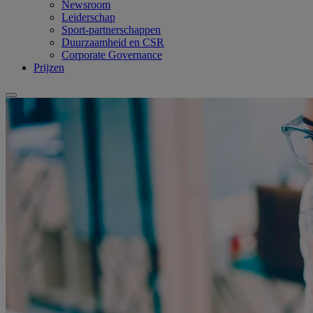
Newsroom
Leiderschap
Sport-partnerschappen
Duurzaamheid en CSR
Corporate Governance
Prijzen