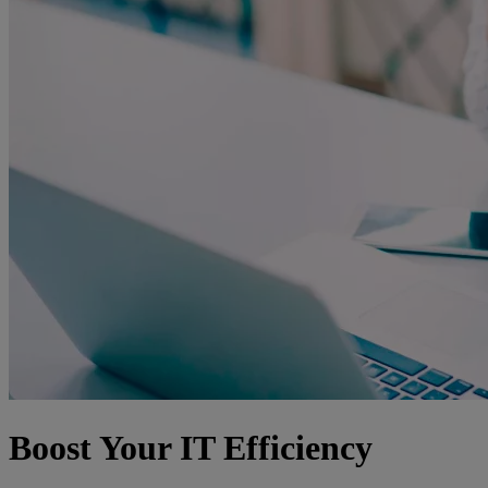
Boost Your IT Efficiency