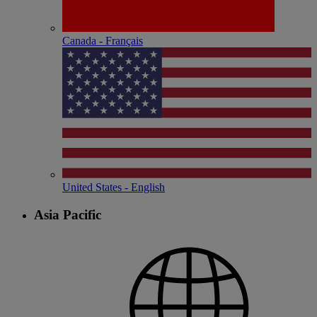
Canada - Français
United States - English
Asia Pacific