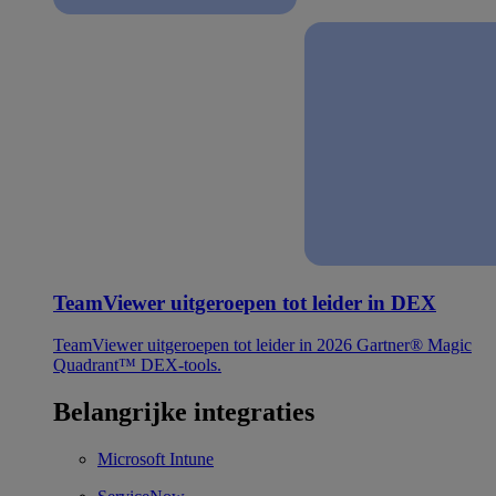
TeamViewer uitgeroepen tot leider in DEX
TeamViewer uitgeroepen tot leider in 2026 Gartner® Magic
Quadrant™ DEX-tools.
Belangrijke integraties
Microsoft Intune