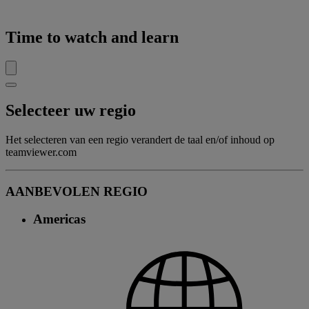
Time to watch and learn
Selecteer uw regio
Het selecteren van een regio verandert de taal en/of inhoud op
teamviewer.com
AANBEVOLEN REGIO
Americas