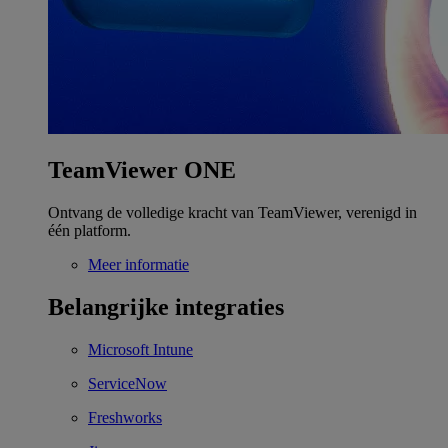
TeamViewer ONE
Ontvang de volledige kracht van TeamViewer, verenigd in
één platform.
Meer informatie
Belangrijke integraties
Microsoft Intune
ServiceNow
Freshworks