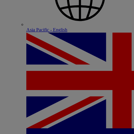
Asia Pacific - English