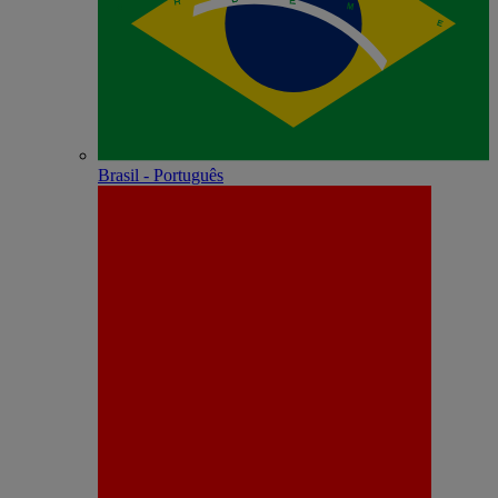
Brasil - Português