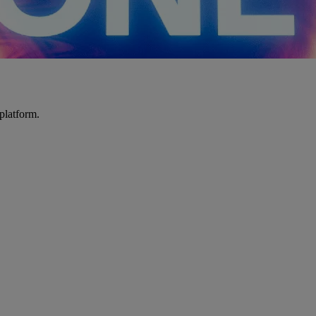
platform.