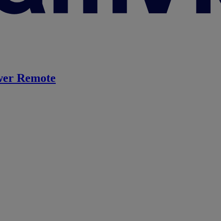
er Remote