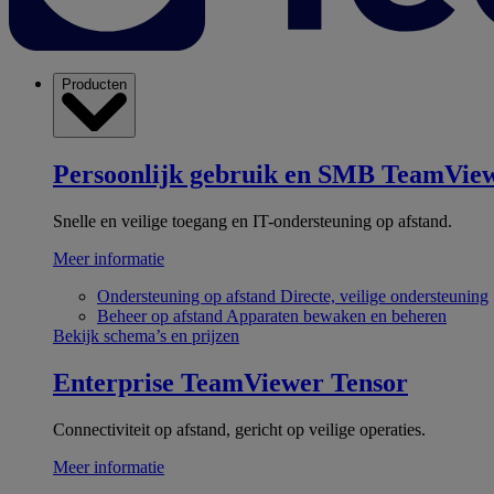
Producten
Persoonlijk gebruik en SMB
TeamView
Snelle en veilige toegang en IT-ondersteuning op afstand.
Meer informatie
Ondersteuning op afstand
Directe, veilige ondersteuning
Beheer op afstand
Apparaten bewaken en beheren
Bekijk schema’s en prijzen
Enterprise
TeamViewer Tensor
Connectiviteit op afstand, gericht op veilige operaties.
Meer informatie