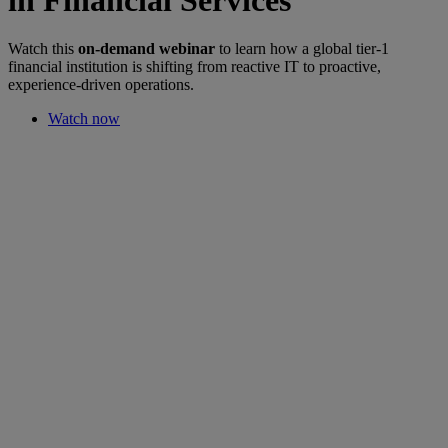
Watch this
on-demand webinar
to learn how a global tier-1
financial institution is shifting from reactive IT to proactive,
experience-driven operations.
Watch now