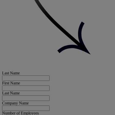
Last Name
First Name
Last Name
Company Name
Number of Employees