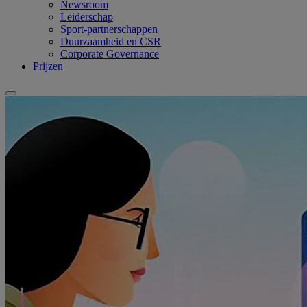
Newsroom
Leiderschap
Sport-partnerschappen
Duurzaamheid en CSR
Corporate Governance
Prijzen