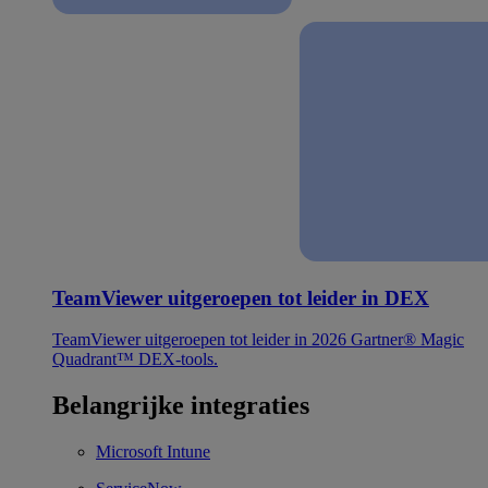
TeamViewer uitgeroepen tot leider in DEX
TeamViewer uitgeroepen tot leider in 2026 Gartner® Magic
Quadrant™ DEX-tools.
Belangrijke integraties
Microsoft Intune