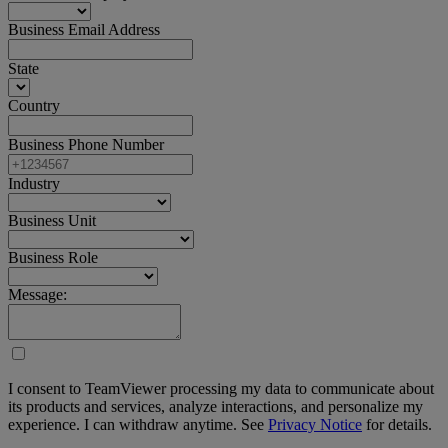
Business Email Address
State
Country
Business Phone Number
Industry
Business Unit
Business Role
Message:
I consent to TeamViewer processing my data to communicate about
its products and services, analyze interactions, and personalize my
experience. I can withdraw anytime. See
Privacy Notice
for details.