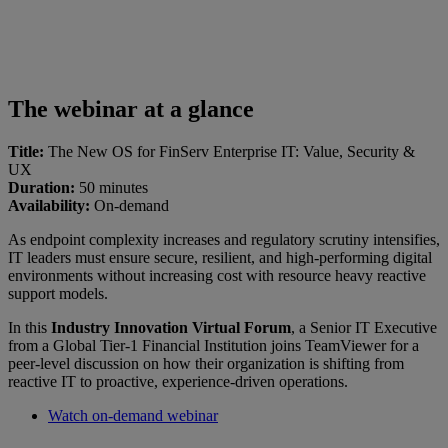
The webinar at a glance
Title:
The New OS for FinServ Enterprise IT: Value, Security &
UX
Duration:
50 minutes
Availability:
On-demand
As endpoint complexity increases and regulatory scrutiny intensifies,
IT leaders must ensure secure, resilient, and high-performing digital
environments without increasing cost with resource heavy reactive
support models.
In this
Industry Innovation Virtual Forum
, a Senior IT Executive
from a Global Tier-1 Financial Institution joins TeamViewer for a
peer-level discussion on how their organization is shifting from
reactive IT to proactive, experience-driven operations.
Watch on-demand webinar