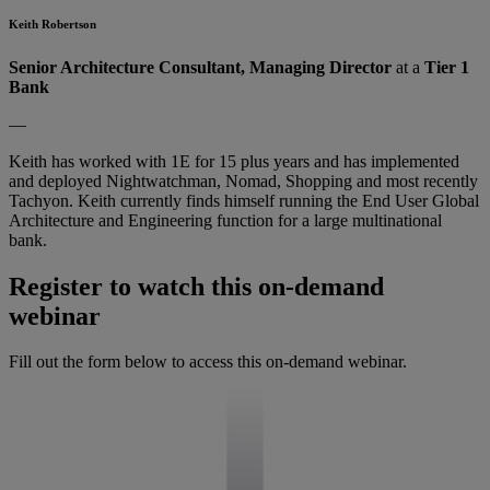
Keith Robertson
Senior Architecture Consultant, Managing Director
at a
Tier 1
Bank
—
Keith has worked with 1E for 15 plus years and has implemented
and deployed Nightwatchman, Nomad, Shopping and most recently
Tachyon. Keith currently finds himself running the End User Global
Architecture and Engineering function for a large multinational
bank.
Register to watch this on-demand
webinar
Fill out the form below to access this on-demand webinar.