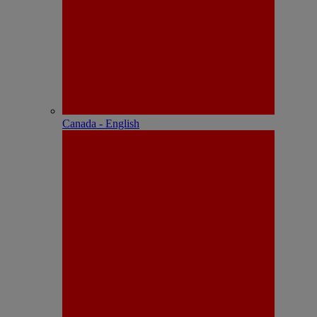
Canada - English