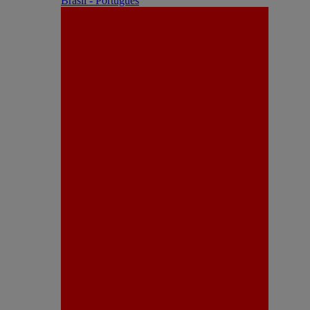
Brasil - Português