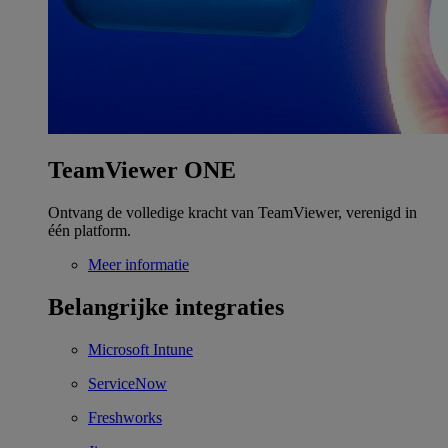
TeamViewer ONE
Ontvang de volledige kracht van TeamViewer, verenigd in
één platform.
Meer informatie
Belangrijke integraties
Microsoft Intune
ServiceNow
Freshworks