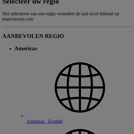
Selecteer uw regio
Het selecteren van een regio verandert de taal en/of inhoud op
teamviewer.com
AANBEVOLEN REGIO
Americas
Americas - English