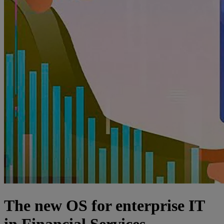
The new OS for enterprise IT
in Financial Services