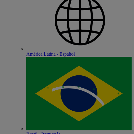
América Latina - Español