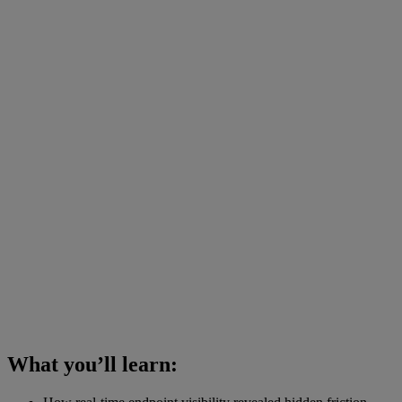
What you’ll learn: