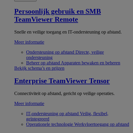
Persoonlijk gebruik en SMB
TeamViewer Remote
Snelle en veilige toegang en IT-ondersteuning op afstand.
Meer informatie
Ondersteuning op afstand
Directe, veilige
ondersteuning
Beheer op afstand
Apparaten bewaken en beheren
Bekijk schema’s en prijzen
Enterprise
TeamViewer Tensor
Connectiviteit op afstand, gericht op veilige operaties.
Meer informatie
IT-ondersteuning op afstand
Veilig, flexibel,
geïntegreerd
Operationele technologie
Werkvloertoegang op afstand