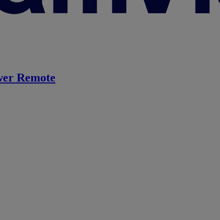
er Remote