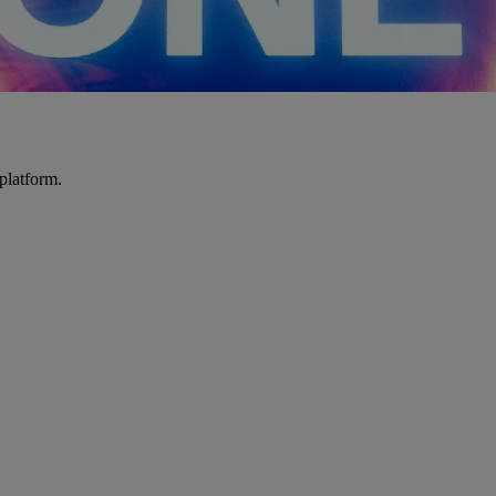
platform.