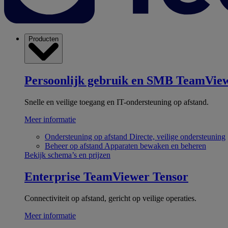
Producten
Persoonlijk gebruik en SMB
TeamView
Snelle en veilige toegang en IT-ondersteuning op afstand.
Meer informatie
Ondersteuning op afstand
Directe, veilige ondersteuning
Beheer op afstand
Apparaten bewaken en beheren
Bekijk schema’s en prijzen
Enterprise
TeamViewer Tensor
Connectiviteit op afstand, gericht op veilige operaties.
Meer informatie