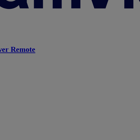
er Remote