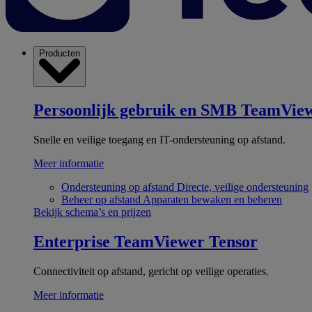
Producten
Persoonlijk gebruik en SMB
TeamView
Snelle en veilige toegang en IT-ondersteuning op afstand.
Meer informatie
Ondersteuning op afstand
Directe, veilige ondersteuning
Beheer op afstand
Apparaten bewaken en beheren
Bekijk schema’s en prijzen
Enterprise
TeamViewer Tensor
Connectiviteit op afstand, gericht op veilige operaties.
Meer informatie