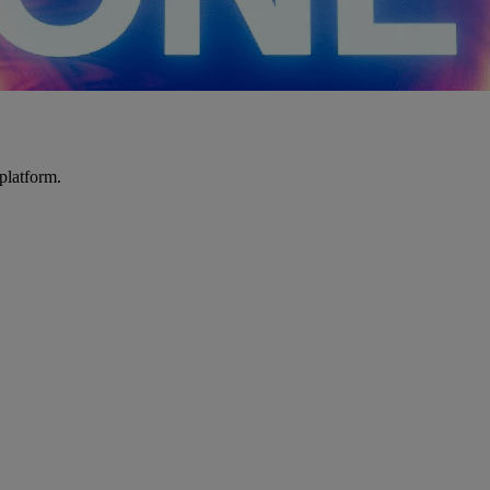
platform.