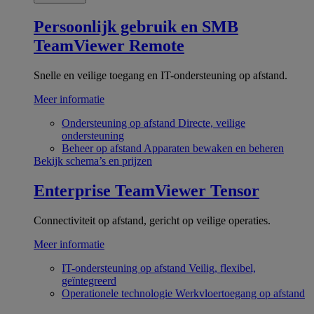
Persoonlijk gebruik en SMB
TeamViewer Remote
Snelle en veilige toegang en IT-ondersteuning op afstand.
Meer informatie
Ondersteuning op afstand
Directe, veilige
ondersteuning
Beheer op afstand
Apparaten bewaken en beheren
Bekijk schema’s en prijzen
Enterprise
TeamViewer Tensor
Connectiviteit op afstand, gericht op veilige operaties.
Meer informatie
IT-ondersteuning op afstand
Veilig, flexibel,
geïntegreerd
Operationele technologie
Werkvloertoegang op afstand