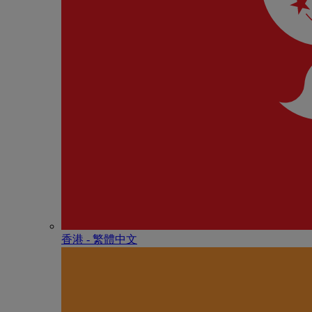
香港 - 繁體中文