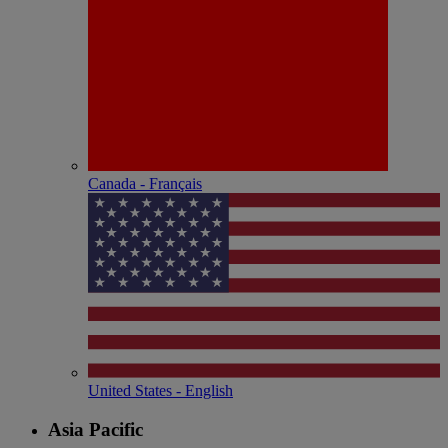
Canada - Français
United States - English
Asia Pacific