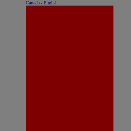
Canada - English