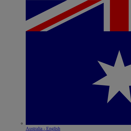
Australia - English