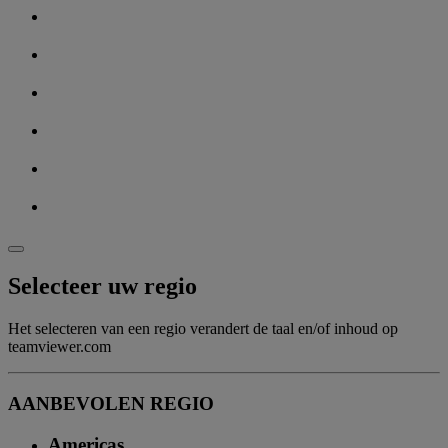
Selecteer uw regio
Het selecteren van een regio verandert de taal en/of inhoud op
teamviewer.com
AANBEVOLEN REGIO
Americas