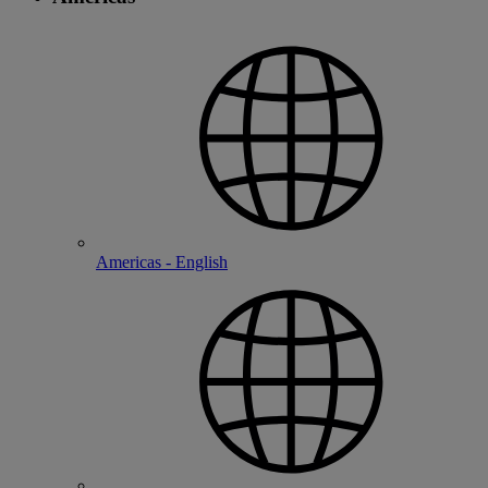
Americas - English