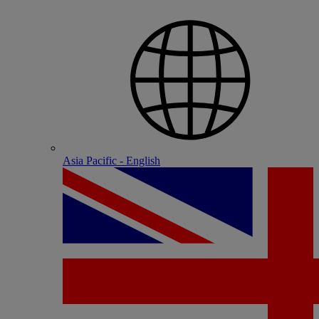
Asia Pacific - English