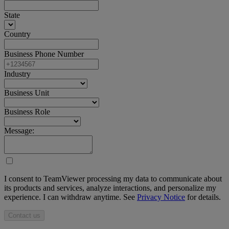
State
Country
Business Phone Number
Industry
Business Unit
Business Role
Message:
I consent to TeamViewer processing my data to communicate about
its products and services, analyze interactions, and personalize my
experience. I can withdraw anytime. See
Privacy Notice
for details.
Contact us