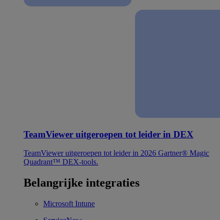
TeamViewer uitgeroepen tot leider in DEX
TeamViewer uitgeroepen tot leider in 2026 Gartner® Magic
Quadrant™ DEX-tools.
Belangrijke integraties
Microsoft Intune