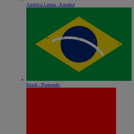
América Latina - Español
Brasil - Português