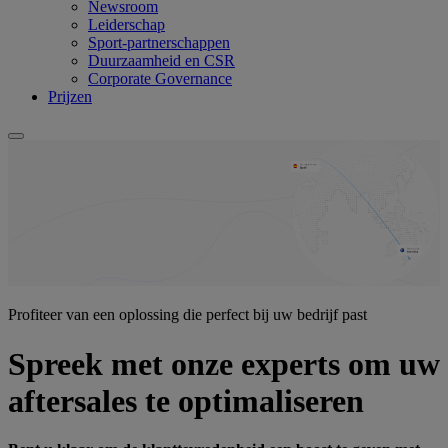
Newsroom
Leiderschap
Sport-partnerschappen
Duurzaamheid en CSR
Corporate Governance
Prijzen
Profiteer van een oplossing die perfect bij uw bedrijf past
Spreek met onze experts om uw
aftersales te optimaliseren