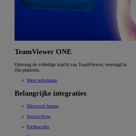
TeamViewer ONE
Ontvang de volledige kracht van TeamViewer, verenigd in
één platform.
Meer informatie
Belangrijke integraties
Microsoft Intune
ServiceNow
Freshworks