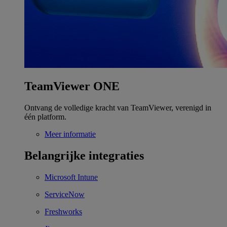
TeamViewer ONE
Ontvang de volledige kracht van TeamViewer, verenigd in
één platform.
Meer informatie
Belangrijke integraties
Microsoft Intune
ServiceNow
Freshworks