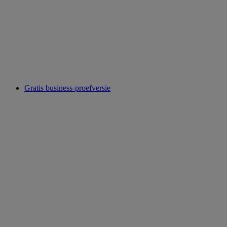
Gratis business-proefversie