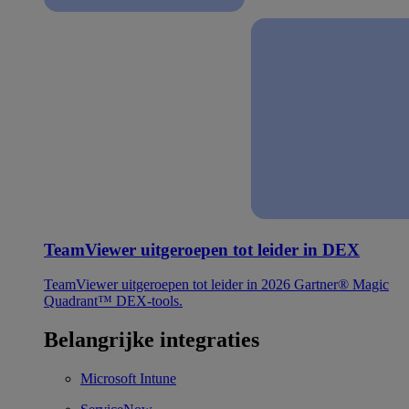
TeamViewer uitgeroepen tot leider in DEX
TeamViewer uitgeroepen tot leider in 2026 Gartner® Magic
Quadrant™ DEX-tools.
Belangrijke integraties
Microsoft Intune