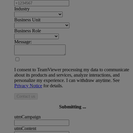
Industry
Business Unit
Business Role
Message:
I consent to TeamViewer processing my data to communicate
about its products and services, analyze interactions, and
personalize my experience. I can withdraw anytime. See
Privacy Notice
for details.
Contact us
Submitting ...
utmCampaign
utmContent