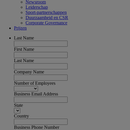
Newsroom
Leiderschap
Sport-partnerschappen
Duurzaamheid en CSR
Corporate Governance
Prijzen
Last Name
First Name
Last Name
Company Name
Number of Employees
Business Email Address
State
Country
Business Phone Number