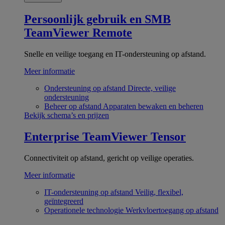
Persoonlijk gebruik en SMB
TeamViewer Remote
Snelle en veilige toegang en IT-ondersteuning op afstand.
Meer informatie
Ondersteuning op afstand
Directe, veilige
ondersteuning
Beheer op afstand
Apparaten bewaken en beheren
Bekijk schema’s en prijzen
Enterprise
TeamViewer Tensor
Connectiviteit op afstand, gericht op veilige operaties.
Meer informatie
IT-ondersteuning op afstand
Veilig, flexibel,
geïntegreerd
Operationele technologie
Werkvloertoegang op afstand