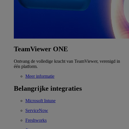
TeamViewer ONE
Ontvang de volledige kracht van TeamViewer, verenigd in
één platform.
Meer informatie
Belangrijke integraties
Microsoft Intune
ServiceNow
Freshworks