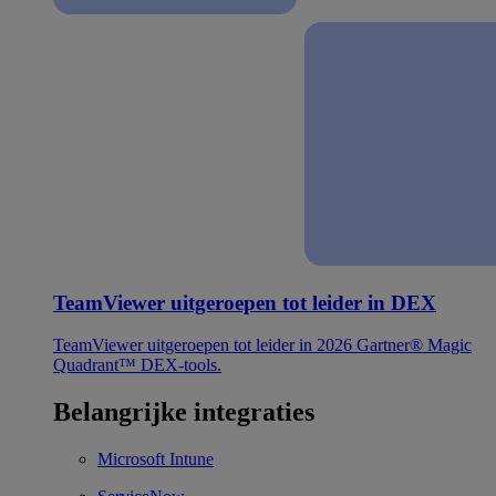
TeamViewer uitgeroepen tot leider in DEX
TeamViewer uitgeroepen tot leider in 2026 Gartner® Magic
Quadrant™ DEX-tools.
Belangrijke integraties
Microsoft Intune