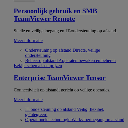
Persoonlijk gebruik en SMB
TeamViewer Remote
Snelle en veilige toegang en IT-ondersteuning op afstand.
Meer informatie
Ondersteuning op afstand
Directe, veilige
ondersteuning
Beheer op afstand
Apparaten bewaken en beheren
Bekijk schema’s en prijzen
Enterprise
TeamViewer Tensor
Connectiviteit op afstand, gericht op veilige operaties.
Meer informatie
IT-ondersteuning op afstand
Veilig, flexibel,
geïntegreerd
Operationele technologie
Werkvloertoegang op afstand