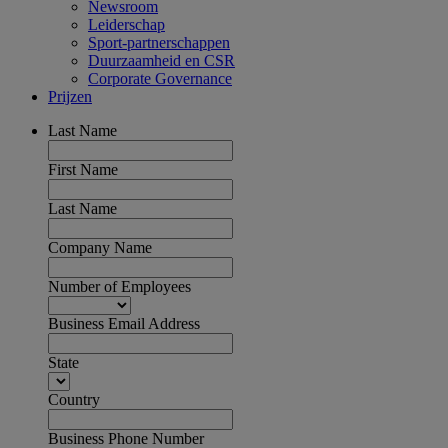
Newsroom
Leiderschap
Sport-partnerschappen
Duurzaamheid en CSR
Corporate Governance
Prijzen
Last Name
First Name
Last Name
Company Name
Number of Employees
Business Email Address
State
Country
Business Phone Number