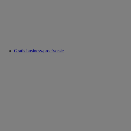
Gratis business-proefversie