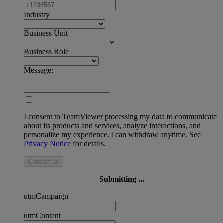
Industry
Business Unit
Business Role
Message:
I consent to TeamViewer processing my data to communicate
about its products and services, analyze interactions, and
personalize my experience. I can withdraw anytime. See
Privacy Notice
for details.
Contact us
Submitting ...
utmCampaign
utmContent