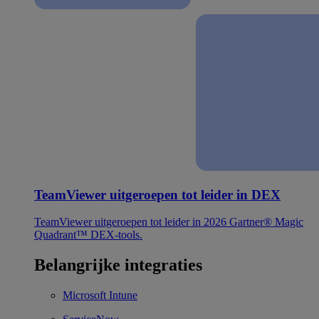
TeamViewer uitgeroepen tot leider in DEX
TeamViewer uitgeroepen tot leider in 2026 Gartner® Magic
Quadrant™ DEX-tools.
Belangrijke integraties
Microsoft Intune