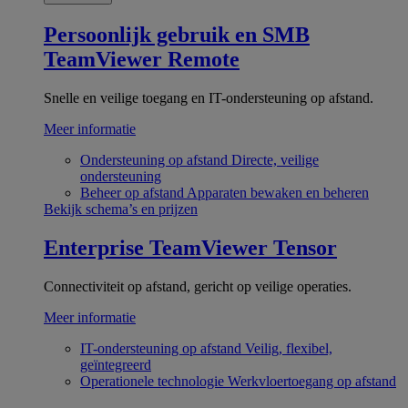
Persoonlijk gebruik en SMB
TeamViewer Remote
Snelle en veilige toegang en IT-ondersteuning op afstand.
Meer informatie
Ondersteuning op afstand
Directe, veilige
ondersteuning
Beheer op afstand
Apparaten bewaken en beheren
Bekijk schema’s en prijzen
Enterprise
TeamViewer Tensor
Connectiviteit op afstand, gericht op veilige operaties.
Meer informatie
IT-ondersteuning op afstand
Veilig, flexibel,
geïntegreerd
Operationele technologie
Werkvloertoegang op afstand