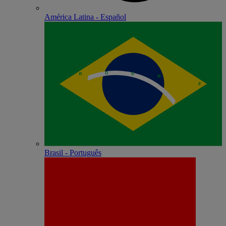
América Latina - Español
Brasil - Português