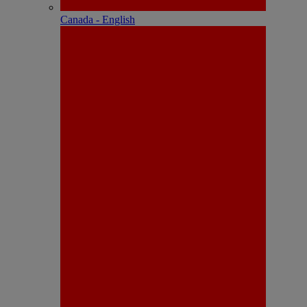
Canada - English