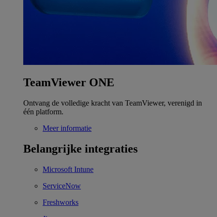
TeamViewer ONE
Ontvang de volledige kracht van TeamViewer, verenigd in
één platform.
Meer informatie
Belangrijke integraties
Microsoft Intune
ServiceNow
Freshworks