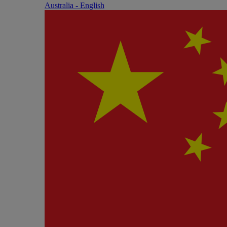
Australia - English