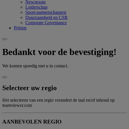
Newsroom
Leiderschap
Sport-partnerschappen
Duurzaamheid en CSR
Corporate Governance
Prijzen
Bedankt voor de bevestiging!
We komen spoedig met u in contact.
Selecteer uw regio
Het selecteren van een regio verandert de taal en/of inhoud op
teamviewer.com
AANBEVOLEN REGIO