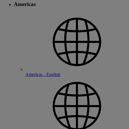
Americas
Americas - English