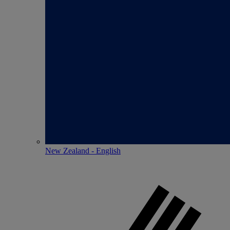
New Zealand - English