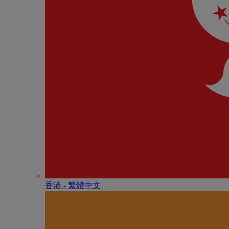
香港 - 繁體中文