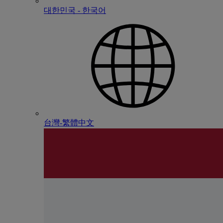
대한민국 - 한국어
台灣-繁體中文