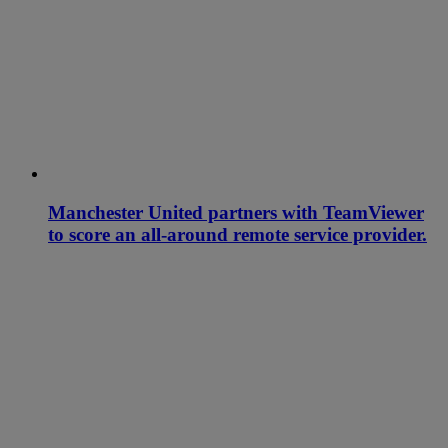
Manchester United partners with TeamViewer
to score an all-around remote service provider.