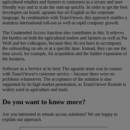
agricultural retailers and farmers to customers in a secure and user-
friendly way and to scale the start-up quickly. In order to get the best
developers on board, agrantis has set English as the corporate
language. In combination with TeamViewer, this approach enables a
seamless international roll-out as well as rapid company growth.
The Unattended Access function also contributes to this. It relieves
the burden on both the agricultural traders and farmers as well as Pia
Wolf and her colleagues, because they do not have to accompany
the onboarding on site or at a specific time. Instead, they can use the
time saved, for example, for acquisition and the further expansion of
the business.
Software as a Service at its best: The agrantis team was in contact
with TeamViewer's customer service – because there were no
problems whatsoever. The acceptance of the solution is also
supported by its high market penetration, as TeamViewer Remote is
widely used in agriculture and trade.
Do you want to know more?
Are you interested in remote access solutions? We are happy to
explain our approach.