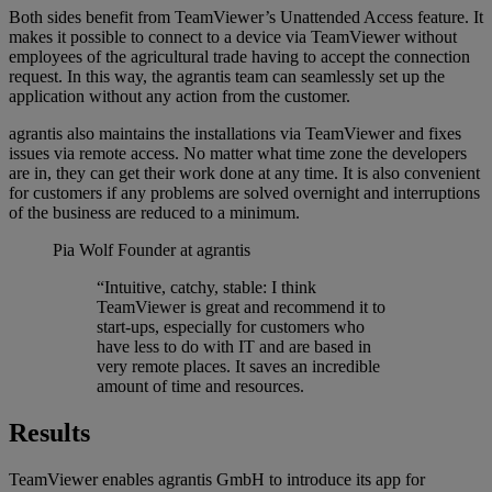
Both sides benefit from TeamViewer’s Unattended Access feature. It
makes it possible to connect to a device via TeamViewer without
employees of the agricultural trade having to accept the connection
request. In this way, the agrantis team can seamlessly set up the
application without any action from the customer.
agrantis also maintains the installations via TeamViewer and fixes
issues via remote access. No matter what time zone the developers
are in, they can get their work done at any time. It is also convenient
for customers if any problems are solved overnight and interruptions
of the business are reduced to a minimum.
Pia Wolf
Founder at agrantis
“Intuitive, catchy, stable: I think
TeamViewer is great and recommend it to
start-ups, especially for customers who
have less to do with IT and are based in
very remote places. It saves an incredible
amount of time and resources.
Results
TeamViewer enables agrantis GmbH to introduce its app for