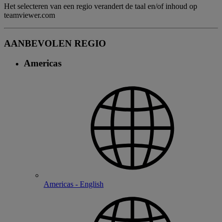
Het selecteren van een regio verandert de taal en/of inhoud op
teamviewer.com
AANBEVOLEN REGIO
Americas
Americas - English