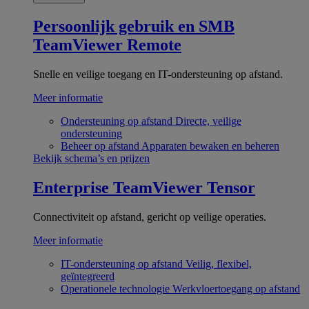
Persoonlijk gebruik en SMB
TeamViewer Remote
Snelle en veilige toegang en IT-ondersteuning op afstand.
Meer informatie
Ondersteuning op afstand
Directe, veilige
ondersteuning
Beheer op afstand
Apparaten bewaken en beheren
Bekijk schema’s en prijzen
Enterprise
TeamViewer Tensor
Connectiviteit op afstand, gericht op veilige operaties.
Meer informatie
IT-ondersteuning op afstand
Veilig, flexibel,
geïntegreerd
Operationele technologie
Werkvloertoegang op afstand