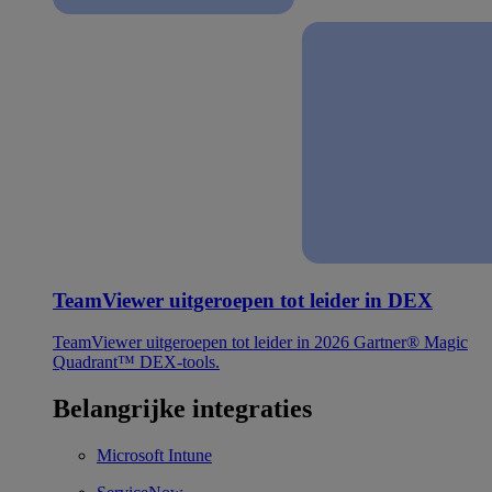
TeamViewer uitgeroepen tot leider in DEX
TeamViewer uitgeroepen tot leider in 2026 Gartner® Magic
Quadrant™ DEX-tools.
Belangrijke integraties
Microsoft Intune