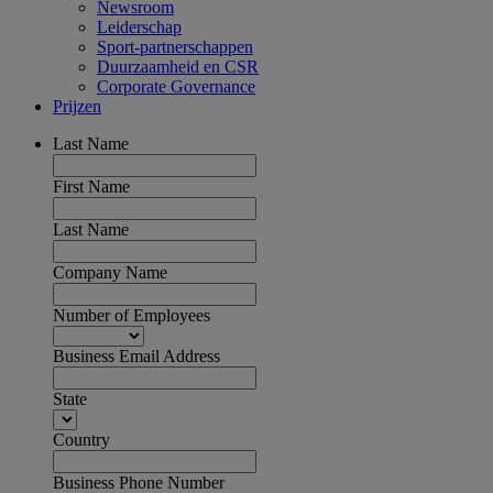
Newsroom
Leiderschap
Sport-partnerschappen
Duurzaamheid en CSR
Corporate Governance
Prijzen
Last Name
First Name
Last Name
Company Name
Number of Employees
Business Email Address
State
Country
Business Phone Number