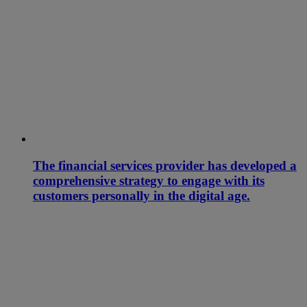
The financial services provider has developed a
comprehensive strategy to engage with its
customers personally in the digital age.