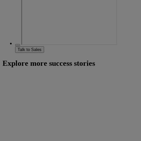
Talk to Sales
Explore more success stories