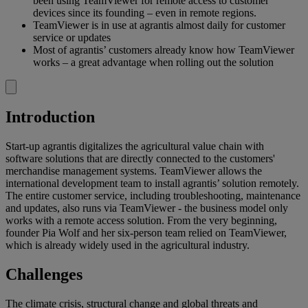
been using TeamViewer for remote access to customer
devices since its founding – even in remote regions.
TeamViewer is in use at agrantis almost daily for customer
service or updates
Most of agrantis’ customers already know how TeamViewer
works – a great advantage when rolling out the solution
Introduction
Start-up agrantis digitalizes the agricultural value chain with
software solutions that are directly connected to the customers'
merchandise management systems. TeamViewer allows the
international development team to install agrantis’ solution remotely.
The entire customer service, including troubleshooting, maintenance
and updates, also runs via TeamViewer - the business model only
works with a remote access solution. From the very beginning,
founder Pia Wolf and her six-person team relied on TeamViewer,
which is already widely used in the agricultural industry.
Challenges
The climate crisis, structural change and global threats and