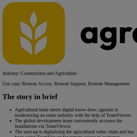
Industry: Construction and Agriculture
Use case: Remote Access, Remote Support, Remote Management
The story in brief
Agricultural trade meets digital know-how: agrantis is
modernizing an entire industry with the help of TeamViewer.
The global development team conveniently accesses the
installations via TeamViewer.
The start-up is digitalizing the agricultural value chain and has