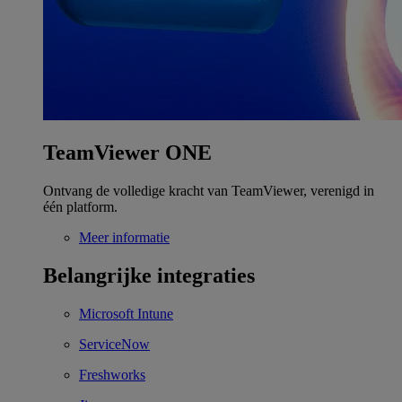
TeamViewer ONE
Ontvang de volledige kracht van TeamViewer, verenigd in
één platform.
Meer informatie
Belangrijke integraties
Microsoft Intune
ServiceNow
Freshworks