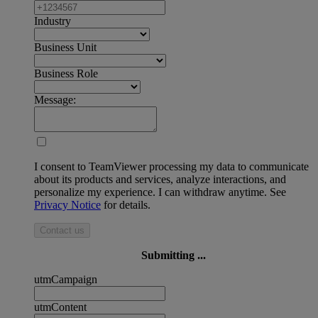
Industry
Business Unit
Business Role
Message:
I consent to TeamViewer processing my data to communicate
about its products and services, analyze interactions, and
personalize my experience. I can withdraw anytime. See
Privacy Notice
for details.
Contact us
Submitting ...
utmCampaign
utmContent