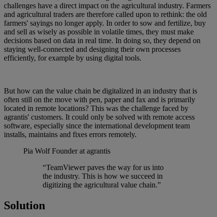
challenges have a direct impact on the agricultural industry. Farmers
and agricultural traders are therefore called upon to rethink: the old
farmers' sayings no longer apply. In order to sow and fertilize, buy
and sell as wisely as possible in volatile times, they must make
decisions based on data in real time. In doing so, they depend on
staying well-connected and designing their own processes
efficiently, for example by using digital tools.
But how can the value chain be digitalized in an industry that is
often still on the move with pen, paper and fax and is primarily
located in remote locations? This was the challenge faced by
agrantis' customers. It could only be solved with remote access
software, especially since the international development team
installs, maintains and fixes errors remotely.
Pia Wolf
Founder at agrantis
“TeamViewer paves the way for us into
the industry. This is how we succeed in
digitizing the agricultural value chain.”
Solution