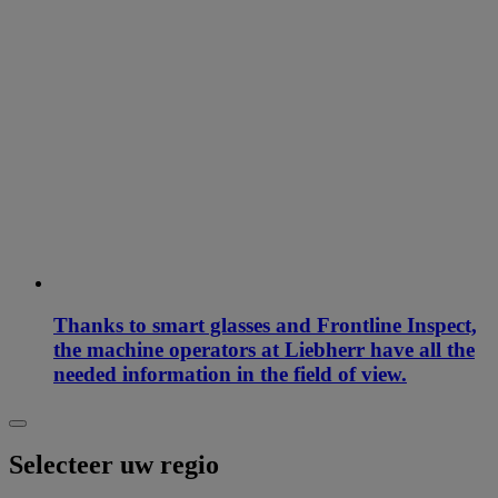
Thanks to smart glasses and Frontline Inspect,
the machine operators at Liebherr have all the
needed information in the field of view.
Selecteer uw regio