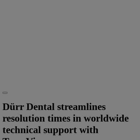
Dürr Dental streamlines
resolution times in worldwide
technical support with