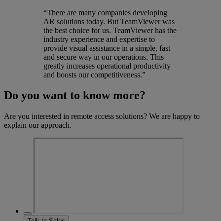
“There are many companies developing
AR solutions today. But TeamViewer was
the best choice for us. TeamViewer has the
industry experience and expertise to
provide visual assistance in a simple, fast
and secure way in our operations. This
greatly increases operational productivity
and boosts our competitiveness.”
Do you want to know more?
Are you interested in remote access solutions? We are happy to
explain our approach.
Talk to Sales