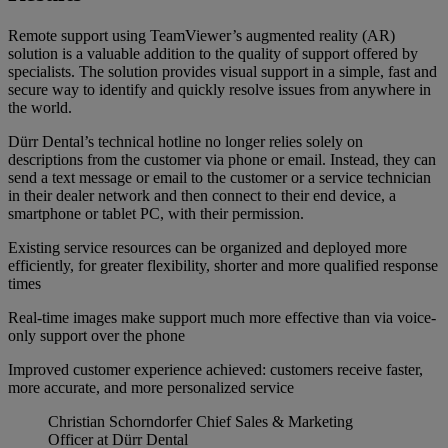
Remote support using TeamViewer’s augmented reality (AR)
solution is a valuable addition to the quality of support offered by
specialists. The solution provides visual support in a simple, fast and
secure way to identify and quickly resolve issues from anywhere in
the world.
Dürr Dental’s technical hotline no longer relies solely on
descriptions from the customer via phone or email. Instead, they can
send a text message or email to the customer or a service technician
in their dealer network and then connect to their end device, a
smartphone or tablet PC, with their permission.
Existing service resources can be organized and deployed more
efficiently, for greater flexibility, shorter and more qualified response
times
Real-time images make support much more effective than via voice-
only support over the phone
Improved customer experience achieved: customers receive faster,
more accurate, and more personalized service
Christian Schorndorfer
Chief Sales & Marketing
Officer at Dürr Dental