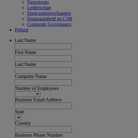
Newsroom
Leiderschap
Sport-partnerschappen
Duurzaamheid en CSR
Corporate Governance
Prijzen
Last Name
First Name
Last Name
Company Name
Number of Employees
Business Email Address
State
Country
Business Phone Number