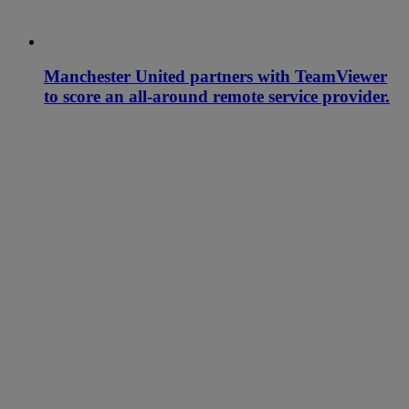
Manchester United partners with TeamViewer
to score an all-around remote service provider.