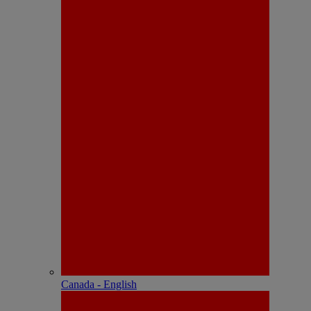
Canada - English