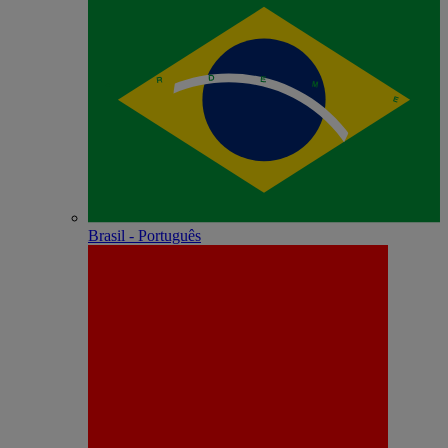
Brasil - Português