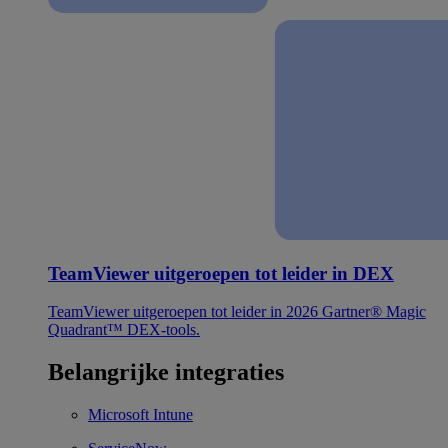
TeamViewer uitgeroepen tot leider in DEX
TeamViewer uitgeroepen tot leider in 2026 Gartner® Magic
Quadrant™ DEX-tools.
Belangrijke integraties
Microsoft Intune