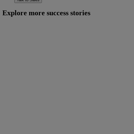
Explore more success stories