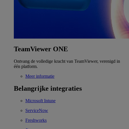
TeamViewer ONE
Ontvang de volledige kracht van TeamViewer, verenigd in
één platform.
Meer informatie
Belangrijke integraties
Microsoft Intune
ServiceNow
Freshworks