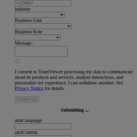
Industry
Business Unit
Business Role
Message:
I consent to TeamViewer processing my data to communicate
about its products and services, analyze interactions, and
personalize my experience. I can withdraw anytime. See
Privacy Notice
for details.
Contact us
Submitting ...
utmCampaign
utmContent