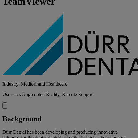
TeamViewer
Industry: Medical and Healthcare
Use case: Augmented Reality, Remote Support
Background
Dürr Dental has been developing and producing innovative
solutions for the dental market for eight decades. The company