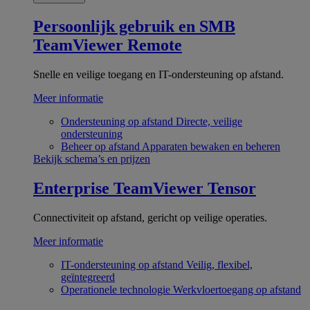
Persoonlijk gebruik en SMB
TeamViewer Remote
Snelle en veilige toegang en IT-ondersteuning op afstand.
Meer informatie
Ondersteuning op afstand
Directe, veilige
ondersteuning
Beheer op afstand
Apparaten bewaken en beheren
Bekijk schema’s en prijzen
Enterprise
TeamViewer Tensor
Connectiviteit op afstand, gericht op veilige operaties.
Meer informatie
IT-ondersteuning op afstand
Veilig, flexibel,
geïntegreerd
Operationele technologie
Werkvloertoegang op afstand