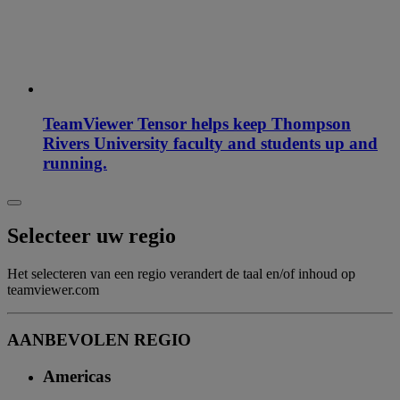
TeamViewer Tensor helps keep Thompson
Rivers University faculty and students up and
running.
Selecteer uw regio
Het selecteren van een regio verandert de taal en/of inhoud op
teamviewer.com
AANBEVOLEN REGIO
Americas