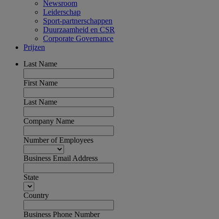
Newsroom
Leiderschap
Sport-partnerschappen
Duurzaamheid en CSR
Corporate Governance
Prijzen
Last Name
First Name
Last Name
Company Name
Number of Employees
Business Email Address
State
Country
Business Phone Number