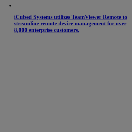
iCubed Systems utilizes TeamViewer Remote to
streamline remote device management for over
8,000 enterprise customers.