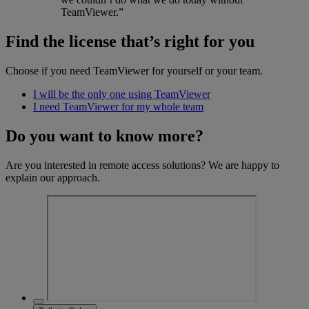
TeamViewer.”
Find the license that’s right for you
Choose if you need TeamViewer for yourself or your team.
I will be the only one using TeamViewer
I need TeamViewer for my whole team
Do you want to know more?
Are you interested in remote access solutions? We are happy to
explain our approach.