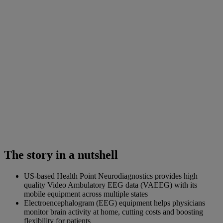
The story in a nutshell
US-based Health Point Neurodiagnostics provides high
quality Video Ambulatory EEG data (VAEEG) with its
mobile equipment across multiple states
Electroencephalogram (EEG) equipment helps physicians
monitor brain activity at home, cutting costs and boosting
flexibility for patients