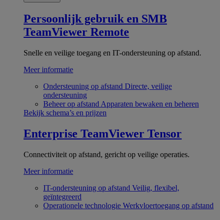
Persoonlijk gebruik en SMB
TeamViewer Remote
Snelle en veilige toegang en IT-ondersteuning op afstand.
Meer informatie
Ondersteuning op afstand
Directe, veilige
ondersteuning
Beheer op afstand
Apparaten bewaken en beheren
Bekijk schema’s en prijzen
Enterprise
TeamViewer Tensor
Connectiviteit op afstand, gericht op veilige operaties.
Meer informatie
IT-ondersteuning op afstand
Veilig, flexibel,
geïntegreerd
Operationele technologie
Werkvloertoegang op afstand