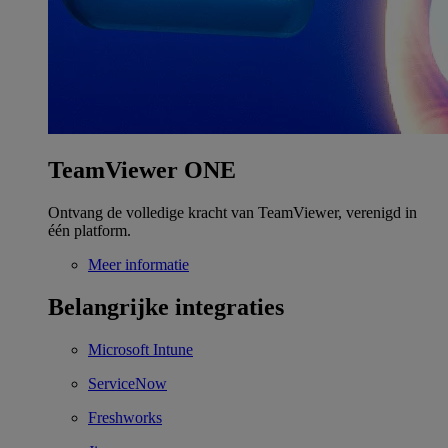
TeamViewer ONE
Ontvang de volledige kracht van TeamViewer, verenigd in
één platform.
Meer informatie
Belangrijke integraties
Microsoft Intune
ServiceNow
Freshworks