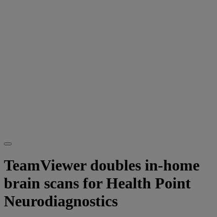
TeamViewer doubles in-home
brain scans for Health Point
Neurodiagnostics