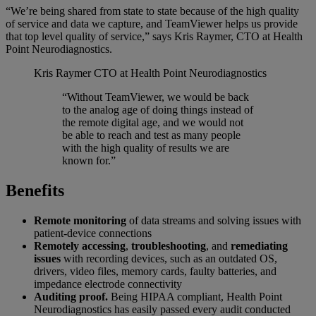
“We’re being shared from state to state because of the high quality
of service and data we capture, and TeamViewer helps us provide
that top level quality of service,” says Kris Raymer, CTO at Health
Point Neurodiagnostics.
Kris Raymer
CTO at Health Point Neurodiagnostics
“Without TeamViewer, we would be back
to the analog age of doing things instead of
the remote digital age, and we would not
be able to reach and test as many people
with the high quality of results we are
known for.”
Benefits
Remote monitoring
of data streams and solving issues with
patient-device connections
Remotely accessing
,
troubleshooting
, and
remediating
issues
with recording devices, such as an outdated OS,
drivers, video files, memory cards, faulty batteries, and
impedance electrode connectivity
Auditing proof.
Being HIPAA compliant, Health Point
Neurodiagnostics has easily passed every audit conducted