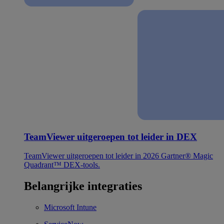
TeamViewer uitgeroepen tot leider in DEX
TeamViewer uitgeroepen tot leider in 2026 Gartner® Magic
Quadrant™ DEX-tools.
Belangrijke integraties
Microsoft Intune