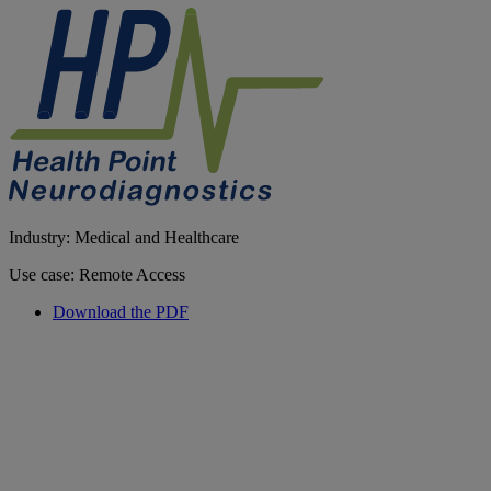
Industry: Medical and Healthcare
Use case: Remote Access
Download the PDF