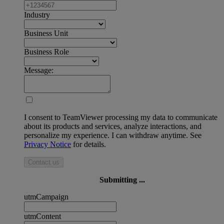
Industry
Business Unit
Business Role
Message:
I consent to TeamViewer processing my data to communicate
about its products and services, analyze interactions, and
personalize my experience. I can withdraw anytime. See
Privacy Notice
for details.
Contact us
Submitting ...
utmCampaign
utmContent