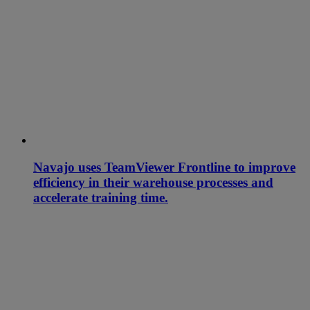
Navajo uses TeamViewer Frontline to improve
efficiency in their warehouse processes and
accelerate training time.