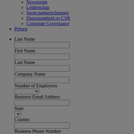
Newsroom
Leiderschap
Sport-partnerschappen
Duurzaamheid en CSR
Corporate Governance
Prijzen
Last Name
First Name
Last Name
Company Name
Number of Employees
Business Email Address
State
Country
Business Phone Number