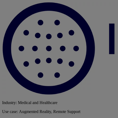
Industry: Medical and Healthcare
Use case: Augmented Reality, Remote Support