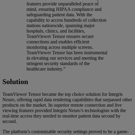
features provide unparalleled peace of
mind, ensuring HIPAA compliance and
safeguarding patient data. With the
capability to access hundreds of collection
stations nationwide, spanning major
hospitals, clinics, and facilities,
TeamViewer Tensor ensures secure
connections and enables efficient
monitoring across multiple screens.
TeamViewer Tensor has been instrumental
in elevating our services and meeting the
stringent security standards of the
healthcare industry.”
Solution
TeamViewer Tensor became the top choice solution for Integris
Neuro, offering rapid data rendering capabilities that surpassed other
products on the market. Its superior remote connection and live
viewing features provided Integris Neuro’s technologists with the
real-time access they needed to monitor patient data second by
second.
The platform’s customizable security settings proved to be a game-