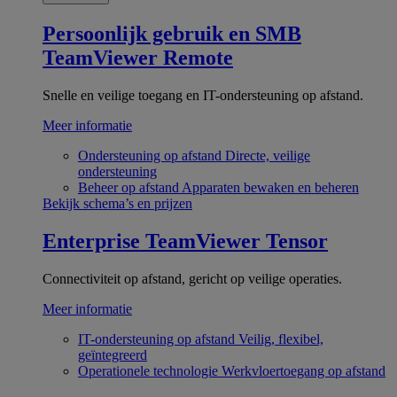
Persoonlijk gebruik en SMB
TeamViewer Remote
Snelle en veilige toegang en IT-ondersteuning op afstand.
Meer informatie
Ondersteuning op afstand
Directe, veilige
ondersteuning
Beheer op afstand
Apparaten bewaken en beheren
Bekijk schema’s en prijzen
Enterprise
TeamViewer Tensor
Connectiviteit op afstand, gericht op veilige operaties.
Meer informatie
IT-ondersteuning op afstand
Veilig, flexibel,
geïntegreerd
Operationele technologie
Werkvloertoegang op afstand