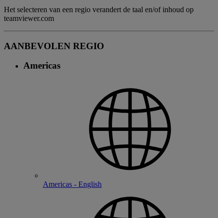
Het selecteren van een regio verandert de taal en/of inhoud op
teamviewer.com
AANBEVOLEN REGIO
Americas
Americas - English