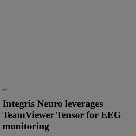
Integris Neuro leverages
TeamViewer Tensor for EEG
monitoring