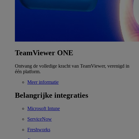
TeamViewer ONE
Ontvang de volledige kracht van TeamViewer, verenigd in
één platform.
Meer informatie
Belangrijke integraties
Microsoft Intune
ServiceNow
Freshworks