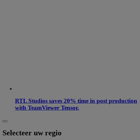
RTL Studios saves 20% time in post production
with TeamViewer Tensor.
Selecteer uw regio