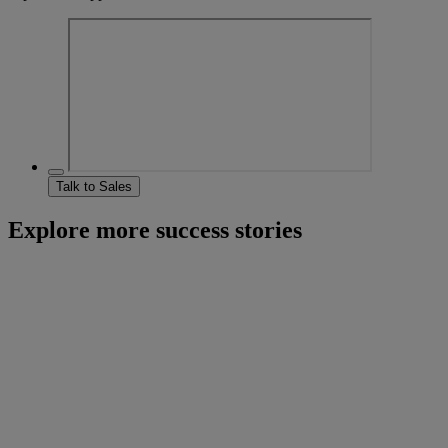
Talk to Sales
Explore more success stories