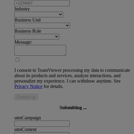
Industry
Business Unit
Business Role
Message:
I consent to TeamViewer processing my data to communicate
about its products and services, analyze interactions, and
personalize my experience. I can withdraw anytime. See
Privacy Notice
for details.
Contact us
Submitting ...
utmCampaign
utmContent