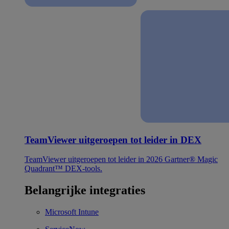
TeamViewer uitgeroepen tot leider in DEX
TeamViewer uitgeroepen tot leider in 2026 Gartner® Magic
Quadrant™ DEX-tools.
Belangrijke integraties
Microsoft Intune