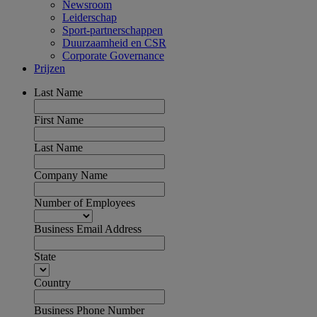
Newsroom
Leiderschap
Sport-partnerschappen
Duurzaamheid en CSR
Corporate Governance
Prijzen
Last Name
First Name
Last Name
Company Name
Number of Employees
Business Email Address
State
Country
Business Phone Number