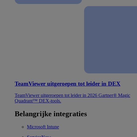
TeamViewer uitgeroepen tot leider in DEX
TeamViewer uitgeroepen tot leider in 2026 Gartner® Magic
Quadrant™ DEX-tools.
Belangrijke integraties
Microsoft Intune