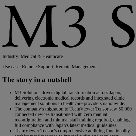
Industry: Medical & Healthcare
Use case: Remote Support, Remote Management
The story in a nutshell
M3 Solutions drives digital transformation across Japan,
delivering electronic medical records and integrated clinic
management solutions to healthcare providers nationwide.
The company’s migration to TeamViewer Tensor saw 50,000
connected devices transitioned with zero manual
reconfiguration and minimal staff training required, enabling
full compliance with Japan's latest medical guidelines.
TeamViewer Tensor’s comprehensive audit log functionality