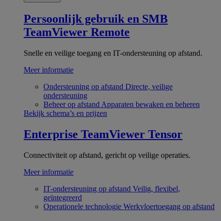
Persoonlijk gebruik en SMB
TeamViewer Remote
Snelle en veilige toegang en IT-ondersteuning op afstand.
Meer informatie
Ondersteuning op afstand
Directe, veilige
ondersteuning
Beheer op afstand
Apparaten bewaken en beheren
Bekijk schema’s en prijzen
Enterprise
TeamViewer Tensor
Connectiviteit op afstand, gericht op veilige operaties.
Meer informatie
IT-ondersteuning op afstand
Veilig, flexibel,
geïntegreerd
Operationele technologie
Werkvloertoegang op afstand