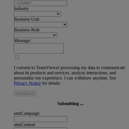
Industry
Business Unit
Business Role
Message:
I consent to TeamViewer processing my data to communicate
about its products and services, analyze interactions, and
personalize my experience. I can withdraw anytime. See
Privacy Notice
for details.
Contact us
Submitting ...
utmCampaign
utmContent