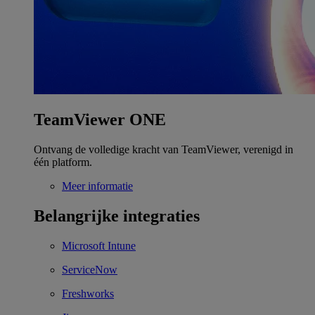
TeamViewer ONE
Ontvang de volledige kracht van TeamViewer, verenigd in
één platform.
Meer informatie
Belangrijke integraties
Microsoft Intune
ServiceNow
Freshworks