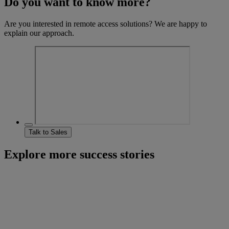
Do you want to know more?
Are you interested in remote access solutions? We are happy to
explain our approach.
Talk to Sales
Explore more success stories