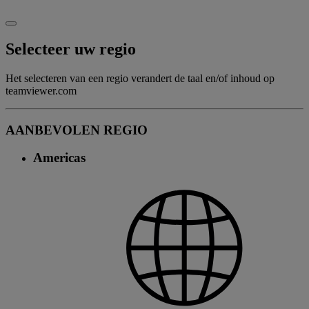
Selecteer uw regio
Het selecteren van een regio verandert de taal en/of inhoud op
teamviewer.com
AANBEVOLEN REGIO
Americas