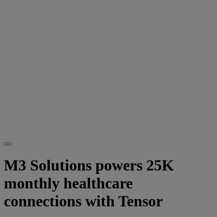
M3 Solutions powers 25K
monthly healthcare
connections with Tensor