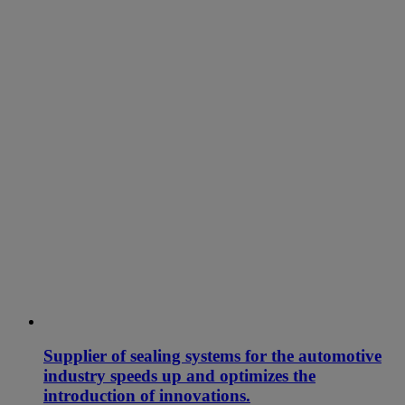
Supplier of sealing systems for the automotive
industry speeds up and optimizes the
introduction of innovations.