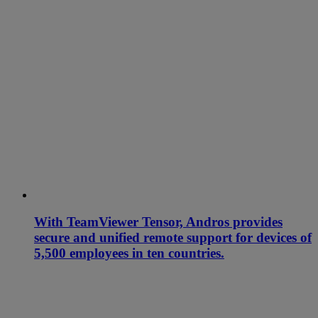
With TeamViewer Tensor, Andros provides
secure and unified remote support for devices of
5,500 employees in ten countries.