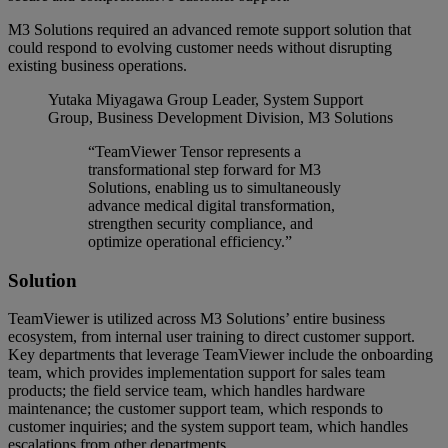
M3 Solutions required an advanced remote support solution that
could respond to evolving customer needs without disrupting
existing business operations.
Yutaka Miyagawa
Group Leader, System Support
Group, Business Development Division, M3 Solutions
“TeamViewer Tensor represents a
transformational step forward for M3
Solutions, enabling us to simultaneously
advance medical digital transformation,
strengthen security compliance, and
optimize operational efficiency.”
Solution
TeamViewer is utilized across M3 Solutions’ entire business
ecosystem, from internal user training to direct customer support.
Key departments that leverage TeamViewer include the onboarding
team, which provides implementation support for sales team
products; the field service team, which handles hardware
maintenance; the customer support team, which responds to
customer inquiries; and the system support team, which handles
escalations from other departments.