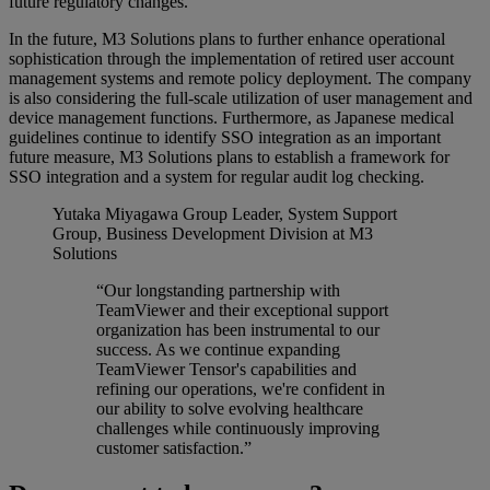
future regulatory changes.
In the future, M3 Solutions plans to further enhance operational
sophistication through the implementation of retired user account
management systems and remote policy deployment. The company
is also considering the full-scale utilization of user management and
device management functions. Furthermore, as Japanese medical
guidelines continue to identify SSO integration as an important
future measure, M3 Solutions plans to establish a framework for
SSO integration and a system for regular audit log checking.
Yutaka Miyagawa
Group Leader, System Support
Group, Business Development Division at M3
Solutions
“Our longstanding partnership with
TeamViewer and their exceptional support
organization has been instrumental to our
success. As we continue expanding
TeamViewer Tensor's capabilities and
refining our operations, we're confident in
our ability to solve evolving healthcare
challenges while continuously improving
customer satisfaction.”