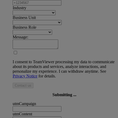
Industry
Business Unit
Business Role
Message:
I consent to TeamViewer processing my data to communicate
about its products and services, analyze interactions, and
personalize my experience. I can withdraw anytime. See
Privacy Notice
for details.
Contact us
Submitting ...
utmCampaign
utmContent