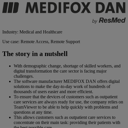
Industry: Medical and Healthcare
Use case: Remote Access, Remote Support
The story in a nutshell
With demographic change, shortage of skilled workers, and
digital transformation the care sector is facing major
challenges.
The software manufacturer MEDIFOX DAN offers digital
solutions to make the day-to-day work of hundreds of
thousands of users easier and more efficient.
To ensure that the devices of customers such as outpatient
care services are always ready for use, the company relies on
TeamViewer to be able to help quickly with problems and
questions at any time.
This allows customers such as outpatient care services to
concentrate on their main task: providing their patients with
the best possible care.