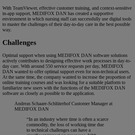
With TeamViewer, effective customer training, and context-sensitive
in-app support, MEDIFOX DAN has created a supportive
environment in which nursing staff can successfully use digital tools
to master the challenges of their day-to-day care in the best possible
way.
Challenges
Optimal support when using MEDIFOX DAN software solutions
actively contributes to designing effective work processes in day-to-
day care. With around 550 service requests per day, MEDIFOX
DAN wanted to offer optimal support even for non-technical users.
At the same time, the company wanted to increase the proportion of
online training courses and was looking for a suitable platform to
familiarize new users with the functions of the MEDIFOX DAN
software as closely as possible to the application.
Andreas Schaare-Schlüterhof
Customer Manager at
MEDIFOX DAN
“In an industry where time is often a scarce
commodity, the loss of working time due
to technical challenges can have a