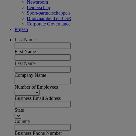
Newsroom
Leiderschap
Sport-partnerschappen
Duurzaamheid en CSR
Corporate Governance
Prijzen
Last Name
First Name
Last Name
Company Name
Number of Employees
Business Email Address
State
Country
Business Phone Number