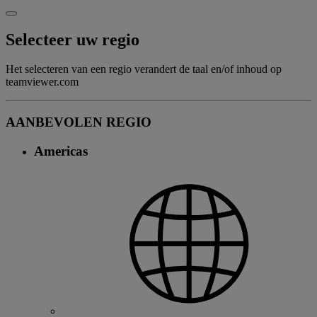
Selecteer uw regio
Het selecteren van een regio verandert de taal en/of inhoud op
teamviewer.com
AANBEVOLEN REGIO
Americas