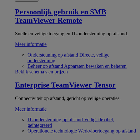
Persoonlijk gebruik en SMB
TeamViewer Remote
Snelle en veilige toegang en IT-ondersteuning op afstand.
Meer informatie
Ondersteuning op afstand
Directe, veilige
ondersteuning
Beheer op afstand
Apparaten bewaken en beheren
Bekijk schema’s en prijzen
Enterprise
TeamViewer Tensor
Connectiviteit op afstand, gericht op veilige operaties.
Meer informatie
IT-ondersteuning op afstand
Veilig, flexibel,
geïntegreerd
Operationele technologie
Werkvloertoegang op afstand