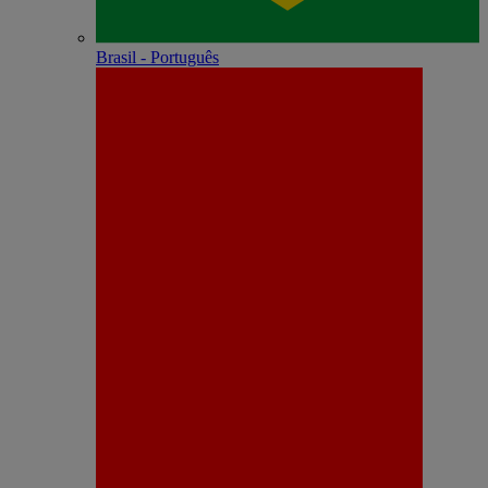
Brasil - Português