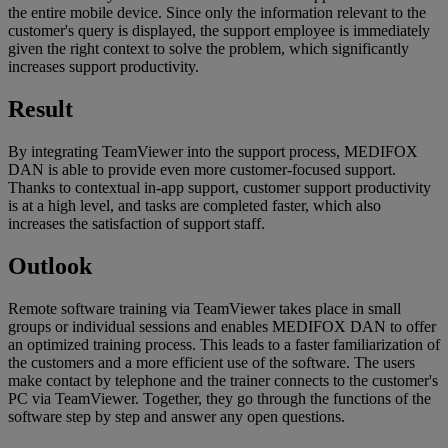
the entire mobile device. Since only the information relevant to the
customer's query is displayed, the support employee is immediately
given the right context to solve the problem, which significantly
increases support productivity.
Result
By integrating TeamViewer into the support process, MEDIFOX
DAN is able to provide even more customer-focused support.
Thanks to contextual in-app support, customer support productivity
is at a high level, and tasks are completed faster, which also
increases the satisfaction of support staff.
Outlook
Remote software training via TeamViewer takes place in small
groups or individual sessions and enables MEDIFOX DAN to offer
an optimized training process. This leads to a faster familiarization of
the customers and a more efficient use of the software. The users
make contact by telephone and the trainer connects to the customer's
PC via TeamViewer. Together, they go through the functions of the
software step by step and answer any open questions.