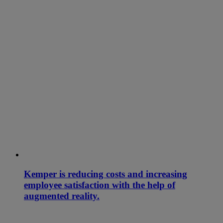
Kemper is reducing costs and increasing
employee satisfaction with the help of
augmented reality.