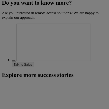
Do you want to know more?
Are you interested in remote access solutions? We are happy to
explain our approach.
Talk to Sales
Explore more success stories