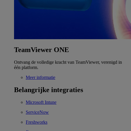
TeamViewer ONE
Ontvang de volledige kracht van TeamViewer, verenigd in
één platform.
Meer informatie
Belangrijke integraties
Microsoft Intune
ServiceNow
Freshworks