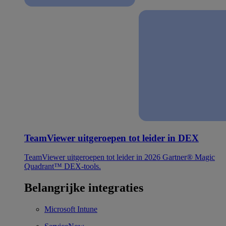
TeamViewer uitgeroepen tot leider in DEX
TeamViewer uitgeroepen tot leider in 2026 Gartner® Magic
Quadrant™ DEX-tools.
Belangrijke integraties
Microsoft Intune