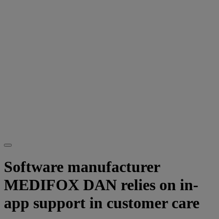
Software manufacturer
MEDIFOX DAN relies on in-
app support in customer care