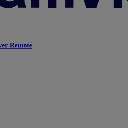
er Remote