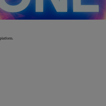
platform.