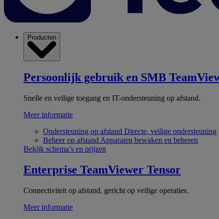
Producten
Persoonlijk gebruik en SMB
TeamView
Snelle en veilige toegang en IT-ondersteuning op afstand.
Meer informatie
Ondersteuning op afstand
Directe, veilige ondersteuning
Beheer op afstand
Apparaten bewaken en beheren
Bekijk schema’s en prijzen
Enterprise
TeamViewer Tensor
Connectiviteit op afstand, gericht op veilige operaties.
Meer informatie