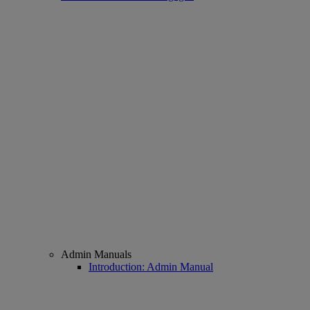
Admin Manuals
Introduction: Admin Manual