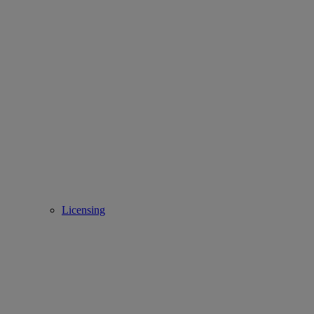
Licensing