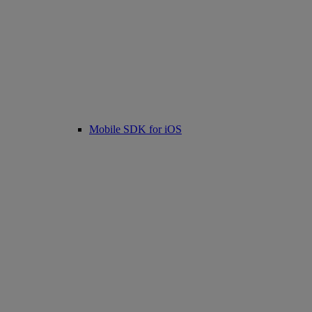
Mobile SDK for iOS