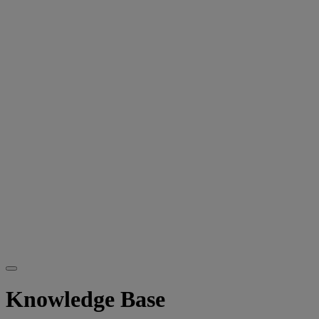
Knowledge Base