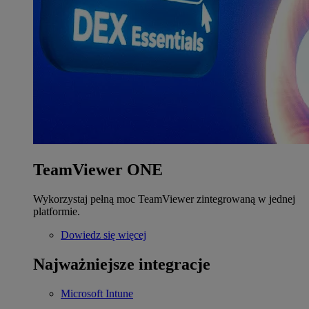
TeamViewer ONE
Wykorzystaj pełną moc TeamViewer zintegrowaną w jednej
platformie.
Dowiedz się więcej
Najważniejsze integracje
Microsoft Intune