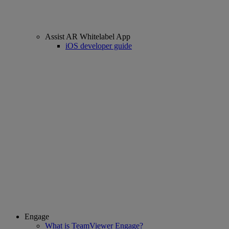
Assist AR Whitelabel App
iOS developer guide
Engage
What is TeamViewer Engage?