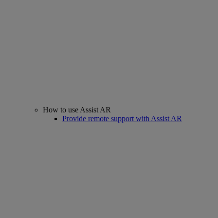
How to use Assist AR
Provide remote support with Assist AR