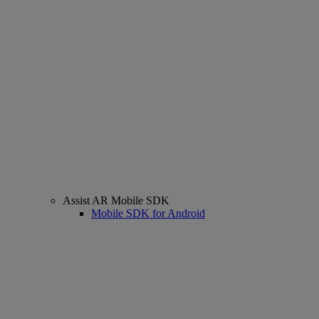
Assist AR Mobile SDK
Mobile SDK for Android