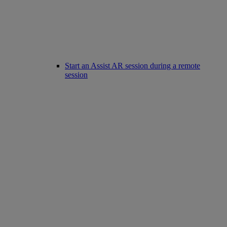
Start an Assist AR session during a remote
session