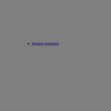
Session reporting