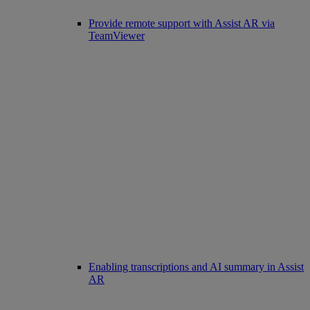
Provide remote support with Assist AR via
TeamViewer
Enabling transcriptions and AI summary in Assist
AR