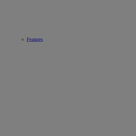
Features