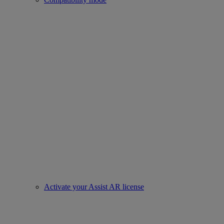
Activate your Assist AR license