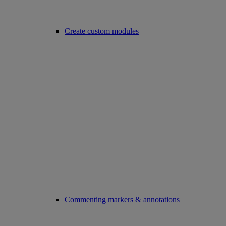
Create custom modules
Commenting markers & annotations