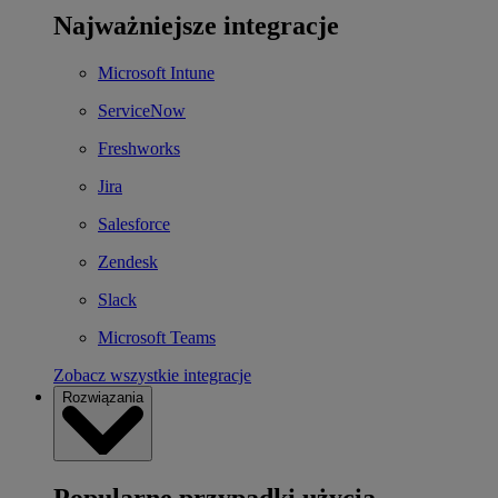
Najważniejsze integracje
Microsoft Intune
ServiceNow
Freshworks
Jira
Salesforce
Zendesk
Slack
Microsoft Teams
Zobacz wszystkie integracje
Rozwiązania
Popularne przypadki użycia