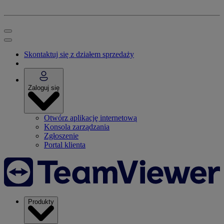
Skontaktuj się z działem sprzedaży
Zaloguj się
Otwórz aplikację internetową
Konsola zarządzania
Zgłoszenie
Portal klienta
Produkty