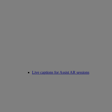
Live captions for Assist AR sessions