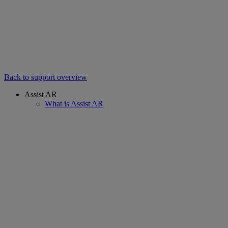
Back to support overview
Assist AR
What is Assist AR