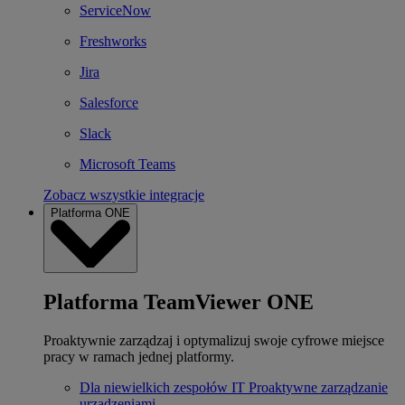
ServiceNow
Freshworks
Jira
Salesforce
Slack
Microsoft Teams
Zobacz wszystkie integracje
Platforma ONE
Platforma TeamViewer ONE
Proaktywnie zarządzaj i optymalizuj swoje cyfrowe miejsce
pracy w ramach jednej platformy.
Dla niewielkich zespołów IT
Proaktywne zarządzanie
urządzeniami