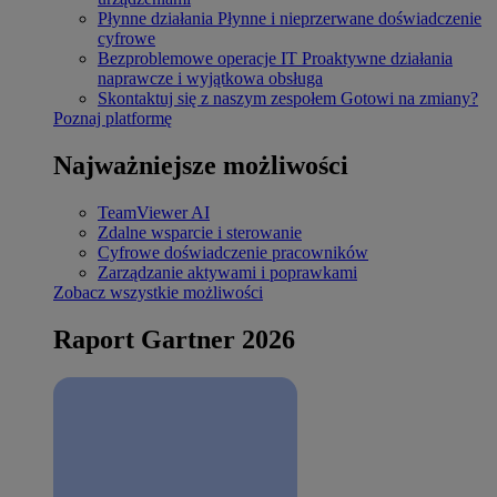
Płynne działania
Płynne i nieprzerwane doświadczenie
cyfrowe
Bezproblemowe operacje IT
Proaktywne działania
naprawcze i wyjątkowa obsługa
Skontaktuj się z naszym zespołem
Gotowi na zmiany?
Poznaj platformę
Najważniejsze możliwości
TeamViewer AI
Zdalne wsparcie i sterowanie
Cyfrowe doświadczenie pracowników
Zarządzanie aktywami i poprawkami
Zobacz wszystkie możliwości
Raport Gartner 2026