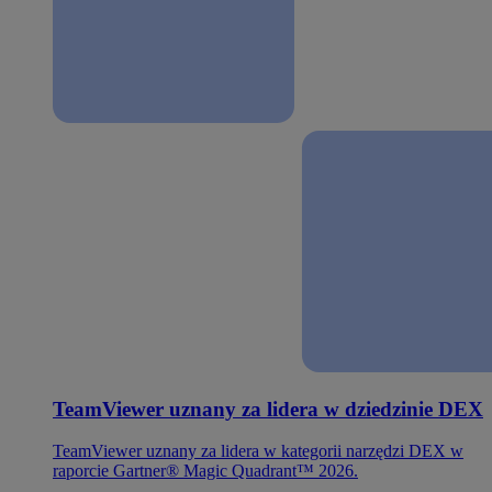
TeamViewer uznany za lidera w dziedzinie DEX
TeamViewer uznany za lidera w kategorii narzędzi DEX w
raporcie Gartner® Magic Quadrant™ 2026.