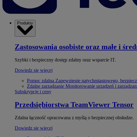
Produkty
Zastosowania osobiste oraz małe i śred
Szybki i bezpieczny dostęp zdalny oraz wsparcie IT.
Dowiedz się więcej
Pomoc zdalna
Zapewnienie natychmiastowego, bezpiecz
Zdalne zarządzanie
Monitorowanie urządzeń i zarządzan
Subskrypcje i ceny
Przedsiębiorstwa
TeamViewer Tensor
Zdalna łączność opracowana z myślą o bezpiecznej obsłudze.
Dowiedz się więcej