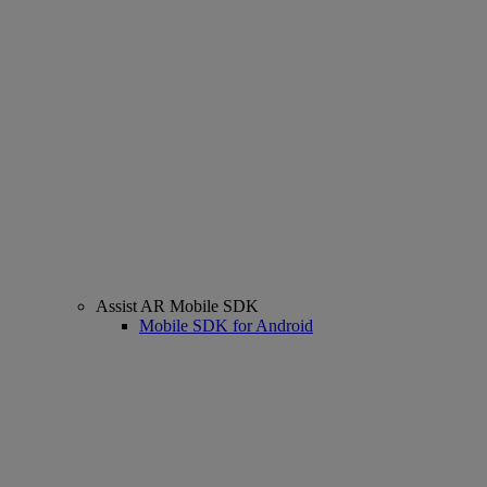
Assist AR Mobile SDK
Mobile SDK for Android