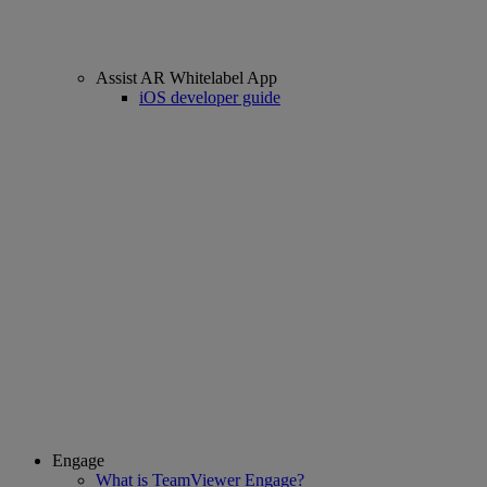
Assist AR Whitelabel App
iOS developer guide
Engage
What is TeamViewer Engage?