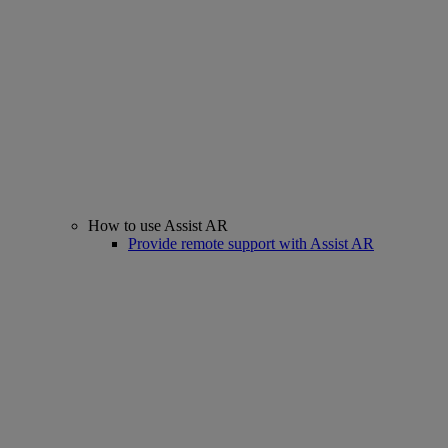
How to use Assist AR
Provide remote support with Assist AR