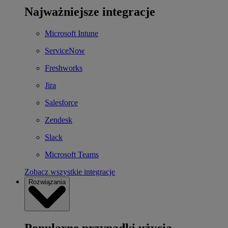
Najważniejsze integracje
Microsoft Intune
ServiceNow
Freshworks
Jira
Salesforce
Zendesk
Slack
Microsoft Teams
Zobacz wszystkie integracje
Rozwiązania
Popularne przypadki użycia