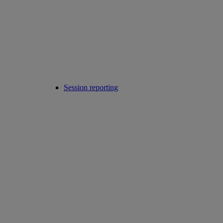
Session reporting