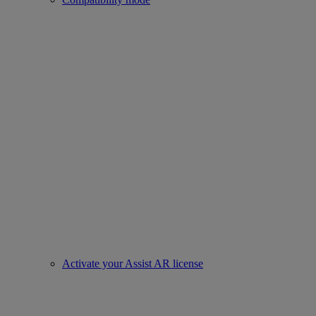
Activate your Assist AR license