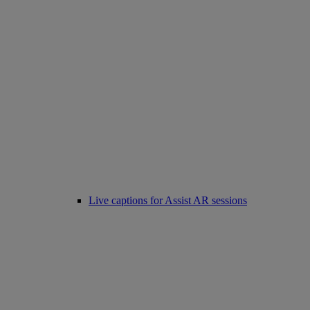
Live captions for Assist AR sessions