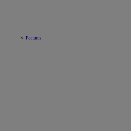
Features