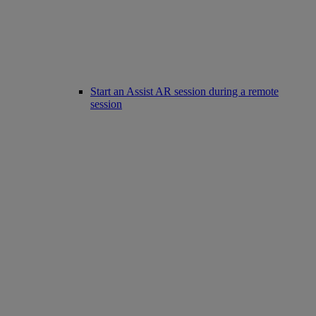
Start an Assist AR session during a remote
session