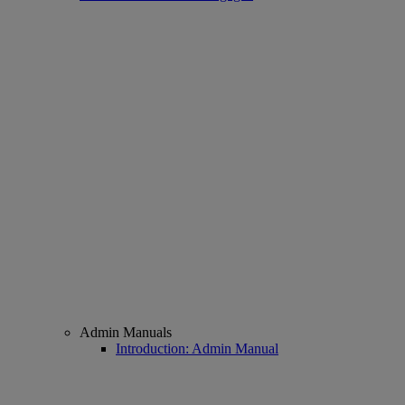
Admin Manuals
Introduction: Admin Manual