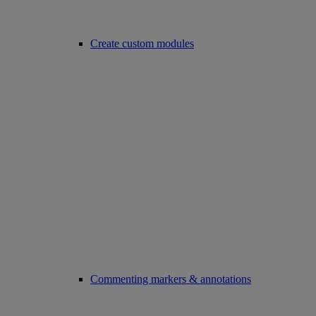
Create custom modules
Commenting markers & annotations