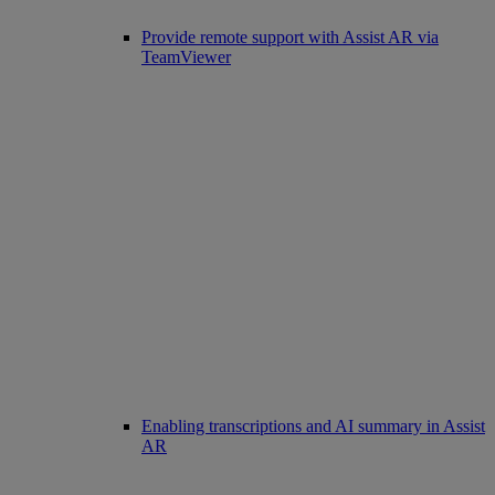
Provide remote support with Assist AR via
TeamViewer
Enabling transcriptions and AI summary in Assist
AR