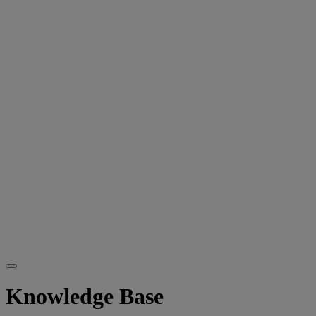
Knowledge Base