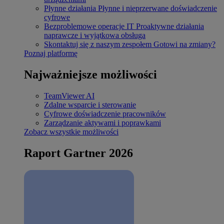
Płynne działania
Płynne i nieprzerwane doświadczenie
cyfrowe
Bezproblemowe operacje IT
Proaktywne działania
naprawcze i wyjątkowa obsługa
Skontaktuj się z naszym zespołem
Gotowi na zmiany?
Poznaj platformę
Najważniejsze możliwości
TeamViewer AI
Zdalne wsparcie i sterowanie
Cyfrowe doświadczenie pracowników
Zarządzanie aktywami i poprawkami
Zobacz wszystkie możliwości
Raport Gartner 2026