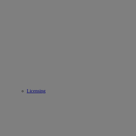
Licensing