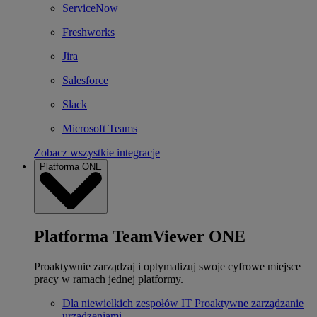
ServiceNow
Freshworks
Jira
Salesforce
Slack
Microsoft Teams
Zobacz wszystkie integracje
Platforma ONE
Platforma TeamViewer ONE
Proaktywnie zarządzaj i optymalizuj swoje cyfrowe miejsce
pracy w ramach jednej platformy.
Dla niewielkich zespołów IT
Proaktywne zarządzanie
urządzeniami