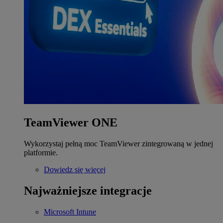
TeamViewer ONE
Wykorzystaj pełną moc TeamViewer zintegrowaną w jednej
platformie.
Dowiedz się więcej
Najważniejsze integracje
Microsoft Intune