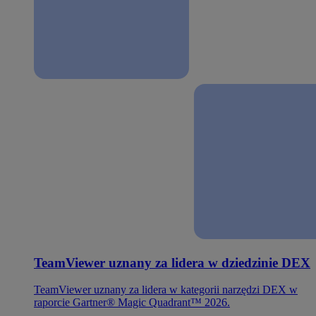
TeamViewer uznany za lidera w dziedzinie DEX
TeamViewer uznany za lidera w kategorii narzędzi DEX w
raporcie Gartner® Magic Quadrant™ 2026.