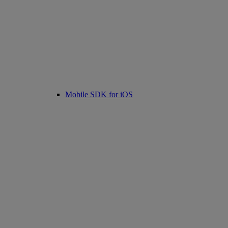
Mobile SDK for iOS