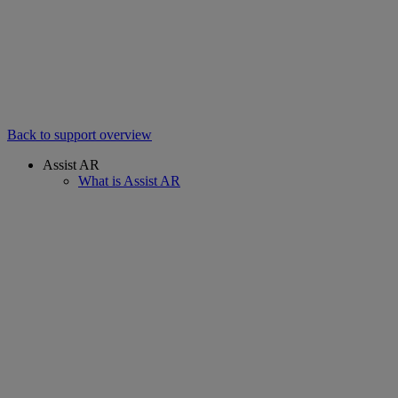
Back to support overview
Assist AR
What is Assist AR