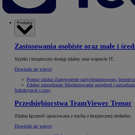
Produkty
Zastosowania osobiste oraz małe i śred
Szybki i bezpieczny dostęp zdalny oraz wsparcie IT.
Dowiedz się więcej
Pomoc zdalna
Zapewnienie natychmiastowego, bezpiecz
Zdalne zarządzanie
Monitorowanie urządzeń i zarządzan
Subskrypcje i ceny
Przedsiębiorstwa
TeamViewer Tensor
Zdalna łączność opracowana z myślą o bezpiecznej obsłudze.
Dowiedz się więcej