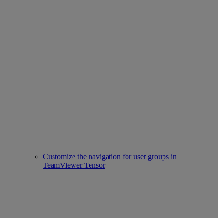
Customize the navigation for user groups in
TeamViewer Tensor