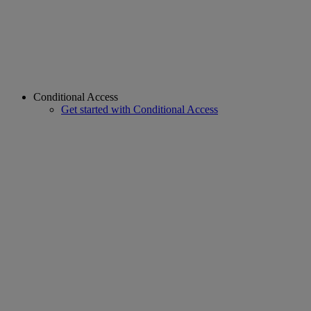
Conditional Access
Get started with Conditional Access