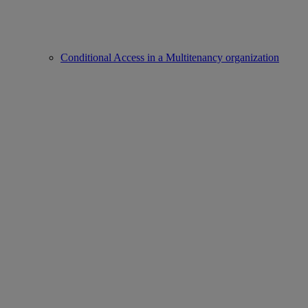
Conditional Access in a Multitenancy organization