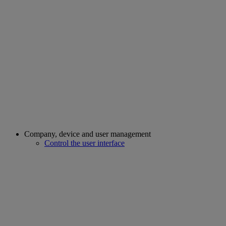
Company, device and user management
Control the user interface