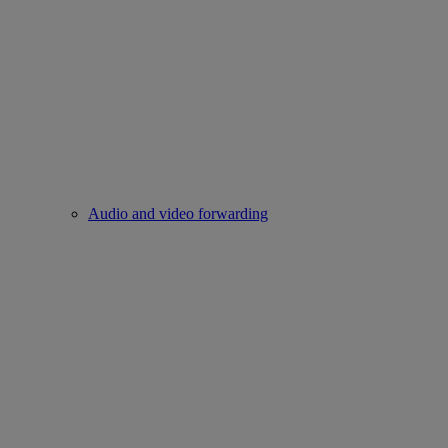
Audio and video forwarding