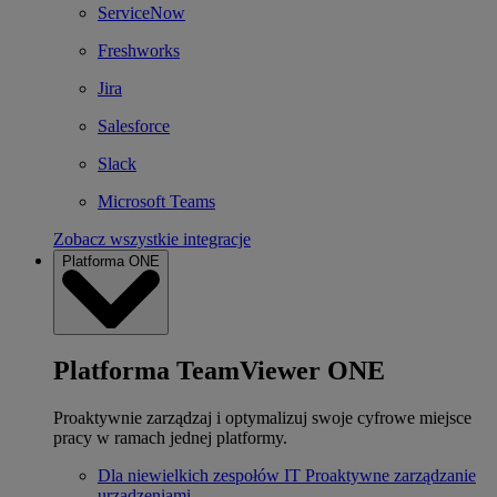
ServiceNow
Freshworks
Jira
Salesforce
Slack
Microsoft Teams
Zobacz wszystkie integracje
Platforma ONE
Platforma TeamViewer ONE
Proaktywnie zarządzaj i optymalizuj swoje cyfrowe miejsce
pracy w ramach jednej platformy.
Dla niewielkich zespołów IT
Proaktywne zarządzanie
urządzeniami