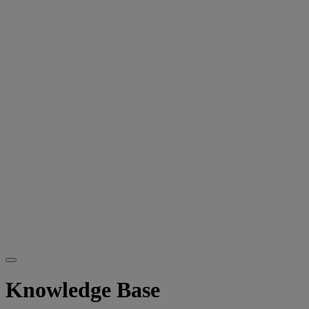
Knowledge Base