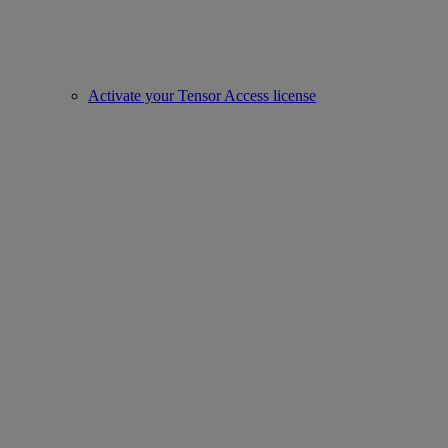
Activate your Tensor Access license