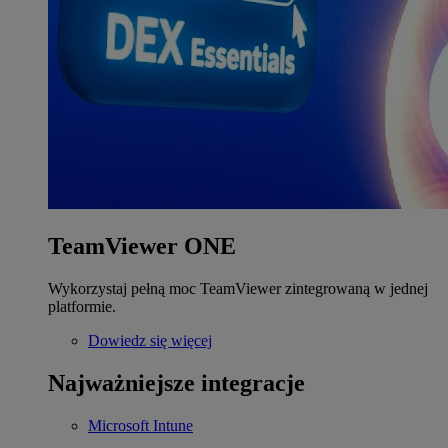
TeamViewer ONE
Wykorzystaj pełną moc TeamViewer zintegrowaną w jednej
platformie.
Dowiedz się więcej
Najważniejsze integracje
Microsoft Intune