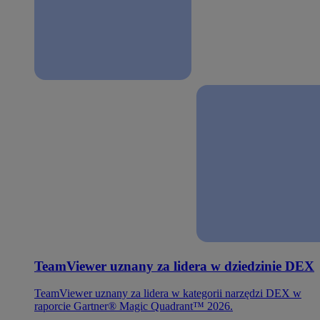
TeamViewer uznany za lidera w dziedzinie DEX
TeamViewer uznany za lidera w kategorii narzędzi DEX w
raporcie Gartner® Magic Quadrant™ 2026.