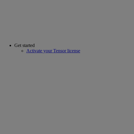
Get started
Activate your Tensor license