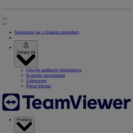
Skontaktuj się z działem sprzedaży
Zaloguj się
Otwórz aplikację internetową
Konsola zarządzania
Zgłoszenie
Portal klienta
Produkty