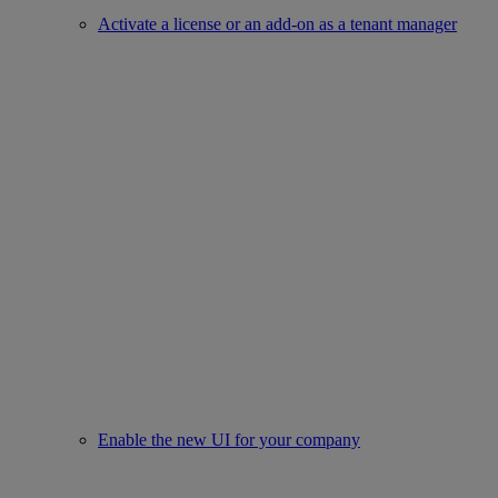
Activate a license or an add-on as a tenant manager
Enable the new UI for your company