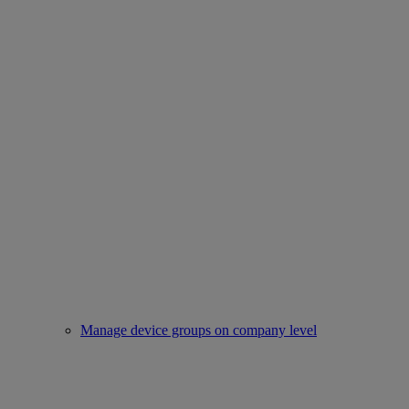
Manage device groups on company level