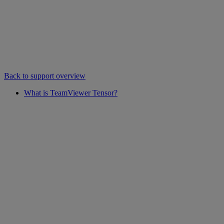
Back to support overview
What is TeamViewer Tensor?