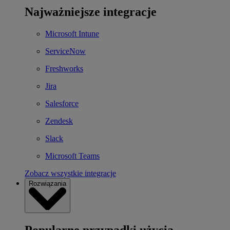
Najważniejsze integracje
Microsoft Intune
ServiceNow
Freshworks
Jira
Salesforce
Zendesk
Slack
Microsoft Teams
Zobacz wszystkie integracje
Rozwiązania
Popularne przypadki użycia