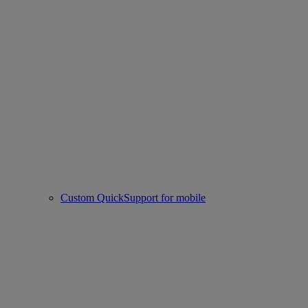
Custom QuickSupport for mobile