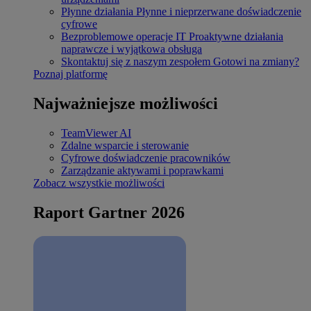
Płynne działania
Płynne i nieprzerwane doświadczenie
cyfrowe
Bezproblemowe operacje IT
Proaktywne działania
naprawcze i wyjątkowa obsługa
Skontaktuj się z naszym zespołem
Gotowi na zmiany?
Poznaj platformę
Najważniejsze możliwości
TeamViewer AI
Zdalne wsparcie i sterowanie
Cyfrowe doświadczenie pracowników
Zarządzanie aktywami i poprawkami
Zobacz wszystkie możliwości
Raport Gartner 2026