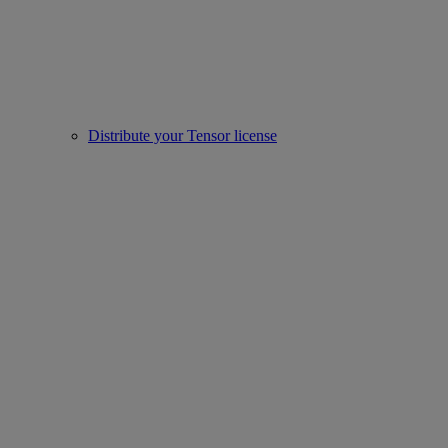
Distribute your Tensor license