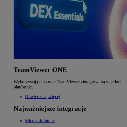
TeamViewer ONE
Wykorzystaj pełną moc TeamViewer zintegrowaną w jednej
platformie.
Dowiedz się więcej
Najważniejsze integracje
Microsoft Intune