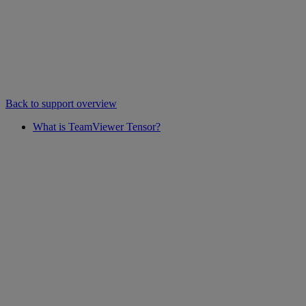
Back to support overview
What is TeamViewer Tensor?