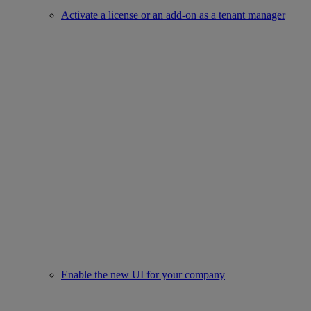
Activate a license or an add-on as a tenant manager
Enable the new UI for your company