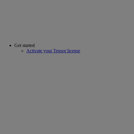
Get started
Activate your Tensor license