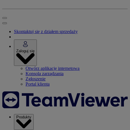
Skontaktuj się z działem sprzedaży
Zaloguj się
Otwórz aplikację internetową
Konsola zarządzania
Zgłoszenie
Portal klienta
Produkty