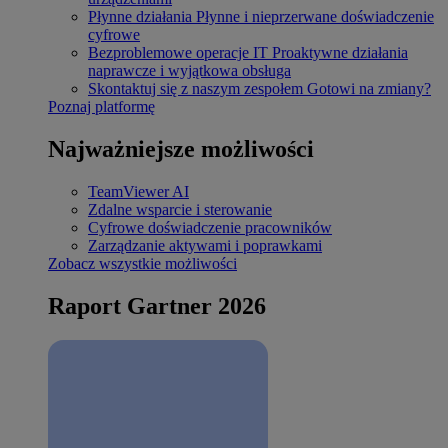
Płynne działania
Płynne i nieprzerwane doświadczenie
cyfrowe
Bezproblemowe operacje IT
Proaktywne działania
naprawcze i wyjątkowa obsługa
Skontaktuj się z naszym zespołem
Gotowi na zmiany?
Poznaj platformę
Najważniejsze możliwości
TeamViewer AI
Zdalne wsparcie i sterowanie
Cyfrowe doświadczenie pracowników
Zarządzanie aktywami i poprawkami
Zobacz wszystkie możliwości
Raport Gartner 2026