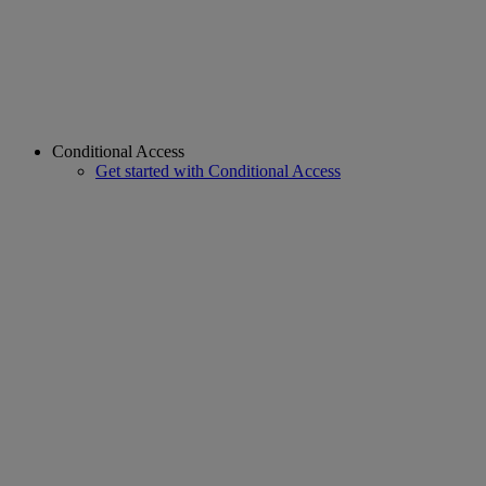
Conditional Access
Get started with Conditional Access