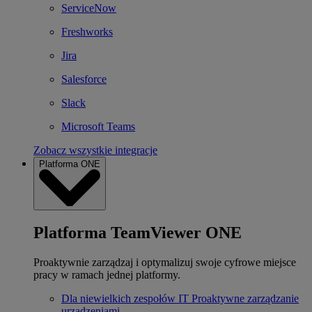
ServiceNow
Freshworks
Jira
Salesforce
Slack
Microsoft Teams
Zobacz wszystkie integracje
Platforma ONE
Platforma TeamViewer ONE
Proaktywnie zarządzaj i optymalizuj swoje cyfrowe miejsce
pracy w ramach jednej platformy.
Dla niewielkich zespołów IT
Proaktywne zarządzanie
urządzeniami