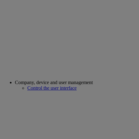
Company, device and user management
Control the user interface