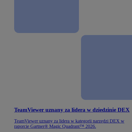
TeamViewer uznany za lidera w dziedzinie DEX
TeamViewer uznany za lidera w kategorii narzędzi DEX w
raporcie Gartner® Magic Quadrant™ 2026.