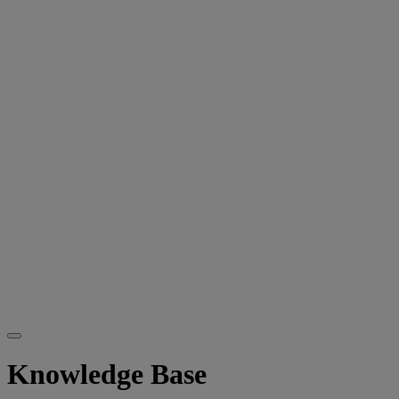
Knowledge Base