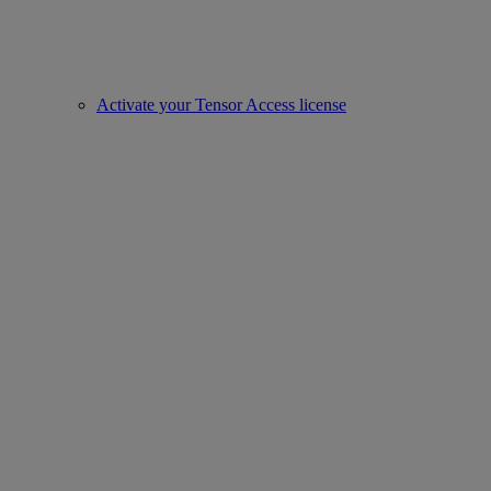
Activate your Tensor Access license