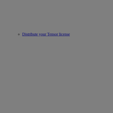
Distribute your Tensor license