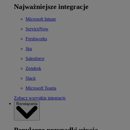
Najważniejsze integracje
Microsoft Intune
ServiceNow
Freshworks
Jira
Salesforce
Zendesk
Slack
Microsoft Teams
Zobacz wszystkie integracje
Rozwiązania
Popularne przypadki użycia