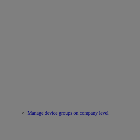
Manage device groups on company level