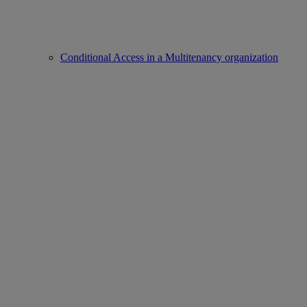
Conditional Access in a Multitenancy organization