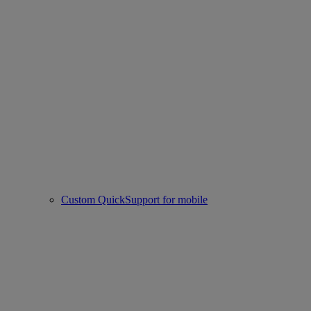
Custom QuickSupport for mobile