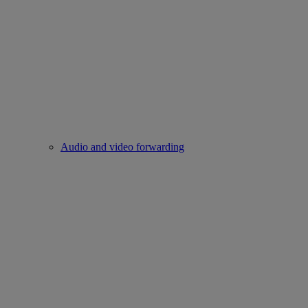
Audio and video forwarding