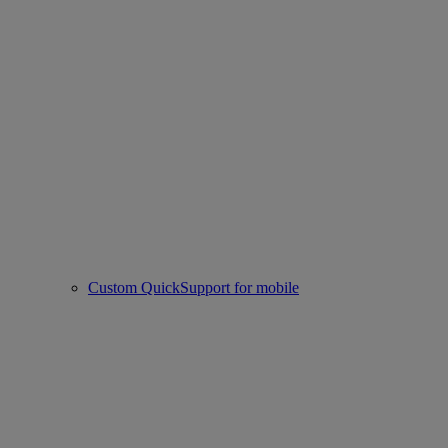
Custom QuickSupport for mobile