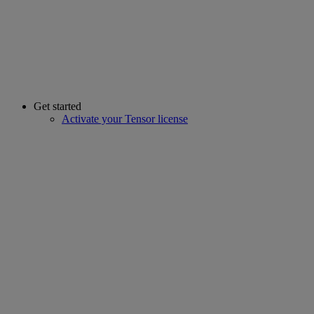
Get started
Activate your Tensor license