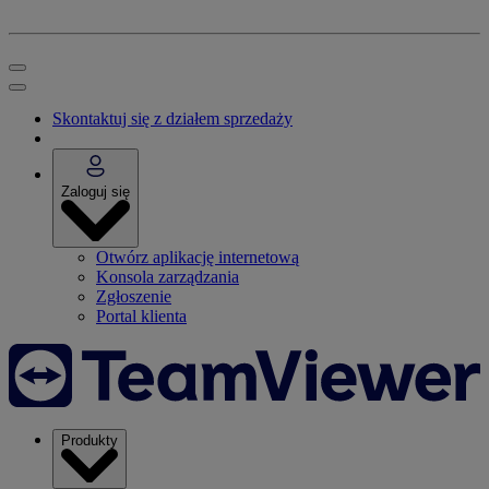
Skontaktuj się z działem sprzedaży
Zaloguj się
Otwórz aplikację internetową
Konsola zarządzania
Zgłoszenie
Portal klienta
Produkty