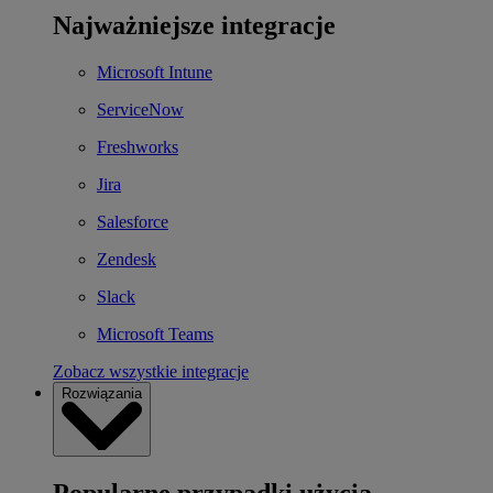
Najważniejsze integracje
Microsoft Intune
ServiceNow
Freshworks
Jira
Salesforce
Zendesk
Slack
Microsoft Teams
Zobacz wszystkie integracje
Rozwiązania
Popularne przypadki użycia