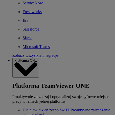
ServiceNow
Freshworks
Jira
Salesforce
Slack
Microsoft Teams
Zobacz wszystkie integracje
Platforma ONE
Platforma TeamViewer ONE
Proaktywnie zarządzaj i optymalizuj swoje cyfrowe miejsce
pracy w ramach jednej platformy.
Dla niewielkich zespołów IT
Proaktywne zarządzanie
urządzeniami