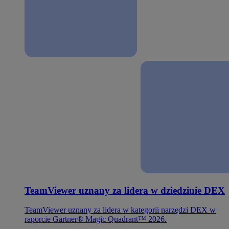
TeamViewer uznany za lidera w dziedzinie DEX
TeamViewer uznany za lidera w kategorii narzędzi DEX w
raporcie Gartner® Magic Quadrant™ 2026.