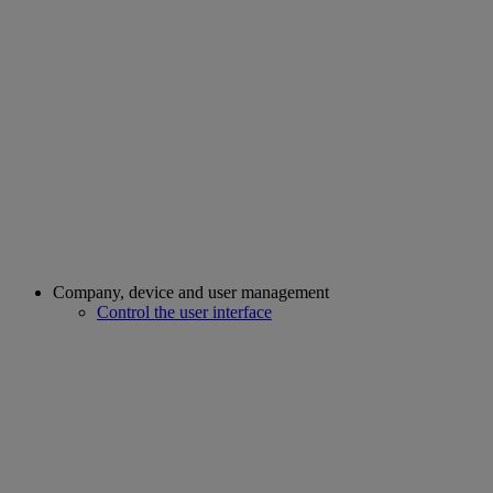
Company, device and user management
Control the user interface