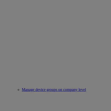
Manage device groups on company level