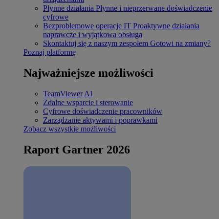
Płynne działania
Płynne i nieprzerwane doświadczenie
cyfrowe
Bezproblemowe operacje IT
Proaktywne działania
naprawcze i wyjątkowa obsługa
Skontaktuj się z naszym zespołem
Gotowi na zmiany?
Poznaj platformę
Najważniejsze możliwości
TeamViewer AI
Zdalne wsparcie i sterowanie
Cyfrowe doświadczenie pracowników
Zarządzanie aktywami i poprawkami
Zobacz wszystkie możliwości
Raport Gartner 2026