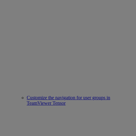
Customize the navigation for user groups in
TeamViewer Tensor