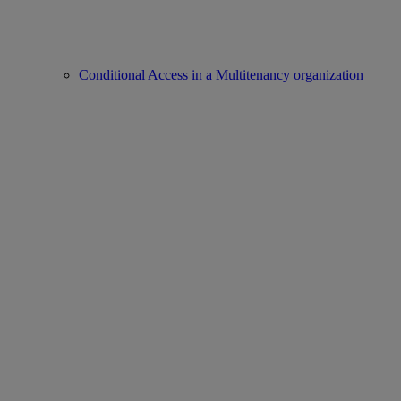
Conditional Access in a Multitenancy organization