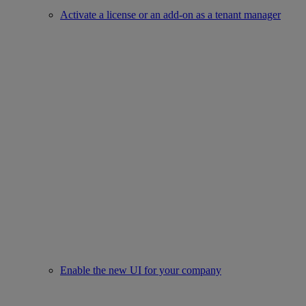
Activate a license or an add-on as a tenant manager
Enable the new UI for your company