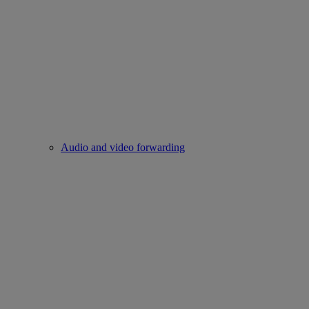
Audio and video forwarding