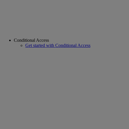
Conditional Access
Get started with Conditional Access