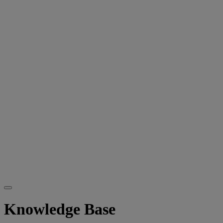
Knowledge Base