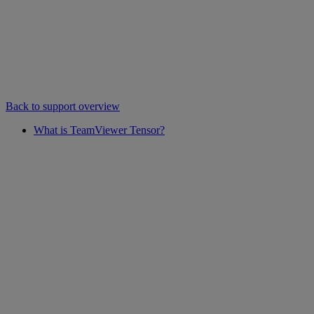
Back to support overview
What is TeamViewer Tensor?