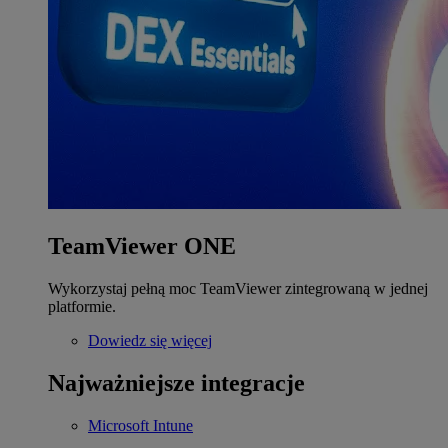
TeamViewer ONE
Wykorzystaj pełną moc TeamViewer zintegrowaną w jednej
platformie.
Dowiedz się więcej
Najważniejsze integracje
Microsoft Intune