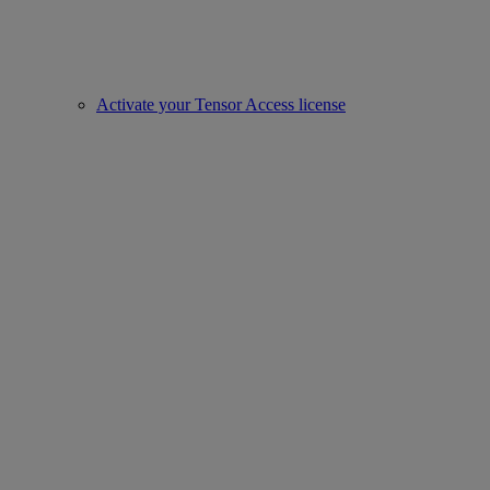
Activate your Tensor Access license