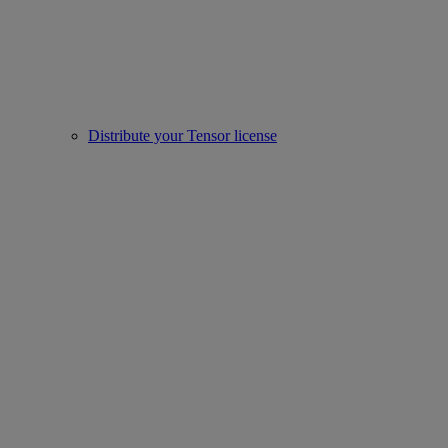
Distribute your Tensor license