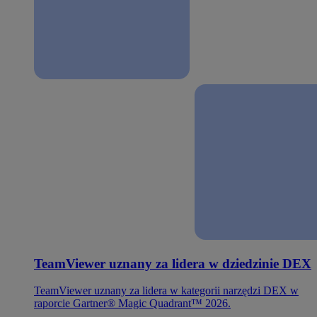
TeamViewer uznany za lidera w dziedzinie DEX
TeamViewer uznany za lidera w kategorii narzędzi DEX w
raporcie Gartner® Magic Quadrant™ 2026.