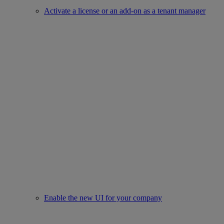
Activate a license or an add-on as a tenant manager
Enable the new UI for your company