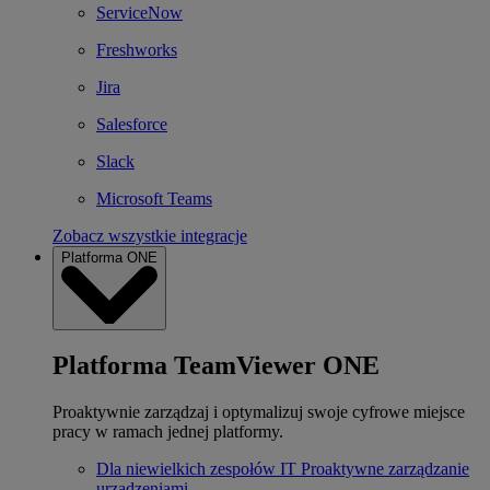
ServiceNow
Freshworks
Jira
Salesforce
Slack
Microsoft Teams
Zobacz wszystkie integracje
Platforma ONE
Platforma TeamViewer ONE
Proaktywnie zarządzaj i optymalizuj swoje cyfrowe miejsce
pracy w ramach jednej platformy.
Dla niewielkich zespołów IT
Proaktywne zarządzanie
urządzeniami