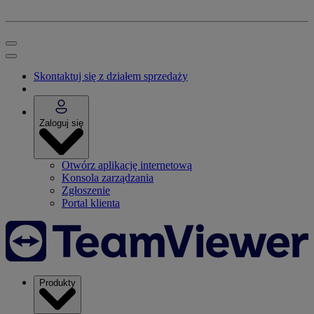
Skontaktuj się z działem sprzedaży
Zaloguj się
Otwórz aplikację internetową
Konsola zarządzania
Zgłoszenie
Portal klienta
Produkty