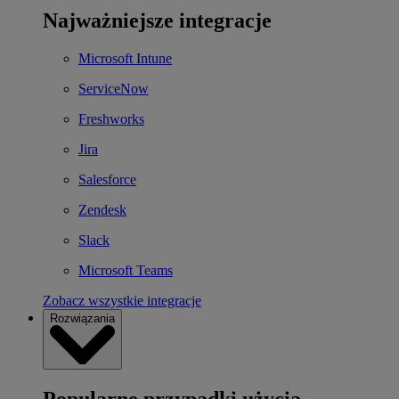
Najważniejsze integracje
Microsoft Intune
ServiceNow
Freshworks
Jira
Salesforce
Zendesk
Slack
Microsoft Teams
Zobacz wszystkie integracje
Rozwiązania
Popularne przypadki użycia