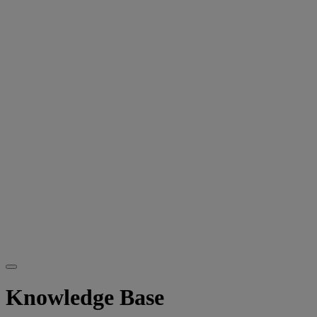
Knowledge Base