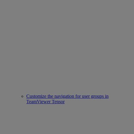
Customize the navigation for user groups in
TeamViewer Tensor