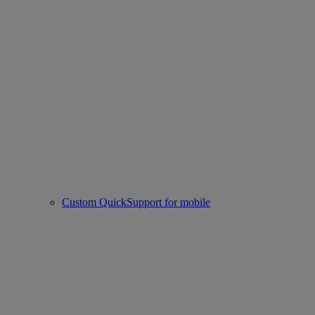
Custom QuickSupport for mobile