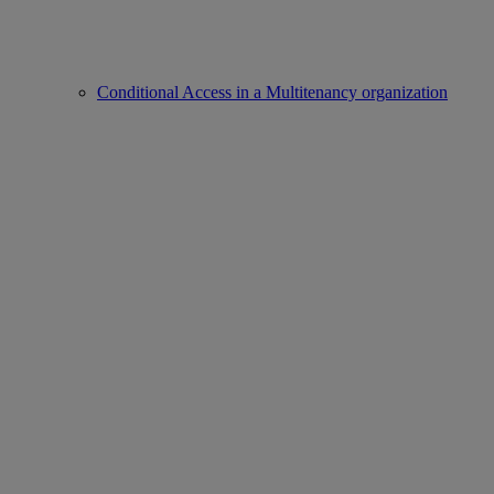
Conditional Access in a Multitenancy organization