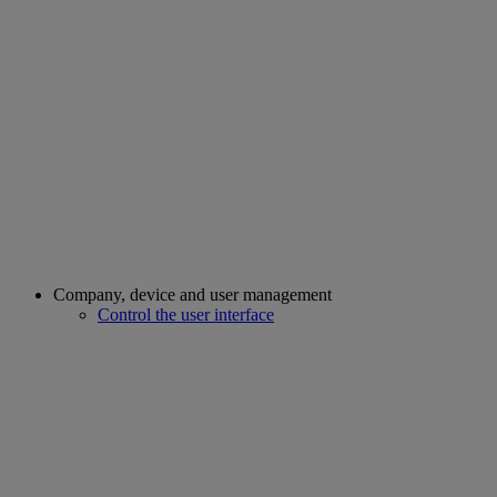
Company, device and user management
Control the user interface