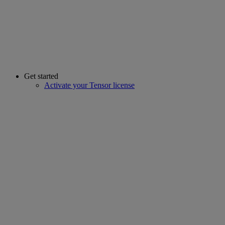
Get started
Activate your Tensor license