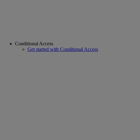
Conditional Access
Get started with Conditional Access