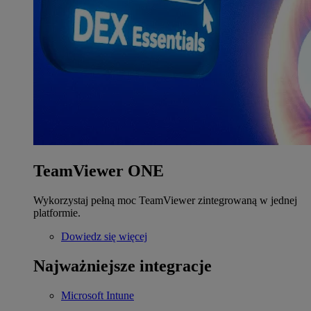
TeamViewer ONE
Wykorzystaj pełną moc TeamViewer zintegrowaną w jednej
platformie.
Dowiedz się więcej
Najważniejsze integracje
Microsoft Intune