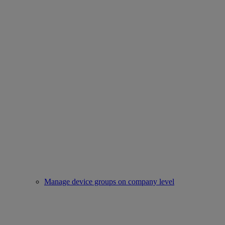
Manage device groups on company level