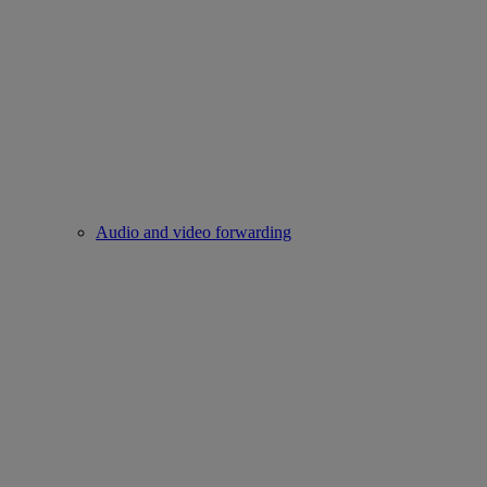
Audio and video forwarding