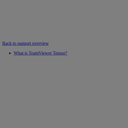
Back to support overview
What is TeamViewer Tensor?