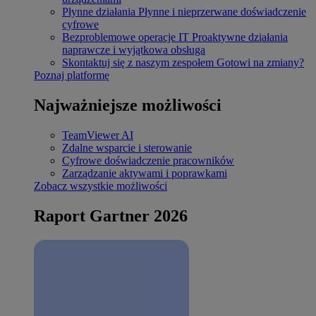
Płynne działania
Płynne i nieprzerwane doświadczenie
cyfrowe
Bezproblemowe operacje IT
Proaktywne działania
naprawcze i wyjątkowa obsługa
Skontaktuj się z naszym zespołem
Gotowi na zmiany?
Poznaj platformę
Najważniejsze możliwości
TeamViewer AI
Zdalne wsparcie i sterowanie
Cyfrowe doświadczenie pracowników
Zarządzanie aktywami i poprawkami
Zobacz wszystkie możliwości
Raport Gartner 2026