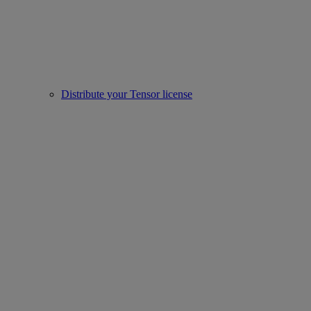
Distribute your Tensor license