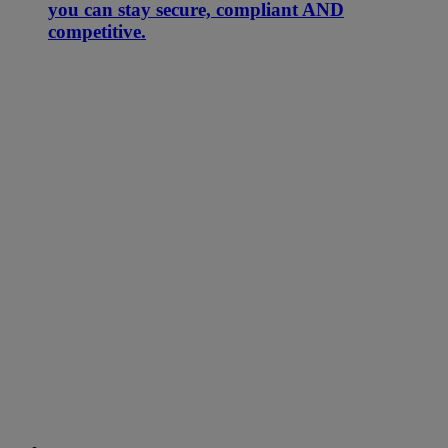
you can stay secure, compliant AND
competitive.