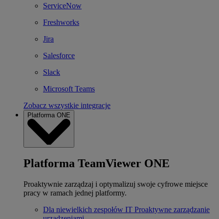
ServiceNow
Freshworks
Jira
Salesforce
Slack
Microsoft Teams
Zobacz wszystkie integracje
Platforma ONE
Platforma TeamViewer ONE
Proaktywnie zarządzaj i optymalizuj swoje cyfrowe miejsce
pracy w ramach jednej platformy.
Dla niewielkich zespołów IT
Proaktywne zarządzanie
urządzeniami