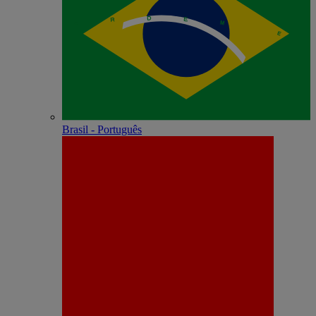
Brasil - Português