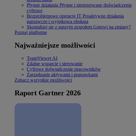
Płynne działania
Płynne i nieprzerwane doświadczenie
cyfrowe
Bezproblemowe operacje IT
Proaktywne działania
naprawcze i wyjątkowa obsługa
Skontaktuj się z naszym zespołem
Gotowi na zmiany?
Poznaj platformę
Najważniejsze możliwości
TeamViewer AI
Zdalne wsparcie i sterowanie
Cyfrowe doświadczenie pracowników
Zarządzanie aktywami i poprawkami
Zobacz wszystkie możliwości
Raport Gartner 2026