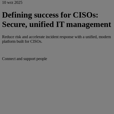
10 wrz 2025
Defining success for CISOs:
Secure, unified IT management
Reduce risk and accelerate incident response with a unified, modern
platform built for CISOs.
Connect and support people