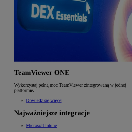
TeamViewer ONE
Wykorzystaj pełną moc TeamViewer zintegrowaną w jednej
platformie.
Dowiedz się więcej
Najważniejsze integracje
Microsoft Intune