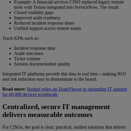
Example: A financial services CISO replaced legacy remote
tools with Tensor integrated into ServiceNow. The result:
Closed visibility gaps
Improved audit readiness
Reduced incident response times
Unified support across remote teams
Track KPIs such as:
Incident response time
Audit outcomes
Ticket volume
Session documentation quality
Integrated IT platforms provide this data in real time—making ROI
and risk reduction easy to demonstrate to the board.
Read more:
Henkel relies on TeamViewer to streamline IT support
for 60,000 devices worldwide
Centralized, secure IT management
delivers measurable outcomes
For CISOs, the goal is clear: practical, unified solutions that deliver