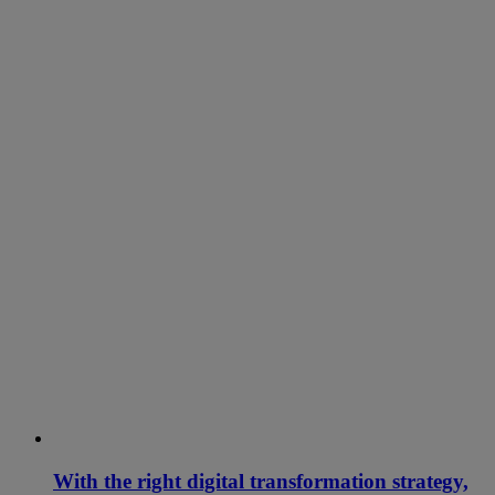
With the right digital transformation strategy,