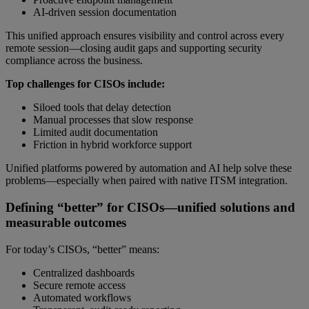
AI-driven session documentation
This unified approach ensures visibility and control across every
remote session—closing audit gaps and supporting security
compliance across the business.
Top challenges for CISOs include:
Siloed tools that delay detection
Manual processes that slow response
Limited audit documentation
Friction in hybrid workforce support
Unified platforms powered by automation and AI help solve these
problems—especially when paired with native ITSM integration.
Defining “better” for CISOs—unified solutions and
measurable outcomes
For today’s CISOs, “better” means:
Centralized dashboards
Secure remote access
Automated workflows