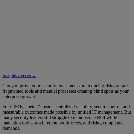
Insights overview
Can you prove your security investments are reducing risk—or are
fragmented tools and manual processes creating blind spots as your
enterprise grows?
For CISOs, “better” means centralized visibility, secure control, and
measurable outcomes made possible by unified IT management. But
many security leaders still struggle to demonstrate ROI while
managing tool sprawl, remote workforces, and rising compliance
demands.