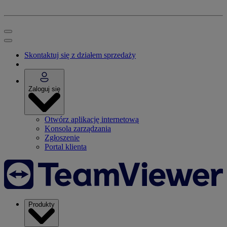
Skontaktuj się z działem sprzedaży
Zaloguj się
Otwórz aplikację internetową
Konsola zarządzania
Zgłoszenie
Portal klienta
Produkty