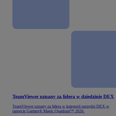
TeamViewer uznany za lidera w dziedzinie DEX
TeamViewer uznany za lidera w kategorii narzędzi DEX w
raporcie Gartner® Magic Quadrant™ 2026.