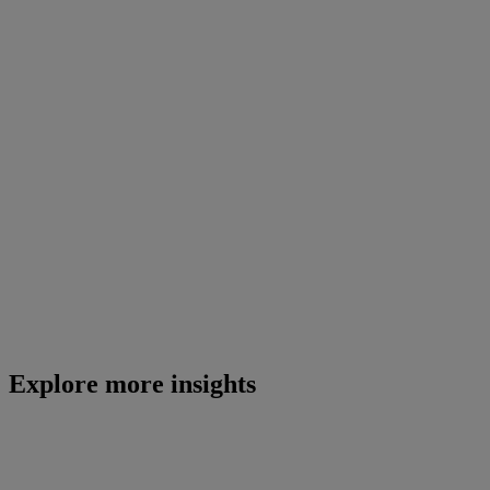
Explore more insights