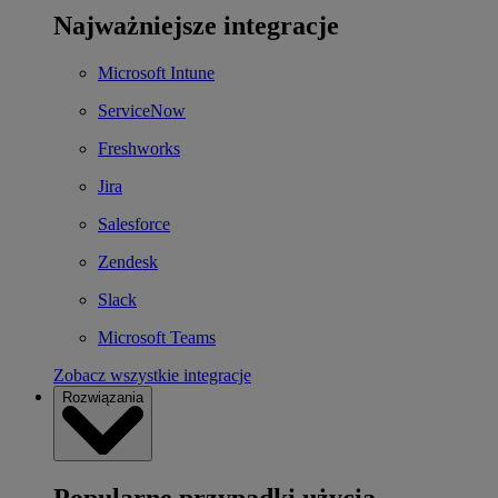
Najważniejsze integracje
Microsoft Intune
ServiceNow
Freshworks
Jira
Salesforce
Zendesk
Slack
Microsoft Teams
Zobacz wszystkie integracje
Rozwiązania
Popularne przypadki użycia