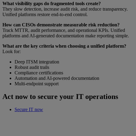
What visibility gaps do fragmented tools create?
They slow detection, increase audit risk, and reduce transparency.
Unified platforms restore end-to-end control.
How can CISOs demonstrate measurable risk reduction?
Track MTTR, audit performance, and operational KPIs. Unified
platforms and AI-generated documentation make reporting simple.
What are the key criteria when choosing a unified platform?
Look for:
Deep ITSM integration
Robust audit trails
Compliance certifications
Automation and AI-powered documentation
Multi-endpoint support
Act now to secure your IT operations
Secure IT now