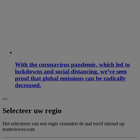
With the coronavirus pandemic, which led to
lockdowns and social distancing, we’ve seen
proof that global emissions can be radically
decreased.
Selecteer uw regio
Het selecteren van een regio verandert de taal en/of inhoud op
teamviewer.com