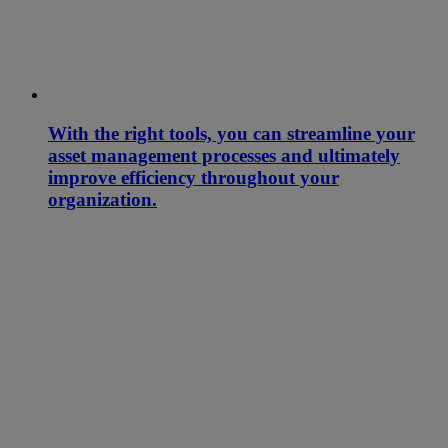
With the right tools, you can streamline your
asset management processes and ultimately
improve efficiency throughout your
organization.