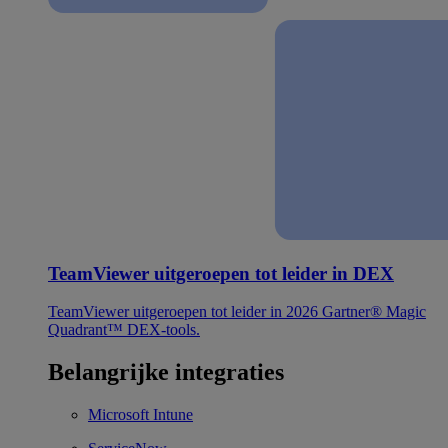
TeamViewer uitgeroepen tot leider in DEX
TeamViewer uitgeroepen tot leider in 2026 Gartner® Magic
Quadrant™ DEX-tools.
Belangrijke integraties
Microsoft Intune