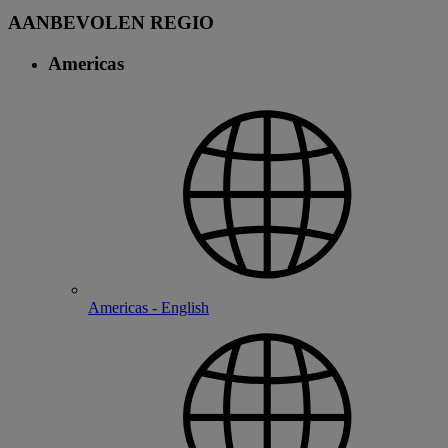
AANBEVOLEN REGIO
Americas
Americas - English