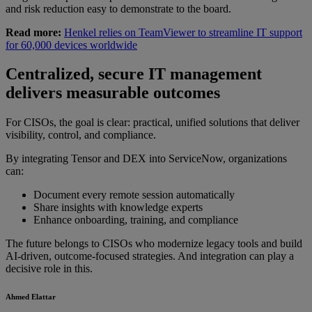
and risk reduction easy to demonstrate to the board.
Read more:
Henkel relies on TeamViewer to streamline IT support
for 60,000 devices worldwide
Centralized, secure IT management
delivers measurable outcomes
For CISOs, the goal is clear: practical, unified solutions that deliver
visibility, control, and compliance.
By integrating Tensor and DEX into ServiceNow, organizations
can:
Document every remote session automatically
Share insights with knowledge experts
Enhance onboarding, training, and compliance
The future belongs to CISOs who modernize legacy tools and build
AI-driven, outcome-focused strategies. And integration can play a
decisive role in this.
Ahmed Elattar