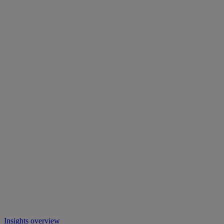
Insights overview