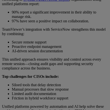
unified platforms report:
90% report a significant improvement in their ability to
manage risk.
97% have seen a positive impact on collaboration.
TeamViewer’s integration with ServiceNow strengthens this model
by combining:
Secure remote support
Proactive endpoint management
AI-driven session documentation
This unified approach ensures visibility and control across every
remote session—closing audit gaps and supporting security
compliance across the business.
Top challenges for CISOs include:
Siloed tools that delay detection
Manual processes that slow response
Limited audit documentation
Friction in hybrid workforce support
Unified platforms powered by automation and AI help solve these