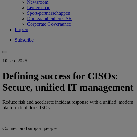
Newsroom
Leiderschap
Sport-partnerschappen
Duurzaamheid en CSR
Corporate Governance
Prijzen
Subscribe
10 sep. 2025
Defining success for CISOs:
Secure, unified IT management
Reduce risk and accelerate incident response with a unified, modern
platform built for CISOs.
Connect and support people