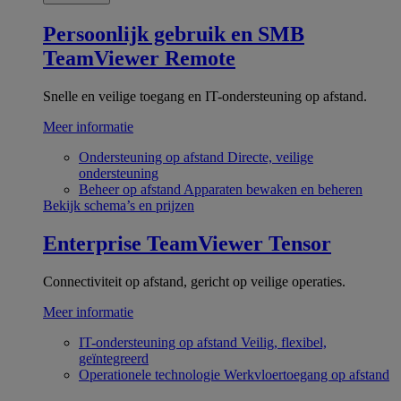
Persoonlijk gebruik en SMB
TeamViewer Remote
Snelle en veilige toegang en IT-ondersteuning op afstand.
Meer informatie
Ondersteuning op afstand
Directe, veilige
ondersteuning
Beheer op afstand
Apparaten bewaken en beheren
Bekijk schema’s en prijzen
Enterprise
TeamViewer Tensor
Connectiviteit op afstand, gericht op veilige operaties.
Meer informatie
IT-ondersteuning op afstand
Veilig, flexibel,
geïntegreerd
Operationele technologie
Werkvloertoegang op afstand