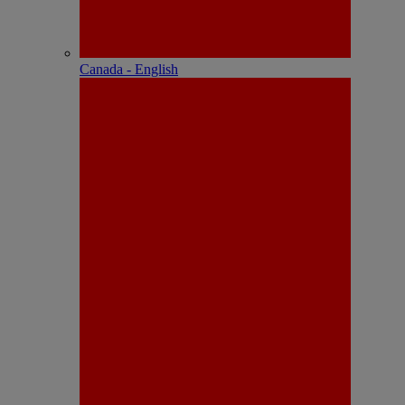
Canada - English