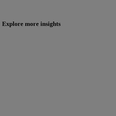
Explore more insights