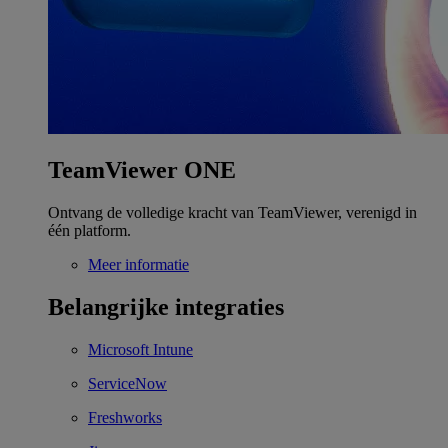
TeamViewer ONE
Ontvang de volledige kracht van TeamViewer, verenigd in
één platform.
Meer informatie
Belangrijke integraties
Microsoft Intune
ServiceNow
Freshworks