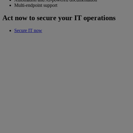
Multi-endpoint support
Act now to secure your IT operations
Secure IT now