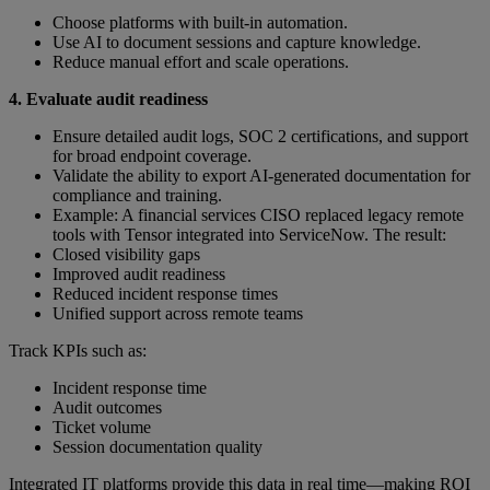
Choose platforms with built-in automation.
Use AI to document sessions and capture knowledge.
Reduce manual effort and scale operations.
4. Evaluate audit readiness
Ensure detailed audit logs, SOC 2 certifications, and support
for broad endpoint coverage.
Validate the ability to export AI-generated documentation for
compliance and training.
Example: A financial services CISO replaced legacy remote
tools with Tensor integrated into ServiceNow. The result:
Closed visibility gaps
Improved audit readiness
Reduced incident response times
Unified support across remote teams
Track KPIs such as:
Incident response time
Audit outcomes
Ticket volume
Session documentation quality
Integrated IT platforms provide this data in real time—making ROI