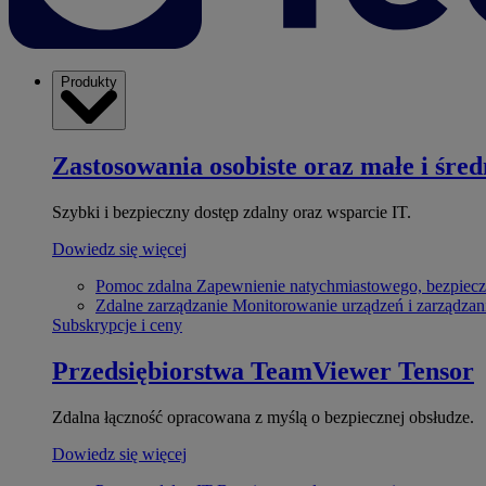
Produkty
Zastosowania osobiste oraz małe i śred
Szybki i bezpieczny dostęp zdalny oraz wsparcie IT.
Dowiedz się więcej
Pomoc zdalna
Zapewnienie natychmiastowego, bezpiecz
Zdalne zarządzanie
Monitorowanie urządzeń i zarządzan
Subskrypcje i ceny
Przedsiębiorstwa
TeamViewer Tensor
Zdalna łączność opracowana z myślą o bezpiecznej obsłudze.
Dowiedz się więcej