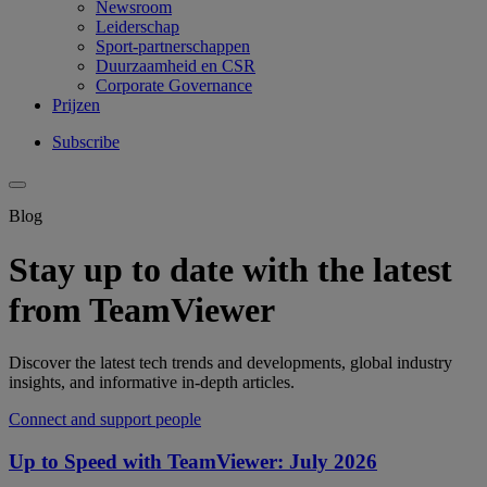
Newsroom
Leiderschap
Sport-partnerschappen
Duurzaamheid en CSR
Corporate Governance
Prijzen
Subscribe
Blog
Stay up to date with the latest
from TeamViewer
Discover the latest tech trends and developments, global industry
insights, and informative in-depth articles.
Connect and support people
Up to Speed with TeamViewer: July 2026