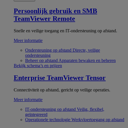
Persoonlijk gebruik en SMB
TeamViewer Remote
Snelle en veilige toegang en IT-ondersteuning op afstand.
Meer informatie
Ondersteuning op afstand
Directe, veilige
ondersteuning
Beheer op afstand
Apparaten bewaken en beheren
Bekijk schema’s en prijzen
Enterprise
TeamViewer Tensor
Connectiviteit op afstand, gericht op veilige operaties.
Meer informatie
IT-ondersteuning op afstand
Veilig, flexibel,
geïntegreerd
Operationele technologie
Werkvloertoegang op afstand