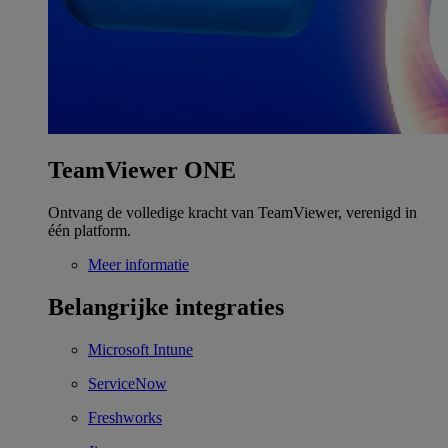
TeamViewer ONE
Ontvang de volledige kracht van TeamViewer, verenigd in
één platform.
Meer informatie
Belangrijke integraties
Microsoft Intune
ServiceNow
Freshworks