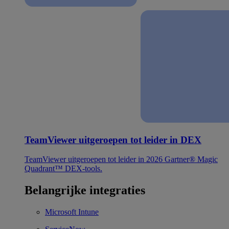
TeamViewer uitgeroepen tot leider in DEX
TeamViewer uitgeroepen tot leider in 2026 Gartner® Magic
Quadrant™ DEX-tools.
Belangrijke integraties
Microsoft Intune