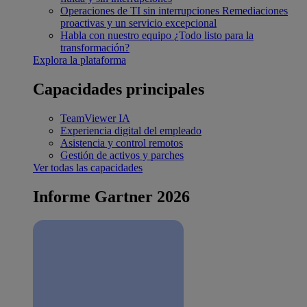
Operaciones de TI sin interrupciones
Remediaciones
proactivas y un servicio excepcional
Habla con nuestro equipo
¿Todo listo para la
transformación?
Explora la plataforma
Capacidades principales
TeamViewer IA
Experiencia digital del empleado
Asistencia y control remotos
Gestión de activos y parches
Ver todas las capacidades
Informe Gartner 2026