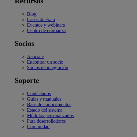
Recursos
Blog
Casos de éxito
Eventos y webinars
Centro de confianza
Socios
Asóciate
Encontrar un socio
Socios de integración
Soporte
Contáctanos
Guías y manuales
Base de conocimientos
Estado del sistema
Módulos personalizados
Para desarrolladores
Comunidad