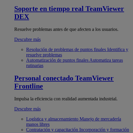
Soporte en tiempo real
TeamViewer
DEX
Resuelve problemas antes de que afecten a los usuarios.
Descubre más
Resolución de problemas de puntos finales
Identifica y
resuelve problemas
Automatización de puntos finales
Automatiza tareas
rutinarias
Personal conectado
TeamViewer
Frontline
Impulsa la eficiencia con realidad aumentada industrial.
Descubre más
Logística y almacenamiento
Manejo de mercadería
manos libres
Contratación y capacitación
Incorporación y formación