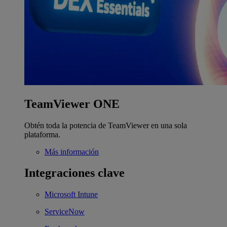
TeamViewer ONE
Obtén toda la potencia de TeamViewer en una sola
plataforma.
Más información
Integraciones clave
Microsoft Intune
ServiceNow