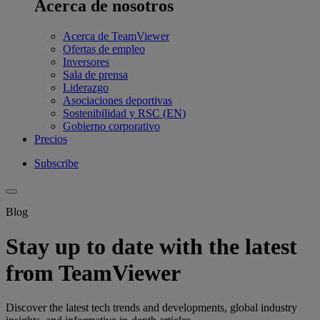
Acerca de nosotros
Acerca de TeamViewer
Ofertas de empleo
Inversores
Sala de prensa
Liderazgo
Asociaciones deportivas
Sostenibilidad y RSC (EN)
Gobierno corporativo
Precios
Subscribe
Blog
Stay up to date with the latest
from TeamViewer
Discover the latest tech trends and developments, global industry