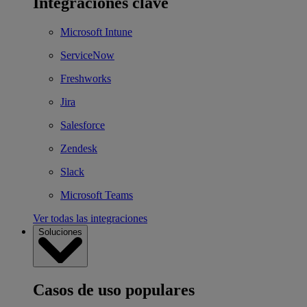
Integraciones clave
Microsoft Intune
ServiceNow
Freshworks
Jira
Salesforce
Zendesk
Slack
Microsoft Teams
Ver todas las integraciones
Soluciones
Casos de uso populares