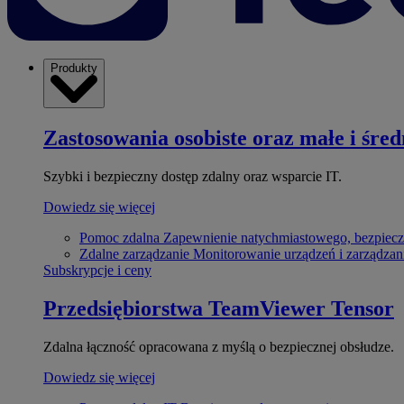
Produkty
Zastosowania osobiste oraz małe i śred
Szybki i bezpieczny dostęp zdalny oraz wsparcie IT.
Dowiedz się więcej
Pomoc zdalna
Zapewnienie natychmiastowego, bezpiecz
Zdalne zarządzanie
Monitorowanie urządzeń i zarządzan
Subskrypcje i ceny
Przedsiębiorstwa
TeamViewer Tensor
Zdalna łączność opracowana z myślą o bezpiecznej obsłudze.
Dowiedz się więcej