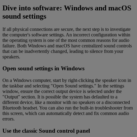
Dive into software: Windows and macOS
sound settings
If all physical connections are secure, the next step is to investigate
the computer's software settings. An incorrect configuration within
the operating system is one of the most common reasons for audio
failure. Both Windows and macOS have centralized sound controls
that can be inadvertently changed, leading to silence from your
speakers.
Open sound settings in Windows
On a Windows computer, start by right-clicking the speaker icon in
the taskbar and selecting "Open Sound settings." In the settings
window, ensure the correct output device is selected under the
"Output" section. It is possible the system has defaulted to a
different device, like a monitor with no speakers or a disconnected
Bluetooth headset. You can also run the built-in troubleshooter from
this screen, which can automatically detect and fix common audio
errors.
Use the classic Sound control panel