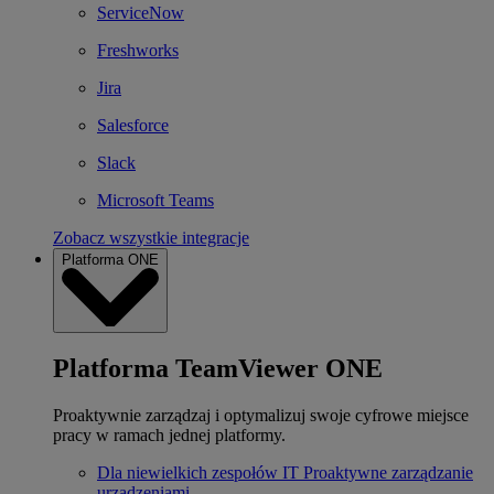
ServiceNow
Freshworks
Jira
Salesforce
Slack
Microsoft Teams
Zobacz wszystkie integracje
Platforma ONE
Platforma TeamViewer ONE
Proaktywnie zarządzaj i optymalizuj swoje cyfrowe miejsce
pracy w ramach jednej platformy.
Dla niewielkich zespołów IT
Proaktywne zarządzanie
urządzeniami