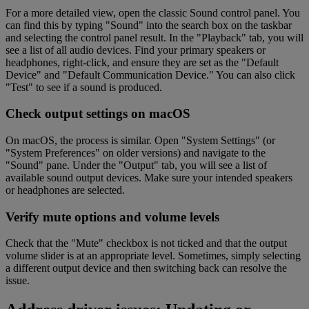
For a more detailed view, open the classic Sound control panel. You
can find this by typing "Sound" into the search box on the taskbar
and selecting the control panel result. In the "Playback" tab, you will
see a list of all audio devices. Find your primary speakers or
headphones, right-click, and ensure they are set as the "Default
Device" and "Default Communication Device." You can also click
"Test" to see if a sound is produced.
Check output settings on macOS
On macOS, the process is similar. Open "System Settings" (or
"System Preferences" on older versions) and navigate to the
"Sound" pane. Under the "Output" tab, you will see a list of
available sound output devices. Make sure your intended speakers
or headphones are selected.
Verify mute options and volume levels
Check that the "Mute" checkbox is not ticked and that the output
volume slider is at an appropriate level. Sometimes, simply selecting
a different output device and then switching back can resolve the
issue.