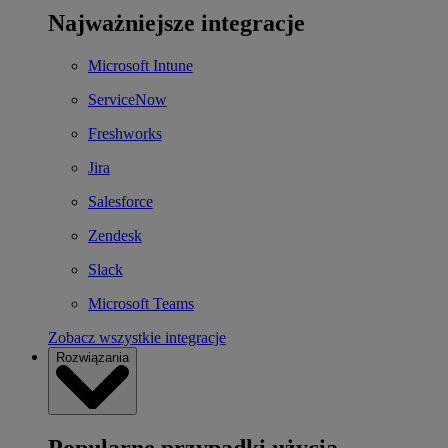
Najważniejsze integracje
Microsoft Intune
ServiceNow
Freshworks
Jira
Salesforce
Zendesk
Slack
Microsoft Teams
Zobacz wszystkie integracje
Rozwiązania
Popularne przypadki użycia