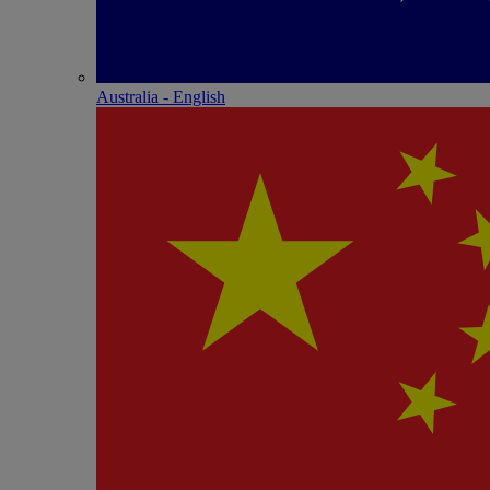
Australia - English