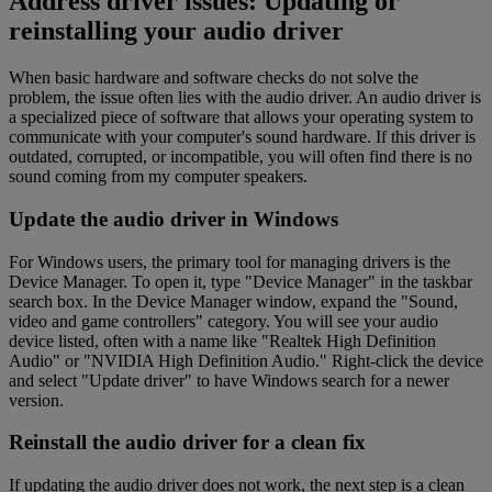
Address driver issues: Updating or
reinstalling your audio driver
When basic hardware and software checks do not solve the
problem, the issue often lies with the audio driver. An audio driver is
a specialized piece of software that allows your operating system to
communicate with your computer's sound hardware. If this driver is
outdated, corrupted, or incompatible, you will often find there is no
sound coming from my computer speakers.
Update the audio driver in Windows
For Windows users, the primary tool for managing drivers is the
Device Manager. To open it, type "Device Manager" in the taskbar
search box. In the Device Manager window, expand the "Sound,
video and game controllers" category. You will see your audio
device listed, often with a name like "Realtek High Definition
Audio" or "NVIDIA High Definition Audio." Right-click the device
and select "Update driver" to have Windows search for a newer
version.
Reinstall the audio driver for a clean fix
If updating the audio driver does not work, the next step is a clean