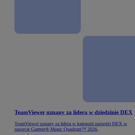
TeamViewer uznany za lidera w dziedzinie DEX
TeamViewer uznany za lidera w kategorii narzędzi DEX w
raporcie Gartner® Magic Quadrant™ 2026.