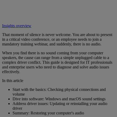
Insights overview
That moment of silence is never welcome. You are about to present
in a critical video conference, or an employee needs to join a
mandatory training webinar, and suddenly, there is no audio.
When you find there is no sound coming from your computer
speakers, the cause can range from a simple unplugged cable to a
complex driver conflict. This guide is designed for IT professionals
and enterprise users who need to diagnose and solve audio issues
effectively.
In this article
Start with the basics: Checking physical connections and
volume
Dive into software: Windows and macOS sound settings
Address driver issues: Updating or reinstalling your audio
driver
Summary: Restoring your computer's audio