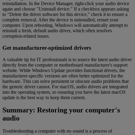
reinstallation. In the Device Manager, right-click your audio device
again and choose "Uninstall device." If a checkbox appears asking
to "Delete the driver software for this device," check it to ensure a
complete removal. After the device is uninstalled, restart your
computer. Upon rebooting, Windows will automatically attempt to
reinstall a fresh, default audio driver, which often resolves
corruption-related issues.
Get manufacturer-optimized drivers
A valuable tip for IT professionals is to source the latest audio driver
directly from the computer or motherboard manufacturer's support
website. While Windows Update provides functional drivers, the
manufacturer-specific versions are often better optimized for the
hardware. This can solve persistent or obscure audio problems that
the generic driver cannot. For macOS, audio drivers are integrated
into the operating system, so ensuring you have the latest macOS
update is the best way to keep them current.
Summary: Restoring your computer's
audio
Troubleshooting a computer with no sound is a process of