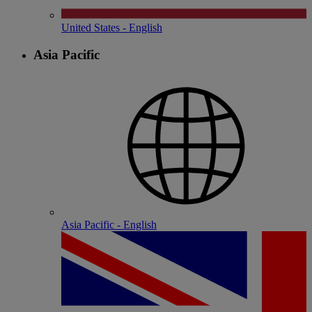
United States - English
Asia Pacific
Asia Pacific - English