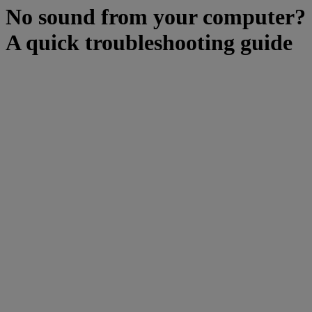
No sound from your computer?
A quick troubleshooting guide