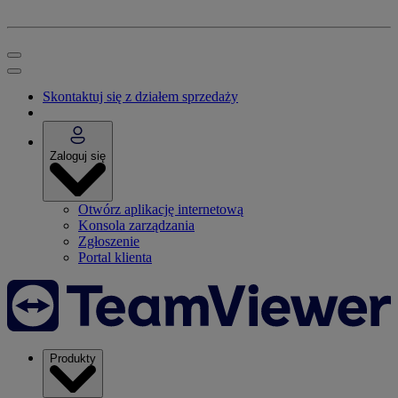
Skontaktuj się z działem sprzedaży
Zaloguj się
Otwórz aplikację internetową
Konsola zarządzania
Zgłoszenie
Portal klienta
Produkty