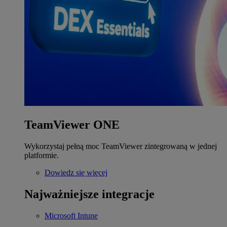
TeamViewer ONE
Wykorzystaj pełną moc TeamViewer zintegrowaną w jednej
platformie.
Dowiedz się więcej
Najważniejsze integracje
Microsoft Intune