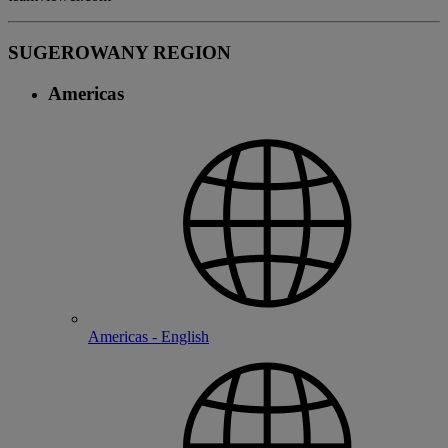
SUGEROWANY REGION
Americas
Americas - English