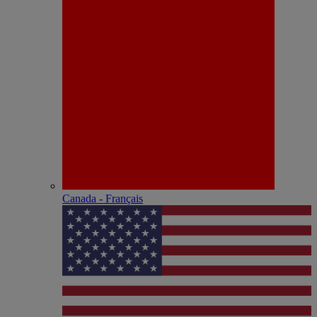
Canada - Français