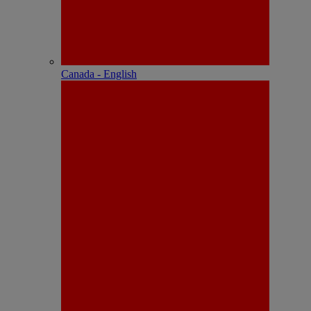
Canada - English