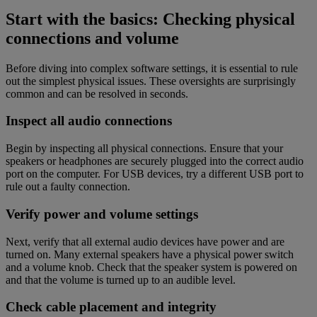
Start with the basics: Checking physical
connections and volume
Before diving into complex software settings, it is essential to rule
out the simplest physical issues. These oversights are surprisingly
common and can be resolved in seconds.
Inspect all audio connections
Begin by inspecting all physical connections. Ensure that your
speakers or headphones are securely plugged into the correct audio
port on the computer. For USB devices, try a different USB port to
rule out a faulty connection.
Verify power and volume settings
Next, verify that all external audio devices have power and are
turned on. Many external speakers have a physical power switch
and a volume knob. Check that the speaker system is powered on
and that the volume is turned up to an audible level.
Check cable placement and integrity