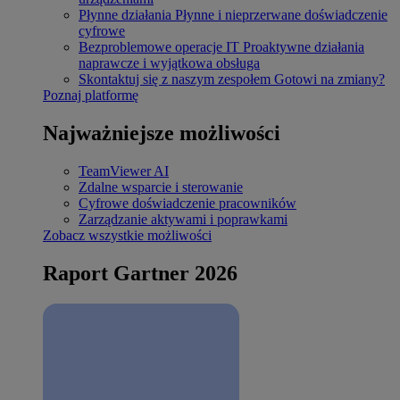
Płynne działania
Płynne i nieprzerwane doświadczenie
cyfrowe
Bezproblemowe operacje IT
Proaktywne działania
naprawcze i wyjątkowa obsługa
Skontaktuj się z naszym zespołem
Gotowi na zmiany?
Poznaj platformę
Najważniejsze możliwości
TeamViewer AI
Zdalne wsparcie i sterowanie
Cyfrowe doświadczenie pracowników
Zarządzanie aktywami i poprawkami
Zobacz wszystkie możliwości
Raport Gartner 2026