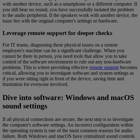
with another device, such as a smartphone or a different computer. If
you still hear no sound, you have successfully isolated the problem
to the audio peripheral. If the speakers work with another device, the
issue lies with the original computer's settings or hardware.
Leverage remote support for deeper checks
For IT teams, diagnosing these physical issues on a remote
employee's machine can be a significant challenge. When you
cannot be there in person, you need tools that allow you to take
control of the software environment to rule out any non-hardware
problems. This is where providing effective
remote support
becomes
critical, allowing you to investigate software and system settings as
if you were sitting right in front of the device, saving time and
frustration for everyone involved.
Dive into software: Windows and macOS
sound settings
If all physical connections are secure, the next step is to investigate
the computer's software settings. An incorrect configuration within
the operating system is one of the most common reasons for audio
failure. Both Windows and macOS have centralized sound controls