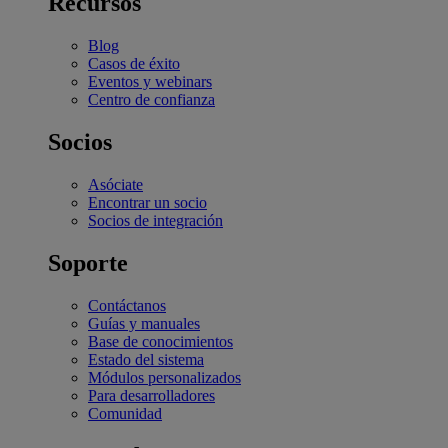
Recursos
Blog
Casos de éxito
Eventos y webinars
Centro de confianza
Socios
Asóciate
Encontrar un socio
Socios de integración
Soporte
Contáctanos
Guías y manuales
Base de conocimientos
Estado del sistema
Módulos personalizados
Para desarrolladores
Comunidad