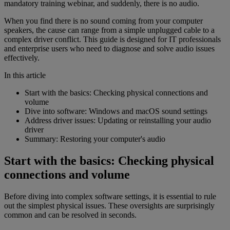
mandatory training webinar, and suddenly, there is no audio.
When you find there is no sound coming from your computer
speakers, the cause can range from a simple unplugged cable to a
complex driver conflict. This guide is designed for IT professionals
and enterprise users who need to diagnose and solve audio issues
effectively.
In this article
Start with the basics: Checking physical connections and
volume
Dive into software: Windows and macOS sound settings
Address driver issues: Updating or reinstalling your audio
driver
Summary: Restoring your computer's audio
Start with the basics: Checking physical
connections and volume
Before diving into complex software settings, it is essential to rule
out the simplest physical issues. These oversights are surprisingly
common and can be resolved in seconds.