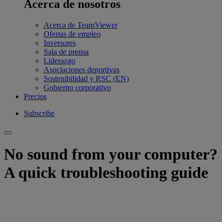
Acerca de nosotros
Acerca de TeamViewer
Ofertas de empleo
Inversores
Sala de prensa
Liderazgo
Asociaciones deportivas
Sostenibilidad y RSC (EN)
Gobierno corporativo
Precios
Subscribe
No sound from your computer?
A quick troubleshooting guide