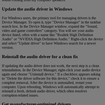
Update the audio driver in Windows
For Windows users, the primary tool for managing drivers is the
Device Manager. To open it, type "Device Manager" in the taskbar
search box. In the Device Manager window, expand the "Sound,
video and game controllers" category. You will see your audio
device listed, often with a name like "Realtek High Definition
Audio" or "NVIDIA High Definition Audio." Right-click the device
and select "Update driver" to have Windows search for a newer
version.
Reinstall the audio driver for a clean fix
If updating the audio driver does not work, the next step is a clean
reinstallation. In the Device Manager, right-click your audio device
again and choose "Uninstall device." If a checkbox appears asking
to "Delete the driver software for this device," check it to ensure a
complete removal. After the device is uninstalled, restart your
computer. Upon rebooting, Windows will automatically attempt to
reinstall a fresh, default audio driver, which often resolves
corruption-related issues.
Get manufacturer-optimized drivers