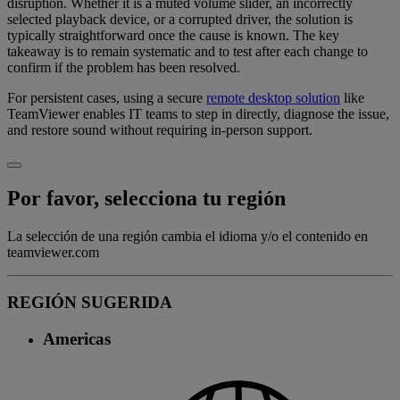
disruption. Whether it is a muted volume slider, an incorrectly
selected playback device, or a corrupted driver, the solution is
typically straightforward once the cause is known. The key
takeaway is to remain systematic and to test after each change to
confirm if the problem has been resolved.
For persistent cases, using a secure
remote desktop solution
like
TeamViewer enables IT teams to step in directly, diagnose the issue,
and restore sound without requiring in-person support.
Por favor, selecciona tu región
La selección de una región cambia el idioma y/o el contenido en
teamviewer.com
REGIÓN SUGERIDA
Americas