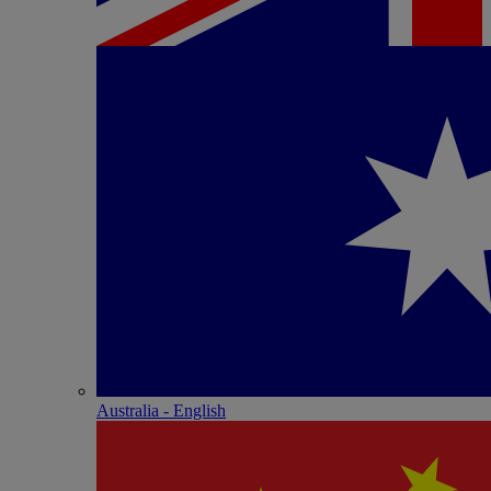
Australia - English