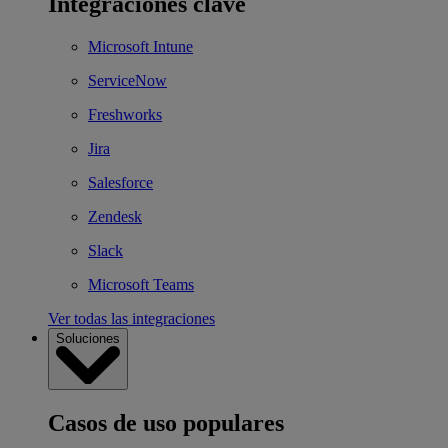
Integraciones clave
Microsoft Intune
ServiceNow
Freshworks
Jira
Salesforce
Zendesk
Slack
Microsoft Teams
Ver todas las integraciones
Soluciones
Casos de uso populares