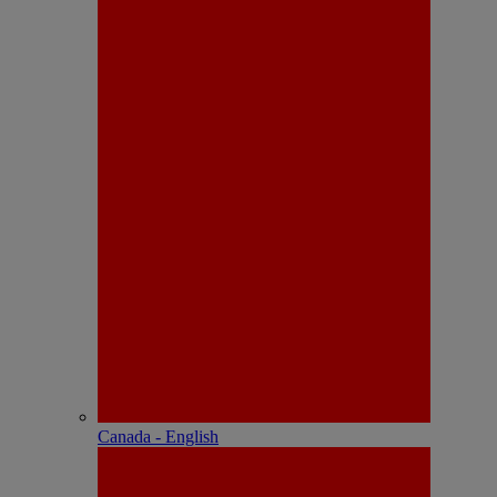
Canada - English