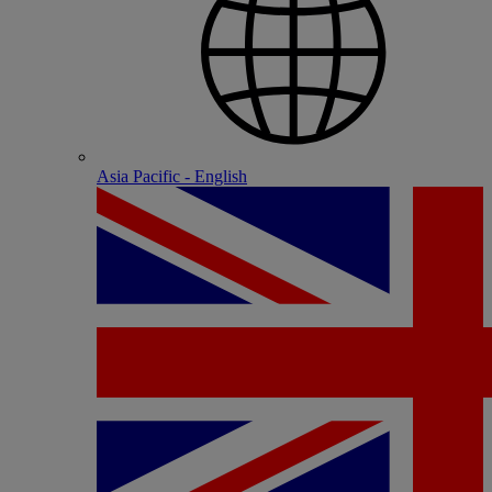
Asia Pacific - English