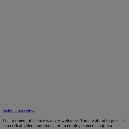
Insights overview
That moment of silence is never welcome. You are about to present
in a critical video conference, or an employee needs to join a