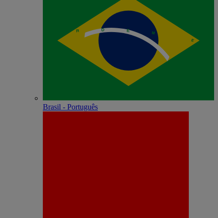
Brasil - Português