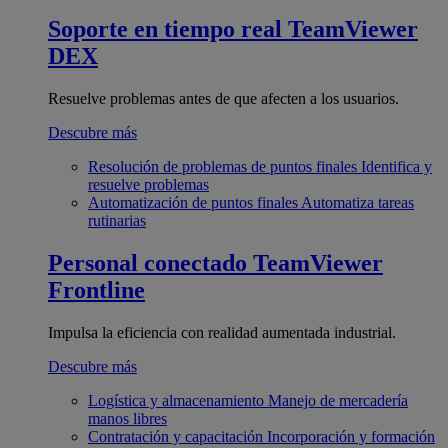
Soporte en tiempo real
TeamViewer
DEX
Resuelve problemas antes de que afecten a los usuarios.
Descubre más
Resolución de problemas de puntos finales
Identifica y
resuelve problemas
Automatización de puntos finales
Automatiza tareas
rutinarias
Personal conectado
TeamViewer
Frontline
Impulsa la eficiencia con realidad aumentada industrial.
Descubre más
Logística y almacenamiento
Manejo de mercadería
manos libres
Contratación y capacitación
Incorporación y formación