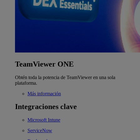
TeamViewer ONE
Obtén toda la potencia de TeamViewer en una sola
plataforma.
Más información
Integraciones clave
Microsoft Intune
ServiceNow