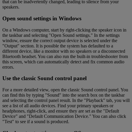
that can be inadvertently changed, leading to silence from your
speakers.
Open sound settings in Windows
On a Windows computer, start by right-clicking the speaker icon in
the taskbar and selecting "Open Sound settings." In the settings
window, ensure the correct output device is selected under the
"Output" section. It is possible the system has defaulted to a
different device, like a monitor with no speakers or a disconnected
Bluetooth headset. You can also run the built-in troubleshooter from
this screen, which can automatically detect and fix common audio
errors.
Use the classic Sound control panel
For a more detailed view, open the classic Sound control panel. You
can find this by typing "Sound" into the search box on the taskbar
and selecting the control panel result. In the "Playback" tab, you will
see a list of all audio devices. Find your primary speakers or
headphones, right-click, and ensure they are set as the "Default
Device" and "Default Communication Device." You can also click
"Test" to see if a sound is produced.