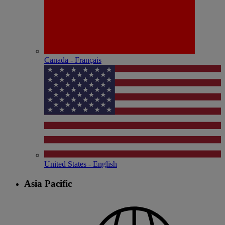
Canada - Français
United States - English
Asia Pacific