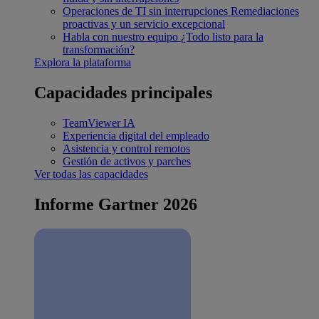
Operaciones de TI sin interrupciones
Remediaciones
proactivas y un servicio excepcional
Habla con nuestro equipo
¿Todo listo para la
transformación?
Explora la plataforma
Capacidades principales
TeamViewer IA
Experiencia digital del empleado
Asistencia y control remotos
Gestión de activos y parches
Ver todas las capacidades
Informe Gartner 2026