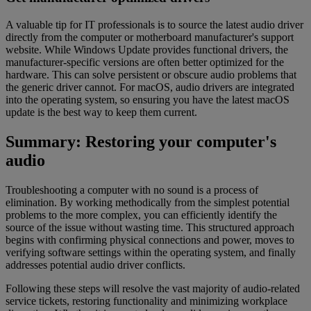
A valuable tip for IT professionals is to source the latest audio driver
directly from the computer or motherboard manufacturer's support
website. While Windows Update provides functional drivers, the
manufacturer-specific versions are often better optimized for the
hardware. This can solve persistent or obscure audio problems that
the generic driver cannot. For macOS, audio drivers are integrated
into the operating system, so ensuring you have the latest macOS
update is the best way to keep them current.
Summary: Restoring your computer's
audio
Troubleshooting a computer with no sound is a process of
elimination. By working methodically from the simplest potential
problems to the more complex, you can efficiently identify the
source of the issue without wasting time. This structured approach
begins with confirming physical connections and power, moves to
verifying software settings within the operating system, and finally
addresses potential audio driver conflicts.
Following these steps will resolve the vast majority of audio-related
service tickets, restoring functionality and minimizing workplace