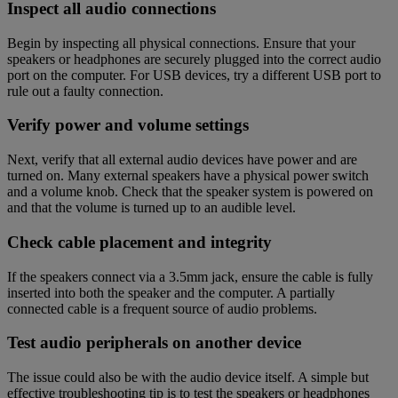
Inspect all audio connections
Begin by inspecting all physical connections. Ensure that your
speakers or headphones are securely plugged into the correct audio
port on the computer. For USB devices, try a different USB port to
rule out a faulty connection.
Verify power and volume settings
Next, verify that all external audio devices have power and are
turned on. Many external speakers have a physical power switch
and a volume knob. Check that the speaker system is powered on
and that the volume is turned up to an audible level.
Check cable placement and integrity
If the speakers connect via a 3.5mm jack, ensure the cable is fully
inserted into both the speaker and the computer. A partially
connected cable is a frequent source of audio problems.
Test audio peripherals on another device
The issue could also be with the audio device itself. A simple but
effective troubleshooting tip is to test the speakers or headphones